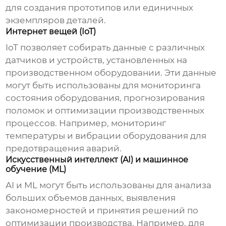
для создания прототипов или единичных
экземпляров деталей.
Интернет вещей (IoT)
IoT позволяет собирать данные с различных
датчиков и устройств, установленных на
производственном оборудовании. Эти данные
могут быть использованы для мониторинга
состояния оборудования, прогнозирования
поломок и оптимизации производственных
процессов. Например, мониторинг
температуры и вибрации оборудования для
предотвращения аварий.
Искусственный интеллект (AI) и машинное
обучение (ML)
AI и ML могут быть использованы для анализа
больших объемов данных, выявления
закономерностей и принятия решений по
оптимизации производства. Например, для