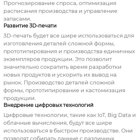
Прогнозирование спроса, оптимизация
расписания производства и управление
запасами.
Развитие 3D-печати
3D-печать будет все шире использоваться для
изготовления деталей сложной формы,
прототипирования и производства единичных
экземпляров продукции. Это позволит
значительно сократить время разработки
новых продуктов и ускорить их вывод на
рынок. Производство деталей сложной
формы, прототипирование и кастомизация
продукции.
Внедрение цифровых технологий
Цифровые технологии, такие как IoT, Big Data и
облачные вычисления, будут все шире
использоваться в
быстром производстве
. Они
позволят собирать данные с различных