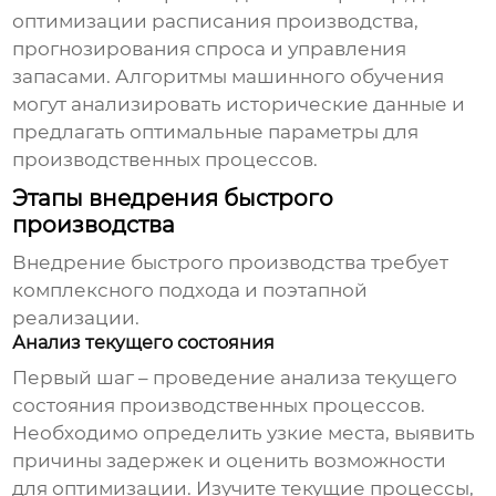
оптимизации расписания производства,
прогнозирования спроса и управления
запасами. Алгоритмы машинного обучения
могут анализировать исторические данные и
предлагать оптимальные параметры для
производственных процессов.
Этапы внедрения быстрого
производства
Внедрение
быстрого производства
требует
комплексного подхода и поэтапной
реализации.
Анализ текущего состояния
Первый шаг – проведение анализа текущего
состояния производственных процессов.
Необходимо определить узкие места, выявить
причины задержек и оценить возможности
для оптимизации. Изучите текущие процессы,