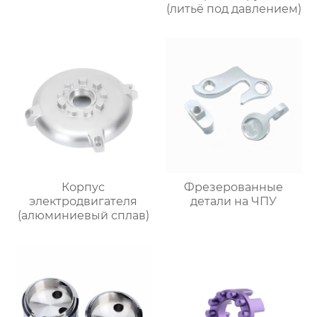
(литьё под давлением)
Корпус
Фрезерованные
электродвигателя
детали на ЧПУ
(алюминиевый сплав)