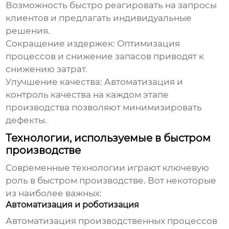
Возможность быстро реагировать на запросы
клиентов и предлагать индивидуальные
решения.
Сокращение издержек:
Оптимизация
процессов и снижение запасов приводят к
снижению затрат.
Улучшение качества:
Автоматизация и
контроль качества на каждом этапе
производства позволяют минимизировать
дефекты.
Технологии, используемые в быстром
производстве
Современные технологии играют ключевую
роль в
быстром производстве
. Вот некоторые
из наиболее важных:
Автоматизация и роботизация
Автоматизация производственных процессов