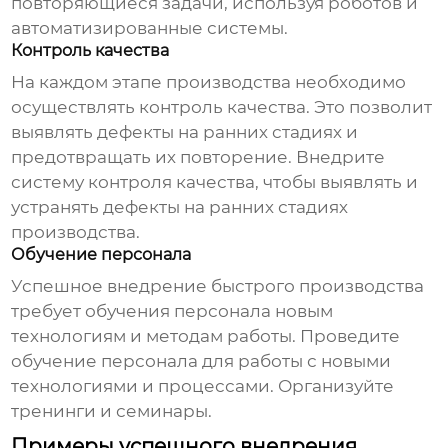
повторяющиеся задачи, используя роботов и
автоматизированные системы.
Контроль качества
На каждом этапе производства необходимо
осуществлять контроль качества. Это позволит
выявлять дефекты на ранних стадиях и
предотвращать их повторение. Внедрите
систему контроля качества, чтобы выявлять и
устранять дефекты на ранних стадиях
производства.
Обучение персонала
Успешное внедрение
быстрого производства
требует обучения персонала новым
технологиям и методам работы. Проведите
обучение персонала для работы с новыми
технологиями и процессами. Организуйте
тренинги и семинары.
Примеры успешного внедрения