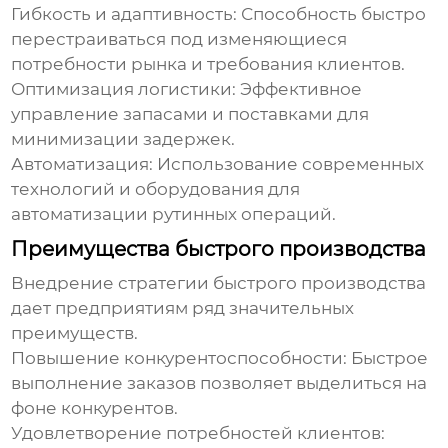
Гибкость и адаптивность:
Способность быстро
перестраиваться под изменяющиеся
потребности рынка и требования клиентов.
Оптимизация логистики:
Эффективное
управление запасами и поставками для
минимизации задержек.
Автоматизация:
Использование современных
технологий и оборудования для
автоматизации рутинных операций.
Преимущества быстрого производства
Внедрение стратегии
быстрого производства
дает предприятиям ряд значительных
преимуществ.
Повышение конкурентоспособности:
Быстрое
выполнение заказов позволяет выделиться на
фоне конкурентов.
Удовлетворение потребностей клиентов: