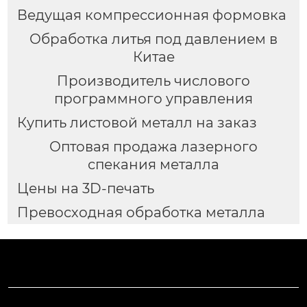
Ведущая компрессионная формовка
Обработка литья под давлением в
Китае
Производитель числового
программного управления
Купить листовой металл на заказ
Оптовая продажа лазерного
спекания металла
Цены на 3D-печать
Превосходная обработка металла