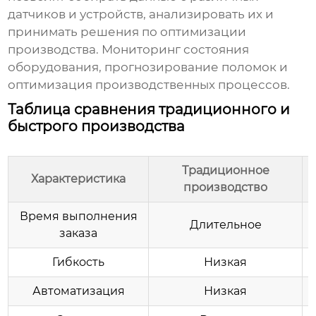
датчиков и устройств, анализировать их и
принимать решения по оптимизации
производства. Мониторинг состояния
оборудования, прогнозирование поломок и
оптимизация производственных процессов.
Таблица сравнения традиционного и
быстрого производства
Традиционное
Характеристика
производство
Время выполнения
Длительное
заказа
Гибкость
Низкая
Автоматизация
Низкая