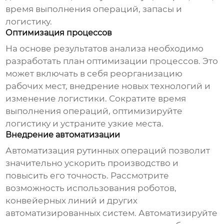
время выполнения операций, запасы и
логистику.
Оптимизация процессов
На основе результатов анализа необходимо
разработать план оптимизации процессов. Это
может включать в себя реорганизацию
рабочих мест, внедрение новых технологий и
изменение логистики. Сократите время
выполнения операций, оптимизируйте
логистику и устраните узкие места.
Внедрение автоматизации
Автоматизация рутинных операций позволит
значительно ускорить производство и
повысить его точность. Рассмотрите
возможность использования роботов,
конвейерных линий и других
автоматизированных систем. Автоматизируйте