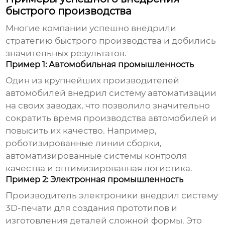
быстрого производства
Многие компании успешно внедрили
стратегию
быстрого производства
и добились
значительных результатов.
Пример 1: Автомобильная промышленность
Один из крупнейших производителей
автомобилей внедрил систему автоматизации
на своих заводах, что позволило значительно
сократить время производства автомобилей и
повысить их качество. Например,
роботизированные линии сборки,
автоматизированные системы контроля
качества и оптимизированная логистика.
Пример 2: Электронная промышленность
Производитель электроники внедрил систему
3D-печати для создания прототипов и
изготовления деталей сложной формы. Это