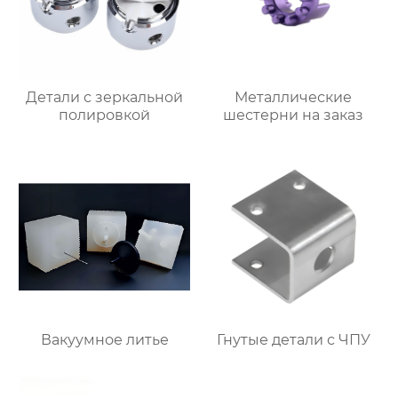
Детали с зеркальной
Металлические
полировкой
шестерни на заказ
Вакуумное литье
Гнутые детали с ЧПУ