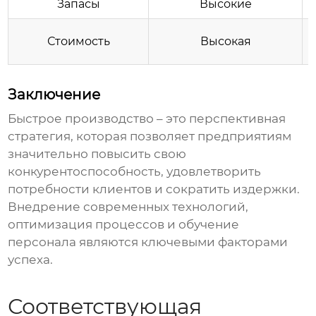
Запасы
Высокие
Стоимость
Высокая
Заключение
Быстрое производство
– это перспективная
стратегия, которая позволяет предприятиям
значительно повысить свою
конкурентоспособность, удовлетворить
потребности клиентов и сократить издержки.
Внедрение современных технологий,
оптимизация процессов и обучение
персонала являются ключевыми факторами
успеха.
Соответствующая