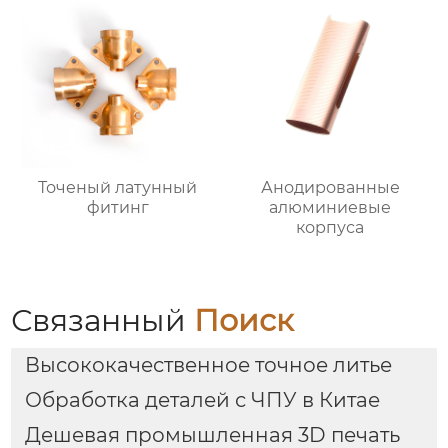
Точеный латунный
Анодированные
фитинг
алюминиевые
корпуса
Связанный
Поиск
Высококачественное точное литье
Обработка деталей с ЧПУ в Китае
Дешевая промышленная 3D печать