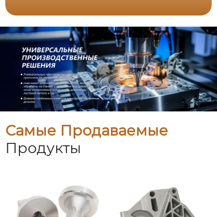
Самые Продаваемые
Продукты