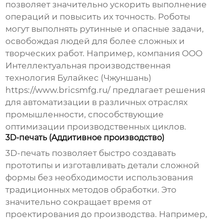
позволяет значительно ускорить выполнение
операций и повысить их точность. Роботы
могут выполнять рутинные и опасные задачи,
освобождая людей для более сложных и
творческих работ. Например, компания ООО
Интеллектуальная производственная
технология Булайкес (Чжуншань)
https://www.bricsmfg.ru/
предлагает решения
для автоматизации в различных отраслях
промышленности, способствующие
оптимизации производственных циклов.
3D-печать (Аддитивное производство)
3D-печать позволяет быстро создавать
прототипы и изготавливать детали сложной
формы без необходимости использования
традиционных методов обработки. Это
значительно сокращает время от
проектирования до производства. Например,