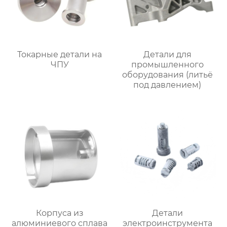
Токарные детали на
Детали для
ЧПУ
промышленного
оборудования (литьё
под давлением)
Корпуса из
Детали
алюминиевого сплава
электроинструмента