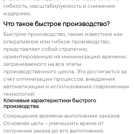
гибкость, масштабируемость и снижение
издержек.
Что такое быстрое производство?
Быстрое производство
, также известное как
оперативное или гибкое производство,
представляет собой стратегию,
ориентированную на минимизацию времени,
затрачиваемого на все этапы
производственного цикла. Это достигается за
счет оптимизации процессов, внедрения
автоматизации и использования современных
технологий.
Ключевые характеристики быстрого
производства
Сокращение времени выполнения заказов:
Основная цель – уменьшить время от
получения заказа до его выполнения.