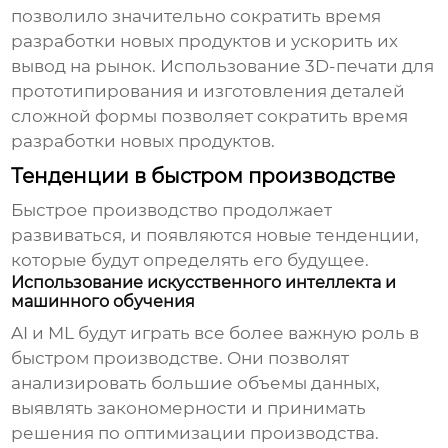
позволило значительно сократить время
разработки новых продуктов и ускорить их
вывод на рынок. Использование 3D-печати для
прототипирования и изготовления деталей
сложной формы позволяет сократить время
разработки новых продуктов.
Тенденции в быстром производстве
Быстрое производство
продолжает
развиваться, и появляются новые тенденции,
которые будут определять его будущее.
Использование искусственного интеллекта и
машинного обучения
AI и ML будут играть все более важную роль в
быстром производстве
. Они позволят
анализировать большие объемы данных,
выявлять закономерности и принимать
решения по оптимизации производства.