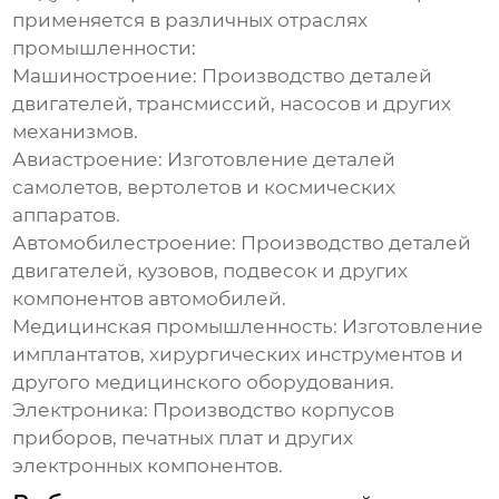
применяется в различных отраслях
промышленности:
Машиностроение:
Производство деталей
двигателей, трансмиссий, насосов и других
механизмов.
Авиастроение:
Изготовление деталей
самолетов, вертолетов и космических
аппаратов.
Автомобилестроение:
Производство деталей
двигателей, кузовов, подвесок и других
компонентов автомобилей.
Медицинская промышленность:
Изготовление
имплантатов, хирургических инструментов и
другого медицинского оборудования.
Электроника:
Производство корпусов
приборов, печатных плат и других
электронных компонентов.