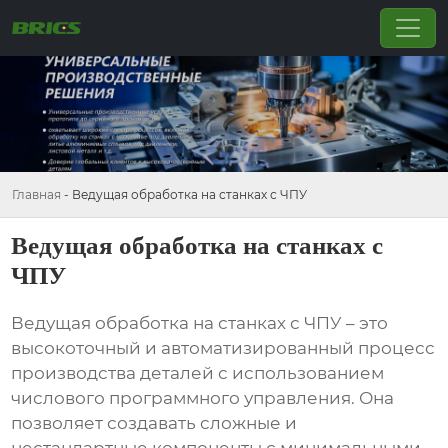
Главная
-
Ведущая обработка на станках с ЧПУ
Ведущая обработка на станках с
ЧПУ
Ведущая обработка на станках с ЧПУ
– это
высокоточный и автоматизированный процесс
производства деталей с использованием
числового программного управления. Она
позволяет создавать сложные и