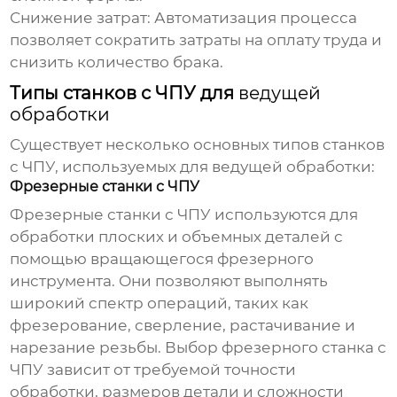
Снижение затрат:
Автоматизация процесса
позволяет сократить затраты на оплату труда и
снизить количество брака.
Типы станков с ЧПУ для
ведущей
обработки
Существует несколько основных типов станков
с ЧПУ, используемых для
ведущей обработки
:
Фрезерные станки с ЧПУ
Фрезерные станки с ЧПУ используются для
обработки плоских и объемных деталей с
помощью вращающегося фрезерного
инструмента. Они позволяют выполнять
широкий спектр операций, таких как
фрезерование, сверление, растачивание и
нарезание резьбы. Выбор фрезерного станка с
ЧПУ зависит от требуемой точности
обработки, размеров детали и сложности