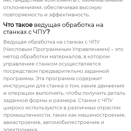
нестандартные компоненты с минимальными
отклонениями, обеспечивая высокую
повторяемость и эффективность.
Что такое
ведущая обработка на
станках с ЧПУ
?
Ведущая обработка на станках с ЧПУ
(Числовым Программным Управлением) – это
метод обработки материалов, в котором
управление станком осуществляется
посредством предварительно заданной
программы. Эта программа содержит
инструкции для станка о том, какие движения
и операции выполнять, чтобы получить деталь
заданной формы и размера. Станки с ЧПУ
широко используются в различных отраслях
промышленности, таких как машиностроение,
авиастроение, автомобилестроение и
электроника.