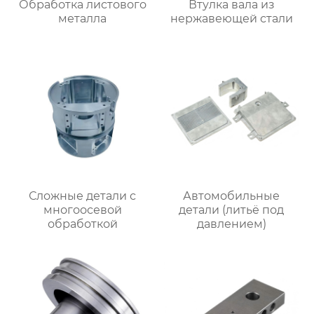
Обработка листового
Втулка вала из
металла
нержавеющей стали
Сложные детали с
Автомобильные
многоосевой
детали (литьё под
обработкой
давлением)