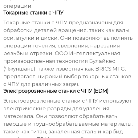
операции.
Токарные станки с ЧПУ
Токарные станки с ЧПУ предназначены для
обработки деталей вращения, таких как валы,
оси, втулки и диски. Они позволяют выполнять
операции точения, сверления, нарезания
резьбы и отрезки. ООО Интеллектуальная
производственная технология Булайкес
(Чжуншань), также известная как
BRICS MFG
,
предлагает широкий выбор токарных станков
с ЧПУ для различных задач.
Электроэрозионные станки с ЧПУ (EDM)
Электроэрозионные станки с ЧПУ используют
электрические разряды для удаления
материала. Они позволяют обрабатывать
твердые и труднообрабатываемые материалы,
такие как титан, закаленная сталь и карбид