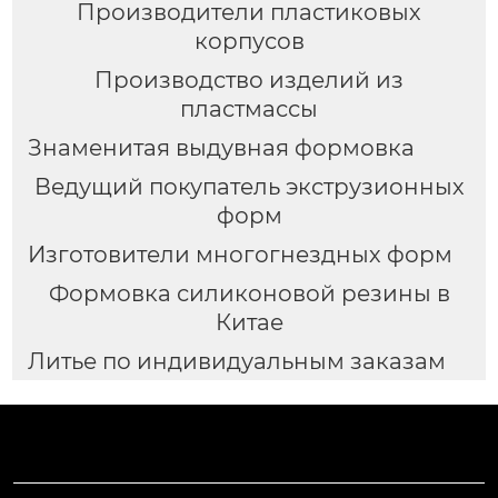
Производители пластиковых
корпусов
Производство изделий из
пластмассы
Знаменитая выдувная формовка
Ведущий покупатель экструзионных
форм
Изготовители многогнездных форм
Формовка силиконовой резины в
Китае
Литье по индивидуальным заказам