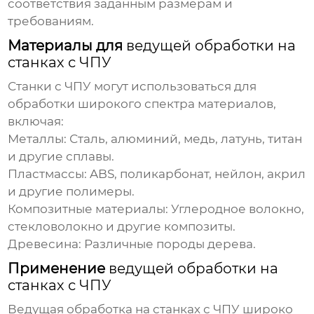
соответствия заданным размерам и
требованиям.
Материалы для
ведущей обработки на
станках с ЧПУ
Станки с ЧПУ могут использоваться для
обработки широкого спектра материалов,
включая:
Металлы:
Сталь, алюминий, медь, латунь, титан
и другие сплавы.
Пластмассы:
ABS, поликарбонат, нейлон, акрил
и другие полимеры.
Композитные материалы:
Углеродное волокно,
стекловолокно и другие композиты.
Древесина:
Различные породы дерева.
Применение
ведущей обработки на
станках с ЧПУ
Ведущая обработка на станках с ЧПУ
широко