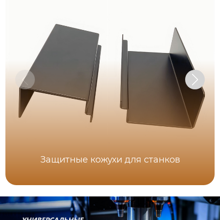
Защитные кожухи для станков