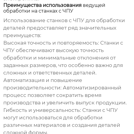
Преимущества использования
ведущей
обработки на станках с ЧПУ
Использование станков с ЧПУ для обработки
деталей предоставляет ряд значительных
преимуществ:
Высокая точность и повторяемость:
Станки с
ЧПУ обеспечивают высокую точность
обработки и минимальные отклонения от
заданных размеров, что особенно важно для
сложных и ответственных деталей.
Автоматизация и повышение
производительности:
Автоматизированный
процесс позволяет сократить время
производства и увеличить выпуск продукции.
Гибкость и универсальность:
Станки с ЧПУ
могут использоваться для обработки
различных материалов и создания деталей
сложной формы.