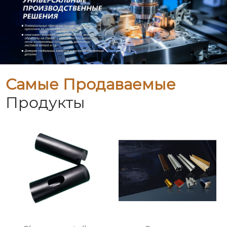
Самые Продаваемые
Продукты