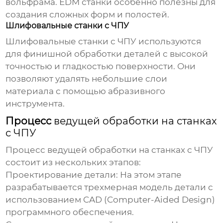
вольфрама. EDM станки особенно полезны для
создания сложных форм и полостей.
Шлифовальные станки с ЧПУ
Шлифовальные станки с ЧПУ используются
для финишной обработки деталей с высокой
точностью и гладкостью поверхности. Они
позволяют удалять небольшие слои
материала с помощью абразивного
инструмента.
Процесс
ведущей обработки на станках
с ЧПУ
Процесс
ведущей обработки на станках с ЧПУ
состоит из нескольких этапов:
Проектирование детали:
На этом этапе
разрабатывается трехмерная модель детали с
использованием CAD (Computer-Aided Design)
программного обеспечения.