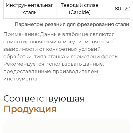
Инструментальная
Твердый сплав
80-120
сталь
(Carbide)
Параметры резания для фрезерования стали 
Примечание:
Данные в таблице являются
ориентировочными и могут изменяться в
зависимости от конкретных условий
обработки, типа станка и геометрии фрезы.
Рекомендуется использовать данные,
предоставленные производителем
инструмента.
Соответствующая
Продукция