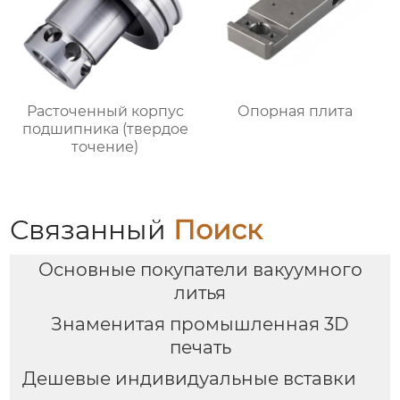
Расточенный корпус
Опорная плита
подшипника (твердое
точение)
Связанный
Поиск
Основные покупатели вакуумного
литья
Знаменитая промышленная 3D
печать
Дешевые индивидуальные вставки