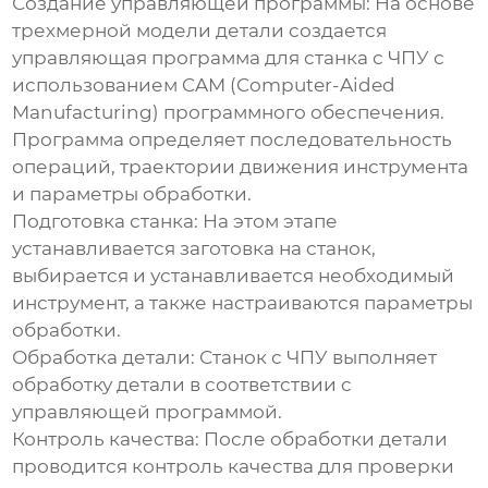
Создание управляющей программы:
На основе
трехмерной модели детали создается
управляющая программа для станка с ЧПУ с
использованием CAM (Computer-Aided
Manufacturing) программного обеспечения.
Программа определяет последовательность
операций, траектории движения инструмента
и параметры обработки.
Подготовка станка:
На этом этапе
устанавливается заготовка на станок,
выбирается и устанавливается необходимый
инструмент, а также настраиваются параметры
обработки.
Обработка детали:
Станок с ЧПУ выполняет
обработку детали в соответствии с
управляющей программой.
Контроль качества:
После обработки детали
проводится контроль качества для проверки