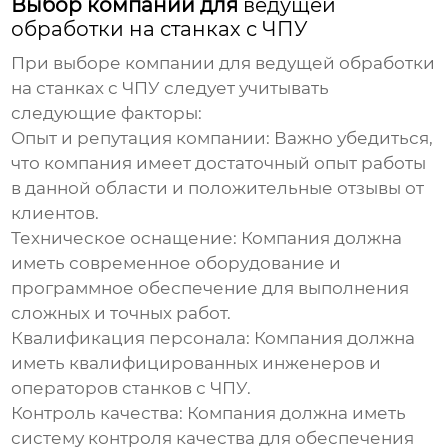
Выбор компании для
ведущей
обработки на станках с ЧПУ
При выборе компании для
ведущей обработки
на станках с ЧПУ
следует учитывать
следующие факторы:
Опыт и репутация компании:
Важно убедиться,
что компания имеет достаточный опыт работы
в данной области и положительные отзывы от
клиентов.
Техническое оснащение:
Компания должна
иметь современное оборудование и
программное обеспечение для выполнения
сложных и точных работ.
Квалификация персонала:
Компания должна
иметь квалифицированных инженеров и
операторов станков с ЧПУ.
Контроль качества:
Компания должна иметь
систему контроля качества для обеспечения