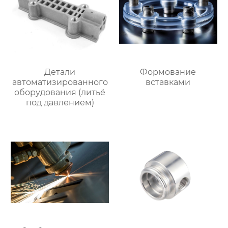
Детали
Формование
автоматизированного
вставками
оборудования (литьё
под давлением)