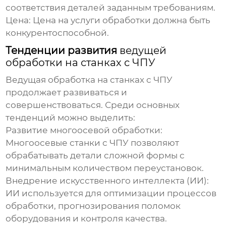
соответствия деталей заданным требованиям.
Цена:
Цена на услуги обработки должна быть
конкурентоспособной.
Тенденции развития
ведущей
обработки на станках с ЧПУ
Ведущая обработка на станках с ЧПУ
продолжает развиваться и
совершенствоваться. Среди основных
тенденций можно выделить:
Развитие многоосевой обработки:
Многоосевые станки с ЧПУ позволяют
обрабатывать детали сложной формы с
минимальным количеством переустановок.
Внедрение искусственного интеллекта (ИИ):
ИИ используется для оптимизации процессов
обработки, прогнозирования поломок
оборудования и контроля качества.