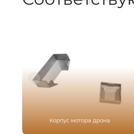
Корпус мотора дрона