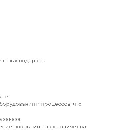
анных подарков.
ств.
борудования и процессов, что
 заказа.
ение покрытий, также влияет на