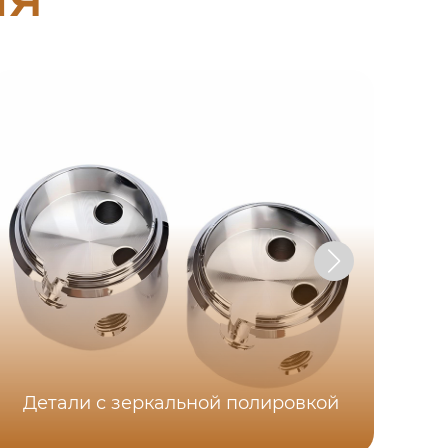
Детали с зеркальной полировкой