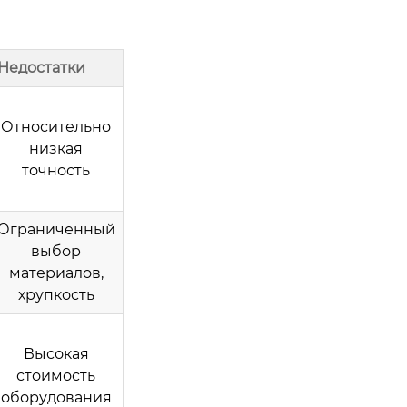
Недостатки
Относительно
низкая
точность
Ограниченный
выбор
материалов,
хрупкость
Высокая
стоимость
оборудования