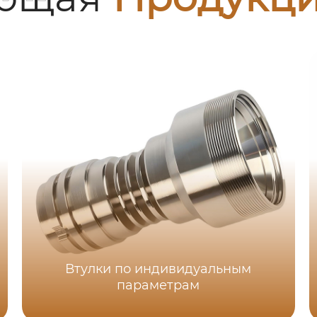
Втулки по индивидуальным
параметрам