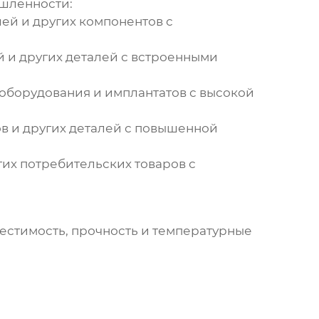
шленности:
ей и других компонентов с
й и других деталей с встроенными
оборудования и имплантатов с высокой
ов и других деталей с повышенной
их потребительских товаров с
естимость, прочность и температурные