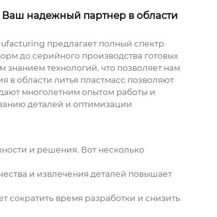
 Ваш надежный партнер в области
ufacturing
предлагает полный спектр
форм до серийного производства готовых
 знанием технологий, что позволяет нам
я в области литья пластмасс позволяют
дают многолетним опытом работы и
ванию деталей и оптимизации
жности и решения. Вот несколько
ачества и извлечения деталей повышает
т сократить время разработки и снизить