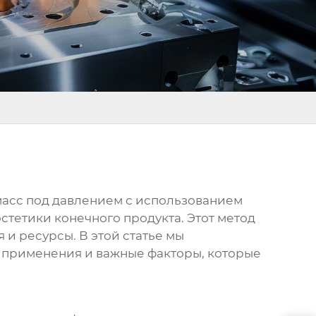
асс под давлением с использованием
тетики конечного продукта. Этот метод
и ресурсы. В этой статье мы
и применения и важные факторы, которые