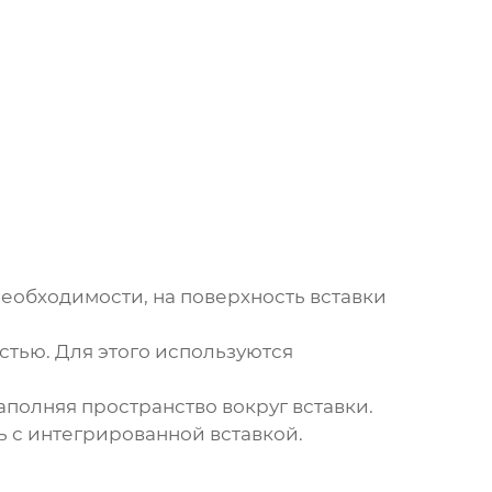
необходимости, на поверхность вставки
стью. Для этого используются
полняя пространство вокруг вставки.
ь с интегрированной вставкой.