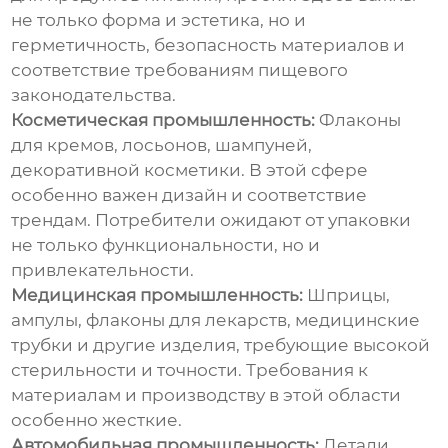
не только форма и эстетика, но и
герметичность, безопасность материалов и
соответствие требованиям пищевого
законодательства.
Косметическая промышленность:
Флаконы
для кремов, лосьонов, шампуней,
декоративной косметики. В этой сфере
особенно важен дизайн и соответствие
трендам. Потребители ожидают от упаковки
не только функциональности, но и
привлекательности.
Медицинская промышленность:
Шприцы,
ампулы, флаконы для лекарств, медицинские
трубки и другие изделия, требующие высокой
стерильности и точности. Требования к
материалам и производству в этой области
особенно жесткие.
Автомобильная промышленность:
Детали