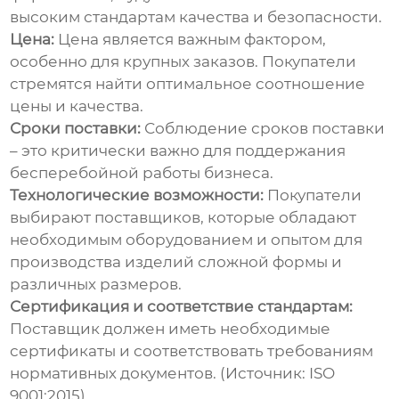
высоким стандартам качества и безопасности.
Цена:
Цена является важным фактором,
особенно для крупных заказов. Покупатели
стремятся найти оптимальное соотношение
цены и качества.
Сроки поставки:
Соблюдение сроков поставки
– это критически важно для поддержания
бесперебойной работы бизнеса.
Технологические возможности:
Покупатели
выбирают поставщиков, которые обладают
необходимым оборудованием и опытом для
производства изделий сложной формы и
различных размеров.
Сертификация и соответствие стандартам:
Поставщик должен иметь необходимые
сертификаты и соответствовать требованиям
нормативных документов. (Источник: ISO
9001:2015)