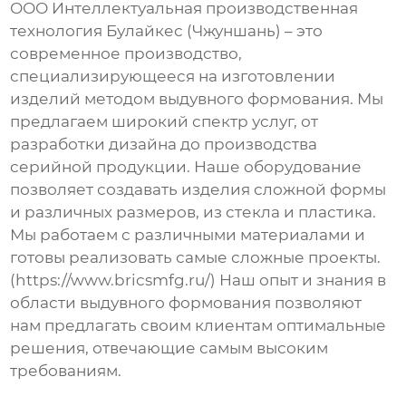
ООО Интеллектуальная производственная
технология Булайкес (Чжуншань) – это
современное производство,
специализирующееся на изготовлении
изделий методом выдувного формования. Мы
предлагаем широкий спектр услуг, от
разработки дизайна до производства
серийной продукции. Наше оборудование
позволяет создавать изделия сложной формы
и различных размеров, из стекла и пластика.
Мы работаем с различными материалами и
готовы реализовать самые сложные проекты.
(https://www.bricsmfg.ru/) Наш опыт и знания в
области
выдувного формования
позволяют
нам предлагать своим клиентам оптимальные
решения, отвечающие самым высоким
требованиям.