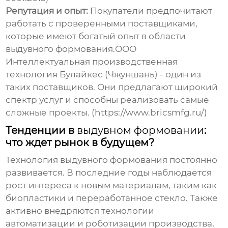
Репутация и опыт:
Покупатели предпочитают
работать с проверенными поставщиками,
которые имеют богатый опыт в области
выдувного формования.ООО
Интеллектуальная производственная
технология Булайкес (Чжуншань) - один из
таких поставщиков. Они предлагают широкий
спектр услуг и способны реализовать самые
сложные проекты. (https://www.bricsmfg.ru/)
Тенденции в
выдувном формовании
:
что ждет рынок в будущем?
Технология выдувного формования постоянно
развивается. В последние годы наблюдается
рост интереса к новым материалам, таким как
биопластики и переработанное стекло. Также
активно внедряются технологии
автоматизации и роботизации производства,