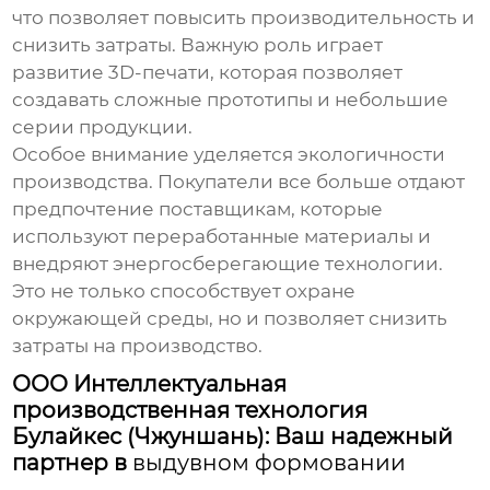
что позволяет повысить производительность и
снизить затраты. Важную роль играет
развитие 3D-печати, которая позволяет
создавать сложные прототипы и небольшие
серии продукции.
Особое внимание уделяется экологичности
производства. Покупатели все больше отдают
предпочтение поставщикам, которые
используют переработанные материалы и
внедряют энергосберегающие технологии.
Это не только способствует охране
окружающей среды, но и позволяет снизить
затраты на производство.
ООО Интеллектуальная
производственная технология
Булайкес (Чжуншань): Ваш надежный
партнер в
выдувном формовании