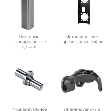
Листовые
Металлические
анодированные
каркасы для шкафов
детали
Индивидуальное
Индивидуальные