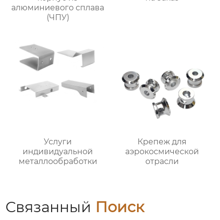
алюминиевого сплава
(ЧПУ)
Услуги
Крепеж для
индивидуальной
аэрокосмической
металлообработки
отрасли
Связанный
Поиск