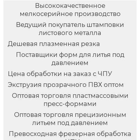
Высококачественное
мелкосерийное производство
Ведущий покупатель штамповки
листового металла
Дешевая плазменная резка
Поставщики форм для литья под
давлением
Цена обработки на заказ с ЧПУ
Экструзия прозрачного ПВХ оптом
Оптовая торговля пластмассовыми
пресс-формами
Оптовая торговля прецизионным
литьем под давлением
Превосходная фрезерная обработка