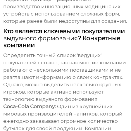
производство инновационных медицинских
устройств с использованием сложных форм,
которые ранее были недоступны для создания.
Кто является ключевыми покупателями
выдувного формования
? Конкретные
компании
Определить точный список 'ведущих'
покупателей сложно, так как многие компании
работают с несколькими поставщиками и не
разглашают информацию о своих контрактах.
Однако, можно выделить несколько крупных
игроков, которые активно используют
технологию выдувного формования:
Coca-Cola Company:
Один из крупнейших
мировых производителей напитков, который
ежегодно заказывает огромное количество
бутылок для своей продукции. Компании