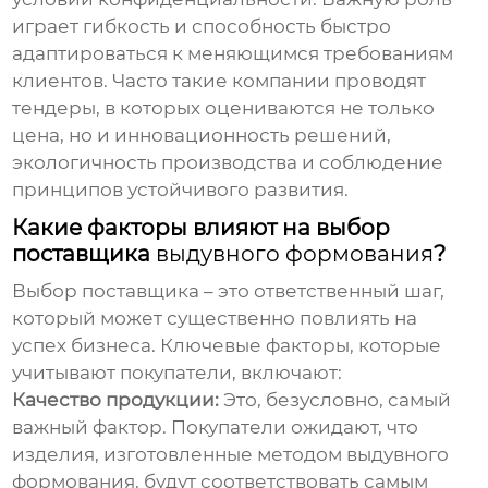
играет гибкость и способность быстро
адаптироваться к меняющимся требованиям
клиентов. Часто такие компании проводят
тендеры, в которых оцениваются не только
цена, но и инновационность решений,
экологичность производства и соблюдение
принципов устойчивого развития.
Какие факторы влияют на выбор
поставщика
выдувного формования
?
Выбор поставщика – это ответственный шаг,
который может существенно повлиять на
успех бизнеса. Ключевые факторы, которые
учитывают покупатели, включают:
Качество продукции:
Это, безусловно, самый
важный фактор. Покупатели ожидают, что
изделия, изготовленные методом выдувного
формования, будут соответствовать самым