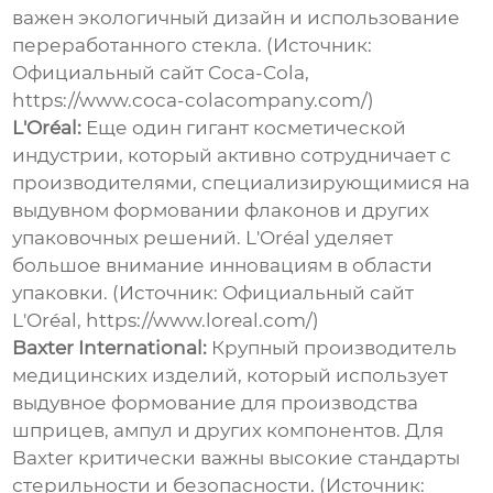
важен экологичный дизайн и использование
переработанного стекла. (Источник:
Официальный сайт Coca-Cola,
https://www.coca-colacompany.com/)
L'Oréal:
Еще один гигант косметической
индустрии, который активно сотрудничает с
производителями, специализирующимися на
выдувном формовании флаконов и других
упаковочных решений. L'Oréal уделяет
большое внимание инновациям в области
упаковки. (Источник: Официальный сайт
L'Oréal, https://www.loreal.com/)
Baxter International:
Крупный производитель
медицинских изделий, который использует
выдувное формование для производства
шприцев, ампул и других компонентов. Для
Baxter критически важны высокие стандарты
стерильности и безопасности. (Источник: