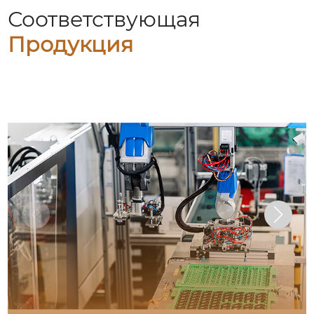
Соответствующая
Продукция