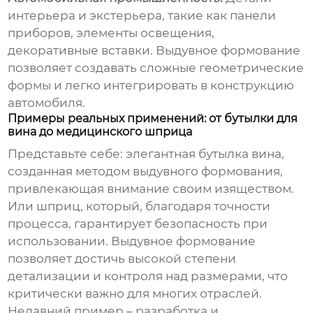
интерьера и экстерьера, такие как панели
приборов, элементы освещения,
декоративные вставки. Выдувное формование
позволяет создавать сложные геометрические
формы и легко интегрировать в конструкцию
автомобиля.
Примеры реальных применений: от бутылки для
вина до медицинского шприца
Представьте себе: элегантная бутылка вина,
созданная методом выдувного формования,
привлекающая внимание своим изяществом.
Или шприц, который, благодаря точности
процесса, гарантирует безопасность при
использовании. Выдувное формование
позволяет достичь высокой степени
детализации и контроля над размерами, что
критически важно для многих отраслей.
Недавний пример – разработка и