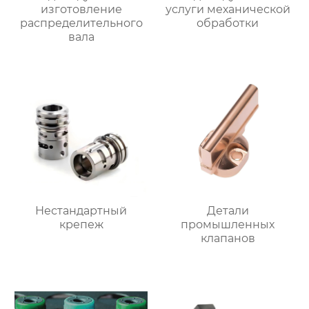
изготовление
услуги механической
распределительного
обработки
вала
Нестандартный
Детали
крепеж
промышленных
клапанов