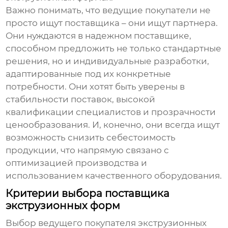
Важно понимать, что
ведущие покупатели
не
просто ищут поставщика – они ищут партнера.
Они нуждаются в надежном поставщике,
способном предложить не только стандартные
решения, но и индивидуальные разработки,
адаптированные под их конкретные
потребности. Они хотят быть уверены в
стабильности поставок, высокой
квалификации специалистов и прозрачности
ценообразования. И, конечно, они всегда ищут
возможность снизить себестоимость
продукции, что напрямую связано с
оптимизацией производства и
использованием качественного оборудования.
Критерии выбора поставщика
экструзионных форм
Выбор
ведущего покупателя экструзионных