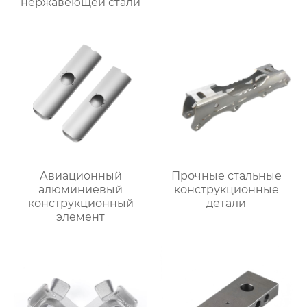
нержавеющей стали
Авиационный
Прочные стальные
алюминиевый
конструкционные
конструкционный
детали
элемент