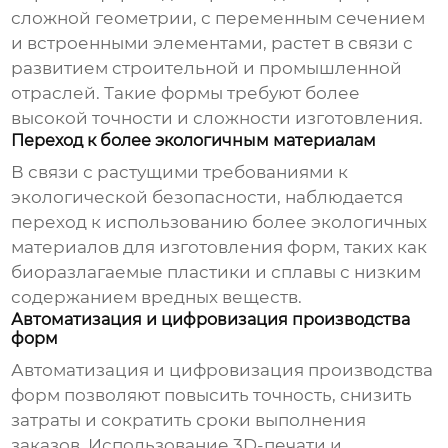
сложной геометрии, с переменным сечением
и встроенными элементами, растет в связи с
развитием строительной и промышленной
отраслей. Такие формы требуют более
высокой точности и сложности изготовления.
Переход к более экологичным материалам
В связи с растущими требованиями к
экологической безопасности, наблюдается
переход к использованию более экологичных
материалов для изготовления форм, таких как
биоразлагаемые пластики и сплавы с низким
содержанием вредных веществ.
Автоматизация и цифровизация производства
форм
Автоматизация и цифровизация производства
форм позволяют повысить точность, снизить
затраты и сократить сроки выполнения
заказов. Использование 3D-печати и