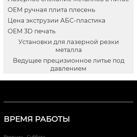
OEM ручная плита плесень
Цена экструзии АБС-пластика
OEM 3D печать
Установки для лазерной резки
металла
Ведущее прецизионное литье под
давлением
ВРЕМЯ РАБОТЫ