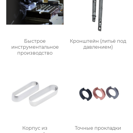
Быстрое
Кронштейн (литьё под
инструментальное
давлением)
производство
Корпус из
Точные прокладки