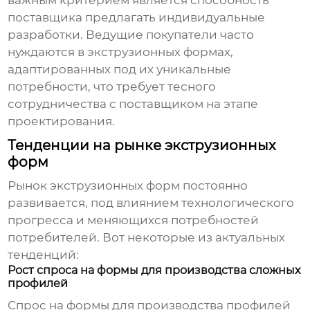
важным критерием является способность
поставщика предлагать индивидуальные
разработки.
Ведущие покупатели
часто
нуждаются в экструзионных формах,
адаптированных под их уникальные
потребности, что требует тесного
сотрудничества с поставщиком на этапе
проектирования.
Тенденции на рынке экструзионных
форм
Рынок экструзионных форм постоянно
развивается, под влиянием технологического
прогресса и меняющихся потребностей
потребителей. Вот некоторые из актуальных
тенденций:
Рост спроса на формы для производства сложных
профилей
Спрос на формы для производства профилей