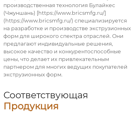
производственная технология Булайкес
(Чжуншань) [https://www.bricsmfg.ru/]
(https://www.bricsmfg.ru/) специализируется
на разработке и производстве экструзионных
форм для широкого спектра отраслей. Они
предлагают индивидуальные решения,
высокое качество и конкурентоспособные
цены, что делает их привлекательным
партнером для многих
ведущих покупателей
экструзионных форм
.
Соответствующая
Продукция