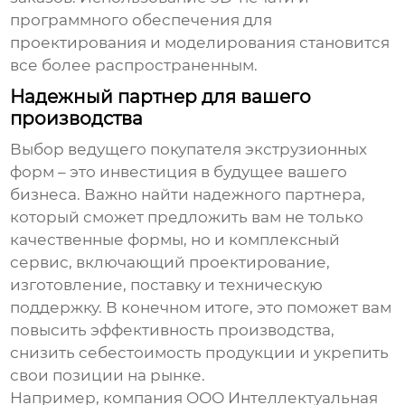
программного обеспечения для
проектирования и моделирования становится
все более распространенным.
Надежный партнер для вашего
производства
Выбор
ведущего покупателя экструзионных
форм
– это инвестиция в будущее вашего
бизнеса. Важно найти надежного партнера,
который сможет предложить вам не только
качественные формы, но и комплексный
сервис, включающий проектирование,
изготовление, поставку и техническую
поддержку. В конечном итоге, это поможет вам
повысить эффективность производства,
снизить себестоимость продукции и укрепить
свои позиции на рынке.
Например, компания ООО Интеллектуальная