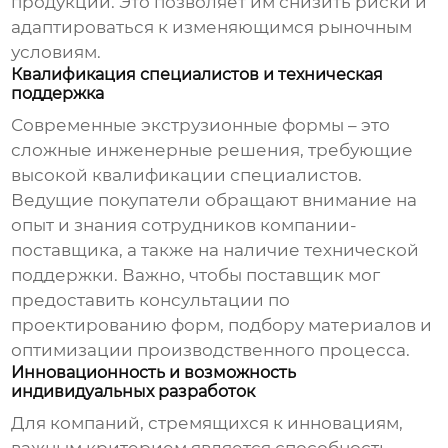
продукции. Это позволяет им снизить риски и
адаптироваться к изменяющимся рыночным
условиям.
Квалификация специалистов и техническая
поддержка
Современные экструзионные формы – это
сложные инженерные решения, требующие
высокой квалификации специалистов.
Ведущие покупатели
обращают внимание на
опыт и знания сотрудников компании-
поставщика, а также на наличие технической
поддержки. Важно, чтобы поставщик мог
предоставить консультации по
проектированию форм, подбору материалов и
оптимизации производственного процесса.
Инновационность и возможность
индивидуальных разработок
Для компаний, стремящихся к инновациям,