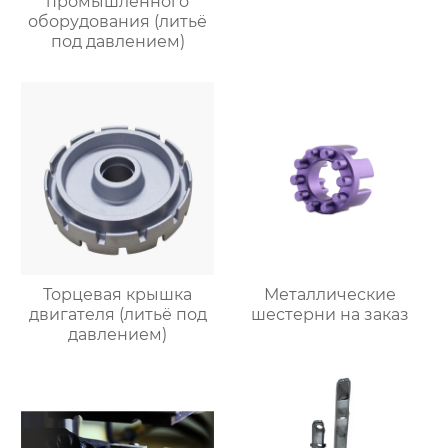
промышленного
оборудования (литьё
под давлением)
Торцевая крышка
Металлические
двигателя (литьё под
шестерни на заказ
давлением)