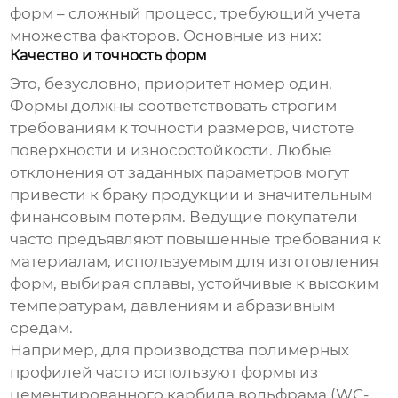
форм
– сложный процесс, требующий учета
множества факторов. Основные из них:
Качество и точность форм
Это, безусловно, приоритет номер один.
Формы должны соответствовать строгим
требованиям к точности размеров, чистоте
поверхности и износостойкости. Любые
отклонения от заданных параметров могут
привести к браку продукции и значительным
финансовым потерям.
Ведущие покупатели
часто предъявляют повышенные требования к
материалам, используемым для изготовления
форм, выбирая сплавы, устойчивые к высоким
температурам, давлениям и абразивным
средам.
Например, для производства полимерных
профилей часто используют формы из
цементированного карбида вольфрама (WC-