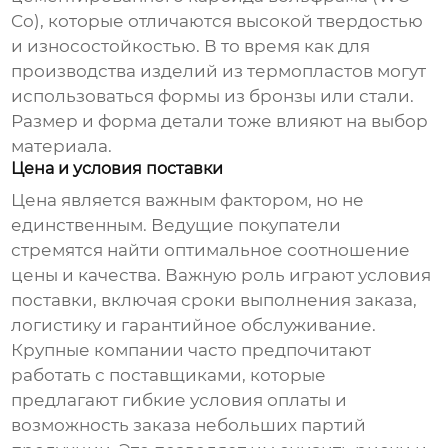
Co), которые отличаются высокой твердостью
и износостойкостью. В то время как для
производства изделий из термопластов могут
использоваться формы из бронзы или стали.
Размер и форма детали тоже влияют на выбор
материала.
Цена и условия поставки
Цена является важным фактором, но не
единственным.
Ведущие покупатели
стремятся найти оптимальное соотношение
цены и качества. Важную роль играют условия
поставки, включая сроки выполнения заказа,
логистику и гарантийное обслуживание.
Крупные компании часто предпочитают
работать с поставщиками, которые
предлагают гибкие условия оплаты и
возможность заказа небольших партий