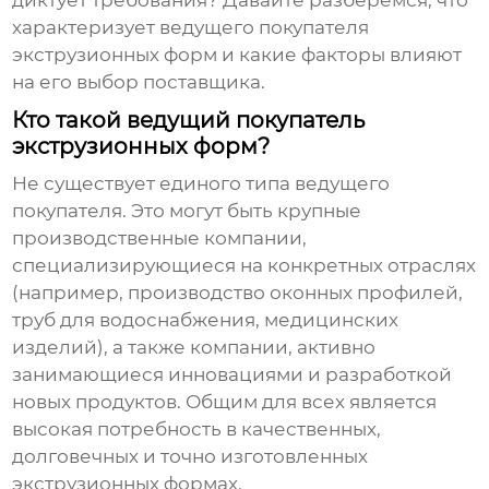
диктует требования? Давайте разберемся, что
характеризует
ведущего покупателя
экструзионных форм
и какие факторы влияют
на его выбор поставщика.
Кто такой ведущий покупатель
экструзионных форм?
Не существует единого типа
ведущего
покупателя
. Это могут быть крупные
производственные компании,
специализирующиеся на конкретных отраслях
(например, производство оконных профилей,
труб для водоснабжения, медицинских
изделий), а также компании, активно
занимающиеся инновациями и разработкой
новых продуктов. Общим для всех является
высокая потребность в качественных,
долговечных и точно изготовленных
экструзионных формах.