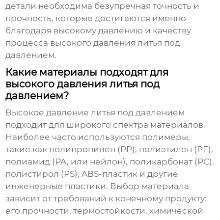
детали необходима безупречная точность и
прочность, которые достигаются именно
благодаря высокому давлению и качеству
процесса
высокого давления литья под
давлением
.
Какие материалы подходят для
высокого давления литья под
давлением?
Высокое давление литья под давлением
подходит для широкого спектра материалов.
Наиболее часто используются полимеры,
такие как полипропилен (PP), полиэтилен (PE),
полиамид (PA, или нейлон), поликарбонат (PC),
полистирол (PS), ABS-пластик и другие
инженерные пластики. Выбор материала
зависит от требований к конечному продукту:
его прочности, термостойкости, химической