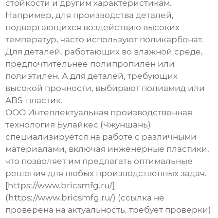
стойкости и другим характеристикам.
Например, для производства деталей,
подвергающихся воздействию высоких
температур, часто используют поликарбонат.
Для деталей, работающих во влажной среде,
предпочтительнее полипропилен или
полиэтилен. А для деталей, требующих
высокой прочности, выбирают полиамид или
ABS-пластик.
ООО Интеллектуальная производственная
технология Булайкес (Чжуншань)
специализируется на работе с различными
материалами, включая инженерные пластики,
что позволяет им предлагать оптимальные
решения для любых производственных задач.
[https://www.bricsmfg.ru/]
(https://www.bricsmfg.ru/) (ссылка не
проверена на актуальность, требует проверки)