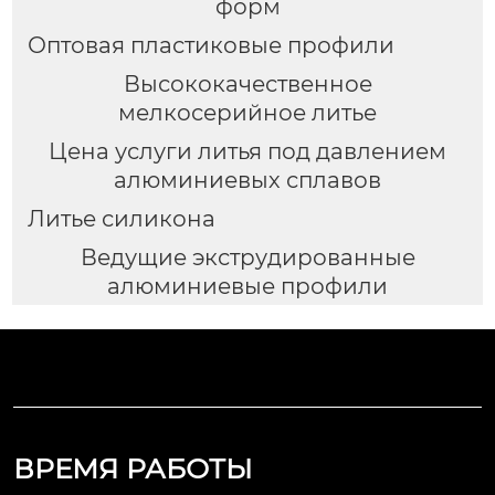
форм
Оптовая пластиковые профили
Высококачественное
мелкосерийное литье
Цена услуги литья под давлением
алюминиевых сплавов
Литье силикона
Ведущие экструдированные
алюминиевые профили
ВРЕМЯ РАБОТЫ