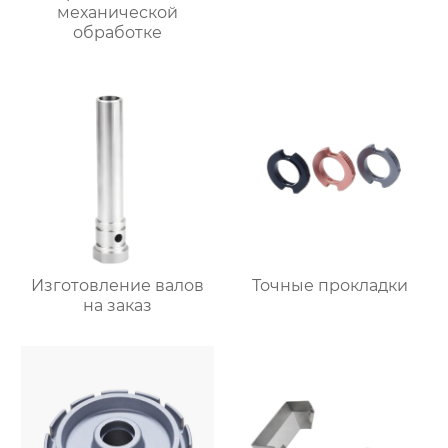
механической
обработке
Изготовление валов
Точные прокладки
на заказ