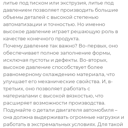
литье под тиском или экструзия, литье под
давлением позволяет производить большие
объемы деталей с высокой степенью
автоматизации и точностью. Но именно
высокое давление
играет решающую роль в
качестве конечного продукта.
Почему давление так важно? Во-первых, оно
обеспечивает полное заполнение формы,
исключая пустоты и дефекты. Во-вторых,
высокое давление способствует более
равномерному охлаждению материала, что
улучшает его механические свойства. И, в-
третьих, оно позволяет работать с
материалами с высокой вязкостью, что
расширяет возможности производства.
Подумайте о детали двигателя автомобиля –
она должна выдерживать огромные нагрузки и
работать в экстремальных условиях. Для такой