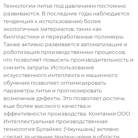
Технологии литья под давлением постоянно
развиваются. В последние годы наблюдается
тенденция к использованию более
экологичных материалов, таких как
биопластики и переработанные полимеры.
Также активно развивается автоматизация и
роботизация производственных процессов,
что позволяет повысить производительность и
снизить затраты. Использование
искусственного интеллекта и машинного
обучения позволяет оптимизировать
параметры литья и прогнозировать
возможные дефекты. Это позволяет достичь
еще более высокого качества и
эффективности производства. Компания ООО
Интеллектуальная производственная
технология Булайкес (Чжуншань) активно
следит за новыми тенденциями в области