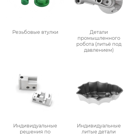
Резьбовые втулки
Детали
промышленного
робота (литьё под
давлением)
Индивидуальные
Индивидуальные
решения по
литые детали