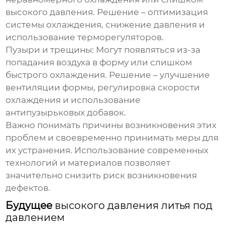
высокого давления. Решение – оптимизация
системы охлаждения, снижение давления и
использование терморегуляторов.
Пузыри и трещины:
Могут появляться из-за
попадания воздуха в форму или слишком
быстрого охлаждения. Решение – улучшение
вентиляции формы, регулировка скорости
охлаждения и использование
антипузырьковых добавок.
Важно понимать причины возникновения этих
проблем и своевременно принимать меры для
их устранения. Использование современных
технологий и материалов позволяет
значительно снизить риск возникновения
дефектов.
Будущее
высокого давления литья под
давлением