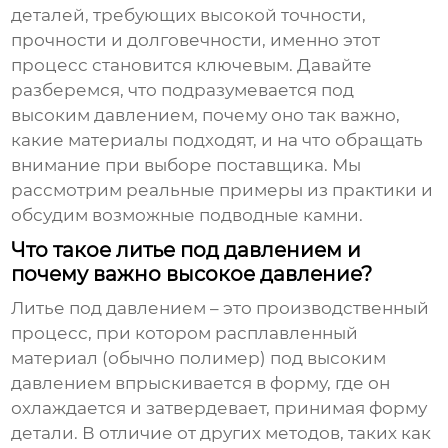
деталей, требующих высокой точности,
прочности и долговечности, именно этот
процесс становится ключевым. Давайте
разберемся, что подразумевается под
высоким давлением
, почему оно так важно,
какие материалы подходят, и на что обращать
внимание при выборе поставщика. Мы
рассмотрим реальные примеры из практики и
обсудим возможные подводные камни.
Что такое литье под давлением и
почему важно высокое давление?
Литье под давлением – это производственный
процесс, при котором расплавленный
материал (обычно полимер) под высоким
давлением впрыскивается в форму, где он
охлаждается и затвердевает, принимая форму
детали. В отличие от других методов, таких как