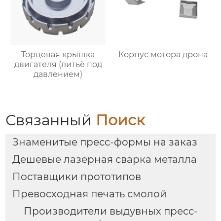
Торцевая крышка
Корпус мотора дрона
двигателя (литьё под
давлением)
Связанный
Поиск
Знаменитые пресс-формы на заказ
Дешевые лазерная сварка металла
Поставщики прототипов
Превосходная печать смолой
Производители выдувных пресс-