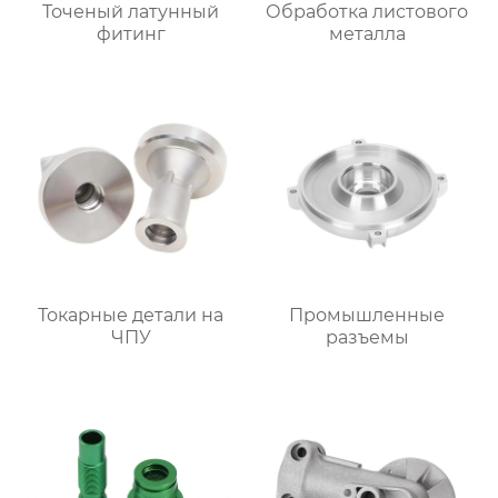
Точеный латунный
Обработка листового
фитинг
металла
Токарные детали на
Промышленные
ЧПУ
разъемы