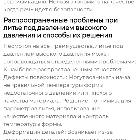
сертификацию. Нельзя экономить на качестве,
когда речь идет о безопасности.
Распространенные проблемы при
литье под давлением высокого
давления и способы их решения
Несмотря на все преимущества, литье под
давлением высокого давления может
сопровождаться определенными проблемами.
К наиболее распространенным относятся:
Дефекты поверхности:
Могут возникать из-за
неправильной температуры формы,
недостаточного давления или плохого
качества материала. Решение – оптимизация
параметров литья, использование
качественного материала и контроль
температуры формы.
Деформация деталей:
Возникает из-за
неравномерного охлаждения или слишком