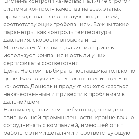
Система контроля качества:
Наличие строгой
системы контроля качества на всех этапах
производства – залог получения деталей,
соответствующих требованиям. Важны такие
параметры, как контроль температуры,
давления, скорости впрыска и т.д.
Материалы:
Уточните, какие материалы
использует компания и есть ли у них
сертификаты соответствия.
Цена:
Не стоит выбирать поставщика только по
цене. Важно учитывать соотношение цены и
качества. Дешевый продукт может оказаться
некачественным и привести к проблемам в
дальнейшем.
Например, если вам требуются детали для
авиационной промышленности, крайне важно
сотрудничать с компанией, имеющей опыт
работы с этими деталями и соответствующую