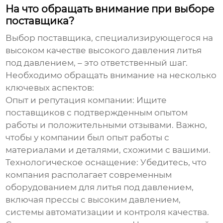
На что обращать внимание при выборе
поставщика?
Выбор поставщика, специализирующегося на
высоком качестве высокого давления литья
под давлением
, – это ответственный шаг.
Необходимо обращать внимание на несколько
ключевых аспектов:
Опыт и репутация компании:
Ищите
поставщиков с подтвержденным опытом
работы и положительными отзывами. Важно,
чтобы у компании был опыт работы с
материалами и деталями, схожими с вашими.
Технологическое оснащение:
Убедитесь, что
компания располагает современным
оборудованием для литья под давлением,
включая прессы с высоким давлением,
системы автоматизации и контроля качества.