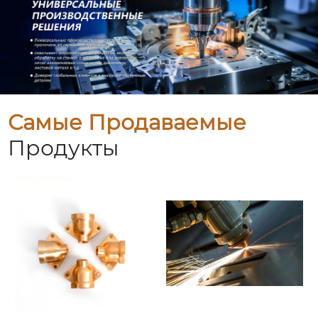
Самые Продаваемые
Продукты