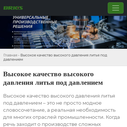
Главная
-
Высокое качество высокого давления литья под
давлением
Высокое качество высокого
давления литья под давлением
Высокое качество высокого давления литья
под давлением
– это не просто модное
словосочетание, а реальная необходимость
для многих отраслей промышленности. Когда
речь заходит о производстве сложных