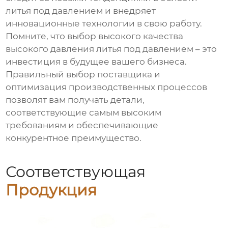
литья под давлением и внедряет
инновационные технологии в свою работу.
Помните, что выбор
высокого качества
высокого давления литья под давлением
– это
инвестиция в будущее вашего бизнеса.
Правильный выбор поставщика и
оптимизация производственных процессов
позволят вам получать детали,
соответствующие самым высоким
требованиям и обеспечивающие
конкурентное преимущество.
Соответствующая
Продукция