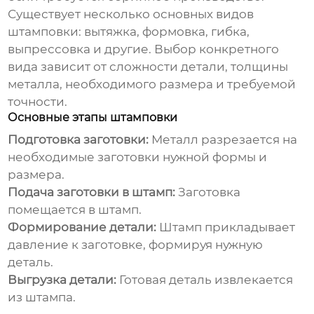
Существует несколько основных видов
штамповки: вытяжка, формовка, гибка,
выпрессовка и другие. Выбор конкретного
вида зависит от сложности детали, толщины
металла, необходимого размера и требуемой
точности.
Основные этапы штамповки
Подготовка заготовки:
Металл разрезается на
необходимые заготовки нужной формы и
размера.
Подача заготовки в штамп:
Заготовка
помещается в штамп.
Формирование детали:
Штамп прикладывает
давление к заготовке, формируя нужную
деталь.
Выгрузка детали:
Готовая деталь извлекается
из штампа.