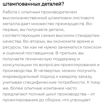
штампованных деталей?
Работа с опытным производителем
высококачественной штамповки листового
металла
дает множество преимуществ. Во-
первых, вы получаете детали,
соответствующие самым высоким стандартам
качества. Во-вторых, вы экономите время и
ресурсы, так как не нужно заниматься поиском
и оценкой поставщиков. В-третьих, вы
получаете техническую поддержку и
консультации по вопросам проектирования и
производства. В-четвертых, можно получить
индивидуальный подход к каждому заказу,
учитывая специфические потребности. К тому
же, более опытные компании часто
предлагают полный цикл производства – от
проектирования до сборки, что упрощает