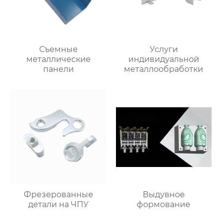
Съемные
Услуги
металлические
индивидуальной
панели
металлообработки
Фрезерованные
Выдувное
детали на ЧПУ
формование