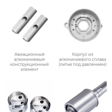
Авиационный
Корпус из
алюминиевый
алюминиевого сплава
конструкционный
(литьё под давлением)
элемент