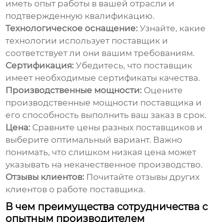
иметь опыт работы в вашей отрасли и
подтвержденную квалификацию.
Технологическое оснащение:
Узнайте, какие
технологии использует поставщик и
соответствует ли они вашим требованиям.
Сертификация:
Убедитесь, что поставщик
имеет необходимые сертификаты качества.
Производственные мощности:
Оцените
производственные мощности поставщика и
его способность выполнить ваш заказ в срок.
Цена:
Сравните цены разных поставщиков и
выберите оптимальный вариант. Важно
понимать, что слишком низкая цена может
указывать на некачественное производство.
Отзывы клиентов:
Почитайте отзывы других
клиентов о работе поставщика.
В чем преимущества сотрудничества с
опытным производителем