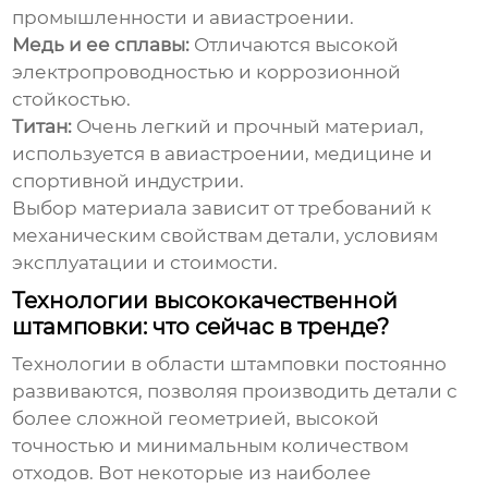
промышленности и авиастроении.
Медь и ее сплавы:
Отличаются высокой
электропроводностью и коррозионной
стойкостью.
Титан:
Очень легкий и прочный материал,
используется в авиастроении, медицине и
спортивной индустрии.
Выбор материала зависит от требований к
механическим свойствам детали, условиям
эксплуатации и стоимости.
Технологии высококачественной
штамповки: что сейчас в тренде?
Технологии в области штамповки постоянно
развиваются, позволяя производить детали с
более сложной геометрией, высокой
точностью и минимальным количеством
отходов. Вот некоторые из наиболее