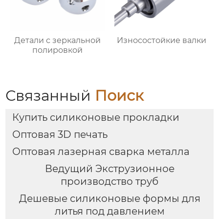
Детали с зеркальной
Износостойкие валки
полировкой
Связанный
Поиск
Купить силиконовые прокладки
Оптовая 3D печать
Оптовая лазерная сварка металла
Ведущий Экструзионное
производство труб
Дешевые силиконовые формы для
литья под давлением