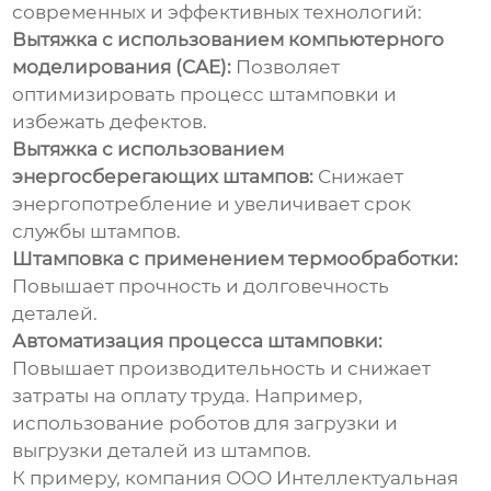
современных и эффективных технологий:
Вытяжка с использованием компьютерного
моделирования (CAE):
Позволяет
оптимизировать процесс штамповки и
избежать дефектов.
Вытяжка с использованием
энергосберегающих штампов:
Снижает
энергопотребление и увеличивает срок
службы штампов.
Штамповка с применением термообработки:
Повышает прочность и долговечность
деталей.
Автоматизация процесса штамповки:
Повышает производительность и снижает
затраты на оплату труда. Например,
использование роботов для загрузки и
выгрузки деталей из штампов.
К примеру, компания ООО Интеллектуальная