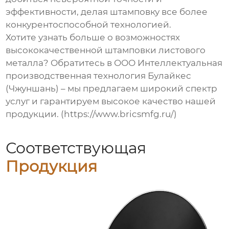
эффективности, делая штамповку все более
конкурентоспособной технологией.
Хотите узнать больше о возможностях
высококачественной штамповки листового
металла
? Обратитесь в ООО Интеллектуальная
производственная технология Булайкес
(Чжуншань) – мы предлагаем широкий спектр
услуг и гарантируем высокое качество нашей
продукции. (https://www.bricsmfg.ru/)
Соответствующая
Продукция