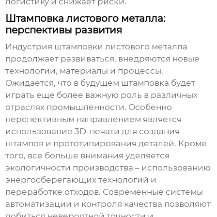
логистику и снижает риски.
Штамповка листового металла:
перспективы развития
Индустрия штамповки листового металла
продолжает развиваться, внедряются новые
технологии, материалы и процессы.
Ожидается, что в будущем штамповка будет
играть еще более важную роль в различных
отраслях промышленности. Особенно
перспективным направлением является
использование 3D-печати для создания
штампов и прототипирования деталей. Кроме
того, все больше внимания уделяется
экологичности производства – использованию
энергосберегающих технологий и
переработке отходов. Современные системы
автоматизации и контроля качества позволяют
добиться невероятной точности и