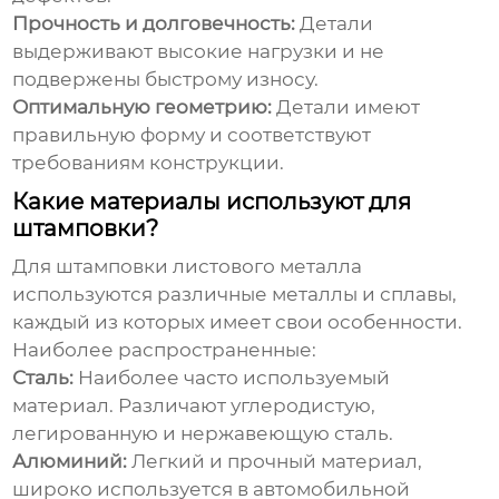
Прочность и долговечность:
Детали
выдерживают высокие нагрузки и не
подвержены быстрому износу.
Оптимальную геометрию:
Детали имеют
правильную форму и соответствуют
требованиям конструкции.
Какие материалы используют для
штамповки?
Для штамповки листового металла
используются различные металлы и сплавы,
каждый из которых имеет свои особенности.
Наиболее распространенные:
Сталь:
Наиболее часто используемый
материал. Различают углеродистую,
легированную и нержавеющую сталь.
Алюминий:
Легкий и прочный материал,
широко используется в автомобильной