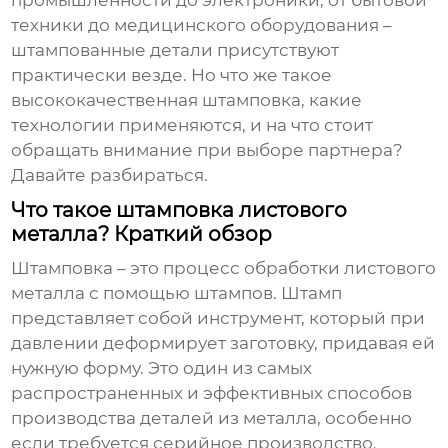
промышленности до электроники, от бытовой
техники до медицинского оборудования –
штампованные детали присутствуют
практически везде. Но что же такое
высококачественная штамповка
, какие
технологии применяются, и на что стоит
обращать внимание при выборе партнера?
Давайте разбираться.
Что такое штамповка листового
металла? Краткий обзор
Штамповка – это процесс обработки листового
металла с помощью штампов. Штамп
представляет собой инструмент, который при
давлении деформирует заготовку, придавая ей
нужную форму. Это один из самых
распространенных и эффективных способов
производства деталей из металла, особенно
если требуется серийное производство.