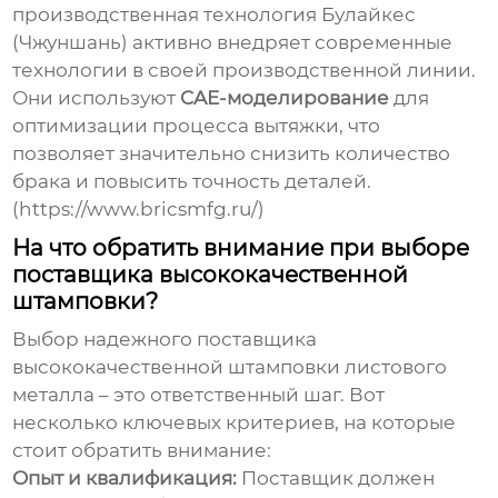
производственная технология Булайкес
(Чжуншань) активно внедряет современные
технологии в своей производственной линии.
Они используют
CAE-моделирование
для
оптимизации процесса вытяжки, что
позволяет значительно снизить количество
брака и повысить точность деталей.
(https://www.bricsmfg.ru/)
На что обратить внимание при выборе
поставщика высококачественной
штамповки?
Выбор надежного поставщика
высококачественной штамповки листового
металла
– это ответственный шаг. Вот
несколько ключевых критериев, на которые
стоит обратить внимание:
Опыт и квалификация:
Поставщик должен