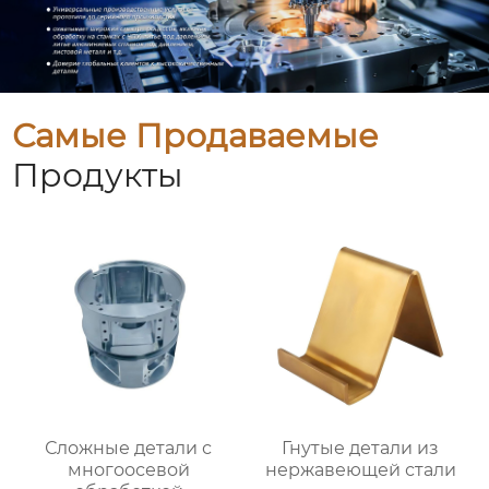
Самые Продаваемые
Продукты
Сложные детали с
Гнутые детали из
многоосевой
нержавеющей стали