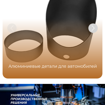
Алюминиевые детали для автомобилей