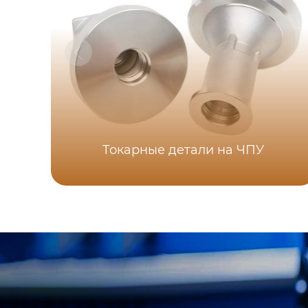
Токарные детали на ЧПУ