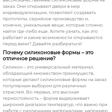
высококачественные силиконовые формы на
заказ
. Они открывают двери в мир
индивидуализации, позволяют создавать
прототипы, серийное производство и,
конечно, уникальные вещи, которые сложно
найти где-либо еще. Хотите узнать, как это
работает и какие возможности открываются
перед вами? Давайте разбираться!
Почему силиконовые формы – это
отличное решение?
Силикон – это универсальный материал,
обладающий множеством преимуществ,
которые делают
силиконовые формы на заказ
популярным выбором для различных
отраслей. Во-первых, это высокая
термостойкость – форма выдерживает
широкий диапазон температур, что важно при
работе с различными материалами, например,