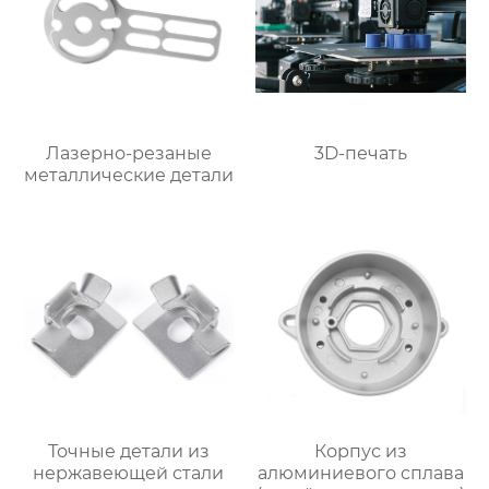
Лазерно-резаные
3D-печать
металлические детали
Точные детали из
Корпус из
нержавеющей стали
алюминиевого сплава