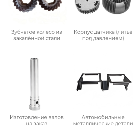
Зубчатое колесо из
Корпус датчика (литьё
закалённой стали
под давлением)
Изготовление валов
Автомобильные
на заказ
металлические детали