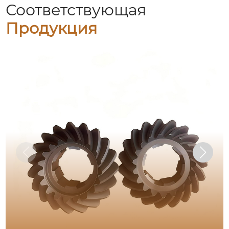
Соответствующая
Продукция