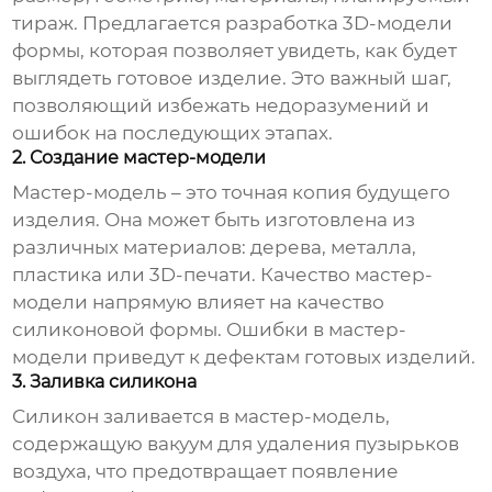
тираж. Предлагается разработка 3D-модели
формы, которая позволяет увидеть, как будет
выглядеть готовое изделие. Это важный шаг,
позволяющий избежать недоразумений и
ошибок на последующих этапах.
2. Создание мастер-модели
Мастер-модель – это точная копия будущего
изделия. Она может быть изготовлена из
различных материалов: дерева, металла,
пластика или 3D-печати. Качество мастер-
модели напрямую влияет на качество
силиконовой формы. Ошибки в мастер-
модели приведут к дефектам готовых изделий.
3. Заливка силикона
Силикон заливается в мастер-модель,
содержащую вакуум для удаления пузырьков
воздуха, что предотвращает появление