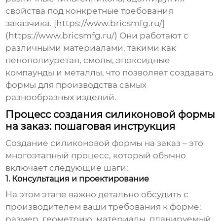
свойства под конкретные требования
заказчика. [https://www.bricsmfg.ru/]
(https://www.bricsmfg.ru/) Они работают с
различными материалами, такими как
пенополиуретан, смолы, эпоксидные
компаунды и металлы, что позволяет создавать
формы для производства самых
разнообразных изделий.
Процесс создания силиконовой формы
на заказ: пошаговая инструкция
Создание
силиконовой формы на заказ
– это
многоэтапный процесс, который обычно
включает следующие шаги:
1. Консультация и проектирование
На этом этапе важно детально обсудить с
производителем ваши требования к форме:
размер, геометрию, материалы, планируемый