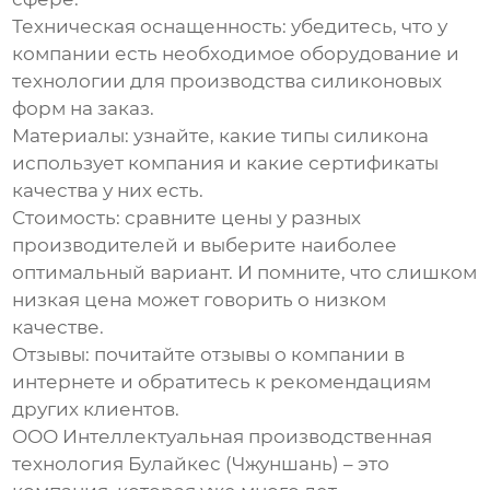
Техническая оснащенность:
убедитесь, что у
компании есть необходимое оборудование и
технологии для производства
силиконовых
форм на заказ
.
Материалы:
узнайте, какие типы силикона
использует компания и какие сертификаты
качества у них есть.
Стоимость:
сравните цены у разных
производителей и выберите наиболее
оптимальный вариант. И помните, что слишком
низкая цена может говорить о низком
качестве.
Отзывы:
почитайте отзывы о компании в
интернете и обратитесь к рекомендациям
других клиентов.
ООО Интеллектуальная производственная
технология Булайкес (Чжуншань) – это