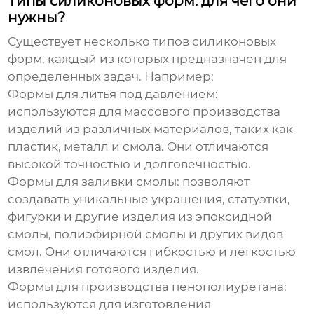
Типы силиконовых форм: для чего они
нужны?
Существует несколько типов силиконовых
форм, каждый из которых предназначен для
определенных задач. Например:
Формы для литья под давлением:
используются для массового производства
изделий из различных материалов, таких как
пластик, металл и смола. Они отличаются
высокой точностью и долговечностью.
Формы для заливки смолы:
позволяют
создавать уникальные украшения, статуэтки,
фигурки и другие изделия из эпоксидной
смолы, полиэфирной смолы и других видов
смол. Они отличаются гибкостью и легкостью
извлечения готового изделия.
Формы для производства пенополиуретана:
используются для изготовления