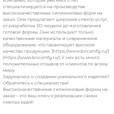
компания, которая уже много лет
специализируется на производстве
высококачественных силиконовых форм на
заказ
. Они предлагают широкий спектр услуг,
от разработки 3D-модели до изготовления
готовой формы. Они используют только
качественные материалы и современное
оборудование, что гарантирует высокое
качество продукции. [https://www.bricsmfg.ru/]
(https://www.bricsmfg.ru/) У них есть много
положительных отзывов от клиентов по всему
миру.
Задумались о создании уникального изделия?
Обратитесь к специалистам!
Высококачественные силиконовые формы на
заказ
– это ваш ключ к реализации самых
смелых идей!