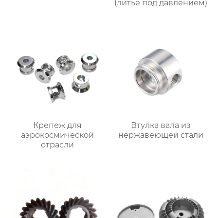
(литьё под давлением)
Крепеж для
Втулка вала из
аэрокосмической
нержавеющей стали
отрасли