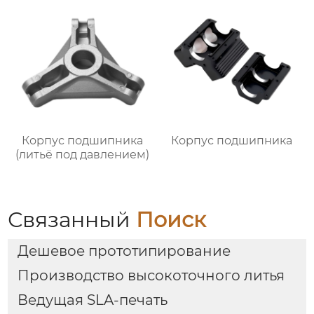
Корпус подшипника
Корпус подшипника
(литьё под давлением)
Связанный
Поиск
Дешевое прототипирование
Производство высокоточного литья
Ведущая SLA-печать