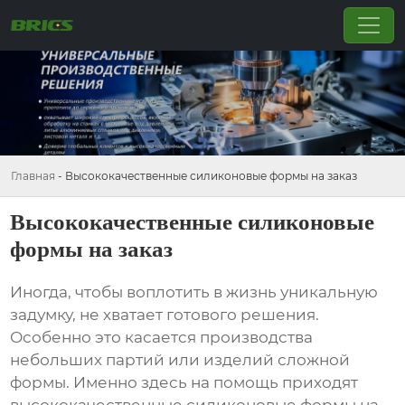
Главная
-
Высококачественные силиконовые формы на заказ
Высококачественные силиконовые
формы на заказ
Иногда, чтобы воплотить в жизнь уникальную
задумку, не хватает готового решения.
Особенно это касается производства
небольших партий или изделий сложной
формы. Именно здесь на помощь приходят