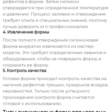
дефектов в форме. Затем силикон
отверждается при определенной температуре
и давлении. Процесс заливки и отверждения
требует опыта и специальных знаний, поэтому
лучше доверить его профессионалам.
4. Извлечение формы
После полного отверждения силиконовая
форма аккуратно извлекается из мастер-
модели. Это требует определенных навыков и
оборудования, чтобы не повредить форму и
сохранить ее форму.
5. Контроль качества
Готовая форма проходит контроль качества на
наличие дефектов: трещин, пузырьков воздуха,
неровностей. Только после успешного
прохождения контроля форма считается
готовой к использованию.