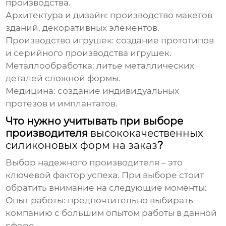
производства.
Архитектура и дизайн:
производство макетов
зданий, декоративных элементов.
Производство игрушек:
создание прототипов
и серийного производства игрушек.
Металлообработка:
литье металлических
деталей сложной формы.
Медицина:
создание индивидуальных
протезов и имплантатов.
Что нужно учитывать при выборе
производителя
высококачественных
силиконовых форм на заказ
?
Выбор надежного производителя – это
ключевой фактор успеха. При выборе стоит
обратить внимание на следующие моменты:
Опыт работы:
предпочтительно выбирать
компанию с большим опытом работы в данной
сфере.