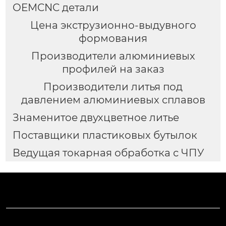
OEMCNC детали
Цена экструзионно-выдувного
формования
Производители алюминиевых
профилей на заказ
Производители литья под
давлением алюминиевых сплавов
Знаменитое двухцветное литье
Поставщики пластиковых бутылок
Ведущая токарная обработка с ЧПУ