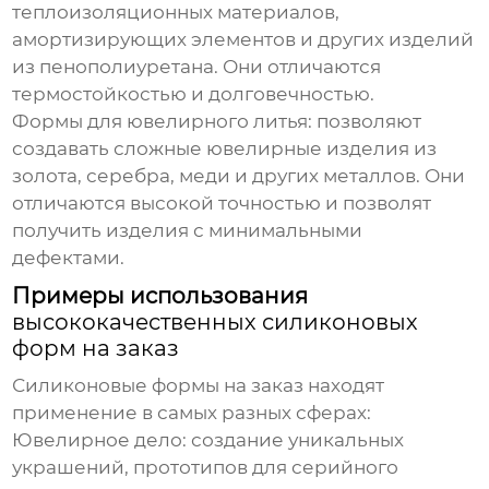
теплоизоляционных материалов,
амортизирующих элементов и других изделий
из пенополиуретана. Они отличаются
термостойкостью и долговечностью.
Формы для ювелирного литья:
позволяют
создавать сложные ювелирные изделия из
золота, серебра, меди и других металлов. Они
отличаются высокой точностью и позволят
получить изделия с минимальными
дефектами.
Примеры использования
высококачественных силиконовых
форм на заказ
Силиконовые формы на заказ находят
применение в самых разных сферах:
Ювелирное дело:
создание уникальных
украшений, прототипов для серийного