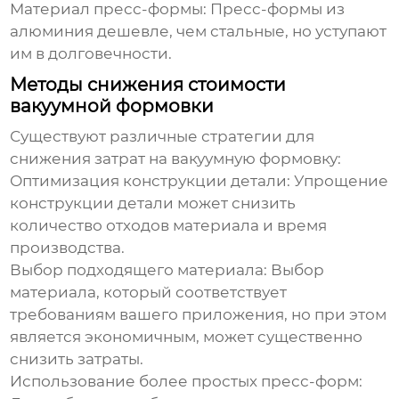
Материал пресс-формы:
Пресс-формы из
алюминия дешевле, чем стальные, но уступают
им в долговечности.
Методы снижения стоимости
вакуумной формовки
Существуют различные стратегии для
снижения затрат на вакуумную формовку:
Оптимизация конструкции детали:
Упрощение
конструкции детали может снизить
количество отходов материала и время
производства.
Выбор подходящего материала:
Выбор
материала, который соответствует
требованиям вашего приложения, но при этом
является экономичным, может существенно
снизить затраты.
Использование более простых пресс-форм: