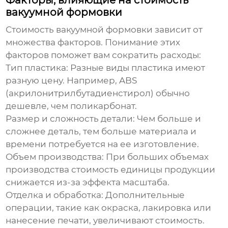
Факторы, влияющие на стоимость
вакуумной формовки
Стоимость вакуумной формовки зависит от
множества факторов. Понимание этих
факторов поможет вам сократить расходы:
Тип пластика:
Разные виды пластика имеют
разную цену. Например, ABS
(акрилонитрилбутадиенстирол) обычно
дешевле, чем поликарбонат.
Размер и сложность детали:
Чем больше и
сложнее деталь, тем больше материала и
времени потребуется на ее изготовление.
Объем производства:
При больших объемах
производства стоимость единицы продукции
снижается из-за эффекта масштаба.
Отделка и обработка:
Дополнительные
операции, такие как окраска, лакировка или
нанесение печати, увеличивают стоимость.