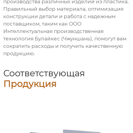
производства различных изделий из пластика.
Правильный выбор материала, оптимизация
конструкции детали и работа с надежным
поставщиком, таким как
ООО
Интеллектуальная производственная
технология Булайкес (Чжуншань)
, помогут вам
сократить расходы и получить качественную
продукцию.
Соответствующая
Продукция