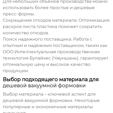
Для небольших объемов производства можно
использовать более простые и дешевые
пресс-формы.
Сокращение отходов материала:
Оптимизация
раскроя листа пластика поможет сократить
количество отходов.
Поиск надежного поставщика:
Работа с
опытным и надежным поставщиком, таким как
ООО Интеллектуальная производственная
технология Булайкес (Чжуншань)
, гарантирует
оптимальную цену и высокое качество
продукции.
Выбор подходящего материала для
дешевой вакуумной формовки
Выбор материала – ключевой аспект для
дешевой вакуумной формовки
. Некоторые
популярные и экономичные материалы