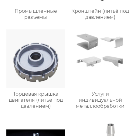
Промышленные
Кронштейн (литьё под
разъемы
давлением)
Торцевая крышка
Услуги
двигателя (литьё под
индивидуальной
давлением)
металлообработки