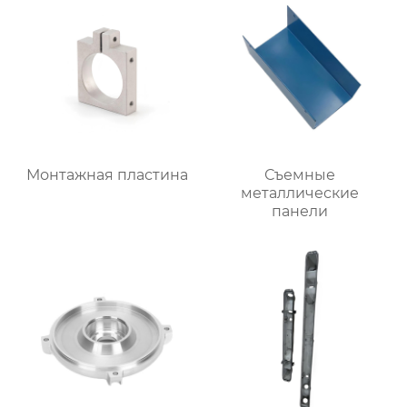
Монтажная пластина
Съемные
металлические
панели