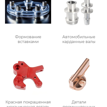
Формование
Автомобильные
вставками
карданные валы
Красная покрашенная
Детали
механическая деталь
промышленных