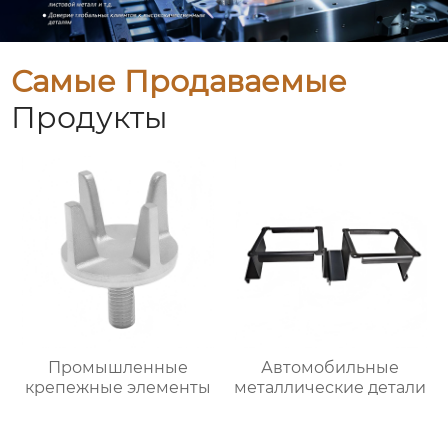
Самые Продаваемые
Продукты
Промышленные
Автомобильные
крепежные элементы
металлические детали