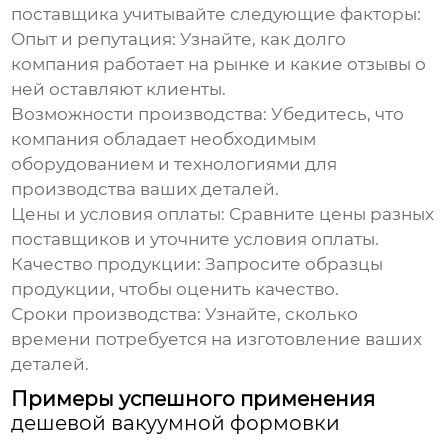
поставщика учитывайте следующие факторы:
Опыт и репутация:
Узнайте, как долго
компания работает на рынке и какие отзывы о
ней оставляют клиенты.
Возможности производства:
Убедитесь, что
компания обладает необходимым
оборудованием и технологиями для
производства ваших деталей.
Цены и условия оплаты:
Сравните цены разных
поставщиков и уточните условия оплаты.
Качество продукции:
Запросите образцы
продукции, чтобы оценить качество.
Сроки производства:
Узнайте, сколько
времени потребуется на изготовление ваших
деталей.
Примеры успешного применения
дешевой вакуумной формовки