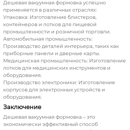
Дешевая вакуумная формовка
успешно
применяется в различных отраслях:
Упаковка:
Изготовление блистеров,
контейнеров и лотков для пищевой
промышленности и розничной торговли.
Автомобильная промышленность:
Производство деталей интерьера, таких как
приборные панели и дверные карты.
Медицинская промышленность:
Изготовление
лотков для медицинских инструментов и
оборудования.
Производство электроники:
Изготовление
корпусов для электронных устройств и
оборудования.
Заключение
Дешевая вакуумная формовка
– это
экономически эффективный способ