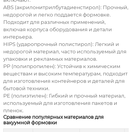
включают:
ABS (акрилонитрилбутадиенстирол):
Прочный,
недорогой и легко поддается формовке.
Подходит для различных применений,
включая корпуса оборудования и детали
интерьера.
HIPS (ударопрочный полистирол):
Легкий и
недорогой материал, часто используемый для
упаковки и рекламных материалов.
PP (полипропилен):
Устойчив к химическим
веществам и высоким температурам, подходит
для изготовления контейнеров и деталей для
бытовой техники.
PE (полиэтилен):
Гибкий и прочный материал,
используемый для изготовления пакетов и
пленок.
Сравнение популярных материалов для
вакуумной формовки