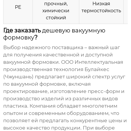
прочный,
Низкая
PE
химически
термостойкость
стойкий
Где заказать
дешевую вакуумную
формовку
?
Выбор надежного поставщика – важный шаг
для получения качественной и доступной
вакуумной формовки.
ООО Интеллектуальная
производственная технология Булайкес
(Чжуншань)
предлагает широкий спектр услуг
по вакуумной формовке, включая
проектирование, изготовление пресс-форм и
производство изделий из различных видов
пластика. Компания обладает многолетним
опытом и современным оборудованием, что
позволяет ей предлагать конкурентные цены и
высокое качество продукции. При выборе