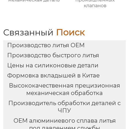
клапанов
Связанный
Поиск
Производство литья OEM
Производство быстрого литья
Цены на силиконовые детали
Формовка вкладышей в Китае
Высококачественная прецизионная
механическая обработка
Производитель обработки деталей с
ЧПУ
OEM алюминиевого сплава литья
под давлением службы