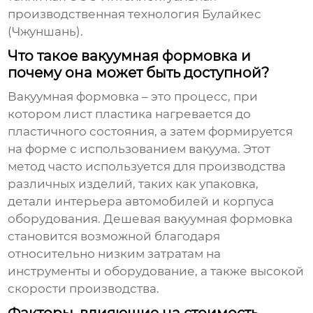
производственная технология Булайкес
(Чжуншань).
Что такое вакуумная формовка и
почему она может быть доступной?
Вакуумная формовка – это процесс, при
котором лист пластика нагревается до
пластичного состояния, а затем формируется
на форме с использованием вакуума. Этот
метод часто используется для производства
различных изделий, таких как упаковка,
детали интерьера автомобилей и корпуса
оборудования.
Дешевая вакуумная формовка
становится возможной благодаря
относительно низким затратам на
инструменты и оборудование, а также высокой
скорости производства.