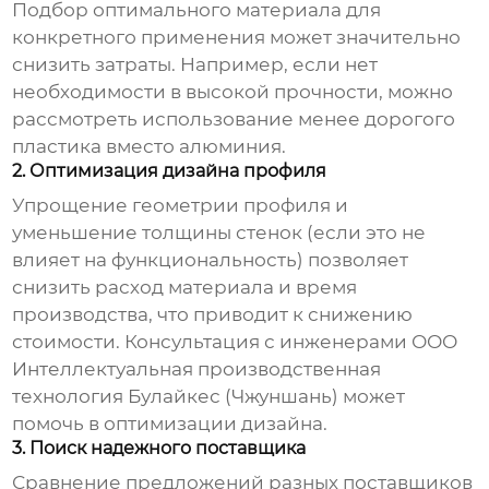
Подбор оптимального материала для
конкретного применения может значительно
снизить затраты. Например, если нет
необходимости в высокой прочности, можно
рассмотреть использование менее дорогого
пластика вместо алюминия.
2. Оптимизация дизайна профиля
Упрощение геометрии профиля и
уменьшение толщины стенок (если это не
влияет на функциональность) позволяет
снизить расход материала и время
производства, что приводит к снижению
стоимости. Консультация с инженерами
ООО
Интеллектуальная производственная
технология Булайкес (Чжуншань)
может
помочь в оптимизации дизайна.
3. Поиск надежного поставщика
Сравнение предложений разных поставщиков