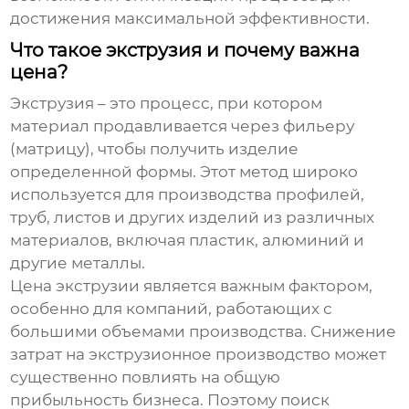
достижения максимальной эффективности.
Что такое экструзия и почему важна
цена?
Экструзия – это процесс, при котором
материал продавливается через фильеру
(матрицу), чтобы получить изделие
определенной формы. Этот метод широко
используется для производства профилей,
труб, листов и других изделий из различных
материалов, включая пластик, алюминий и
другие металлы.
Цена экструзии является важным фактором,
особенно для компаний, работающих с
большими объемами производства. Снижение
затрат на экструзионное производство может
существенно повлиять на общую
прибыльность бизнеса. Поэтому поиск