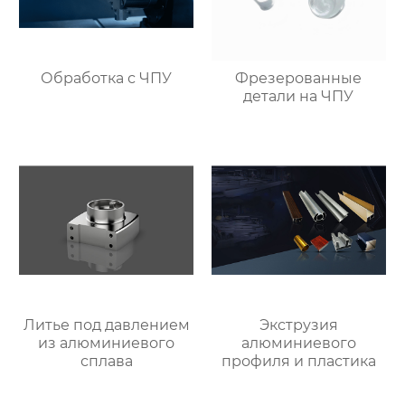
Обработка с ЧПУ
Фрезерованные
детали на ЧПУ
Литье под давлением
Экструзия
из алюминиевого
алюминиевого
сплава
профиля и пластика