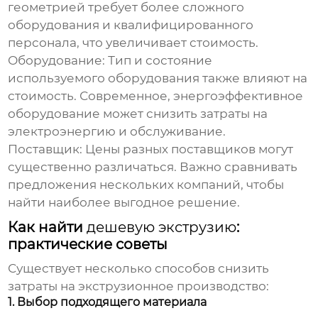
геометрией требует более сложного
оборудования и квалифицированного
персонала, что увеличивает стоимость.
Оборудование:
Тип и состояние
используемого оборудования также влияют на
стоимость. Современное, энергоэффективное
оборудование может снизить затраты на
электроэнергию и обслуживание.
Поставщик:
Цены разных поставщиков могут
существенно различаться. Важно сравнивать
предложения нескольких компаний, чтобы
найти наиболее выгодное решение.
Как найти
дешевую экструзию
:
практические советы
Существует несколько способов снизить
затраты на экструзионное производство:
1. Выбор подходящего материала