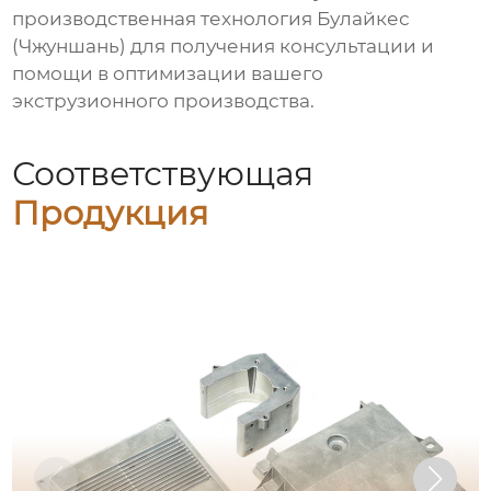
производственная технология Булайкес
(Чжуншань)
для получения консультации и
помощи в оптимизации вашего
экструзионного производства.
Соответствующая
Продукция