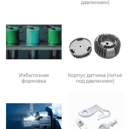
давлением)
Избыточная
Корпус датчика (литьё
формовка
под давлением)