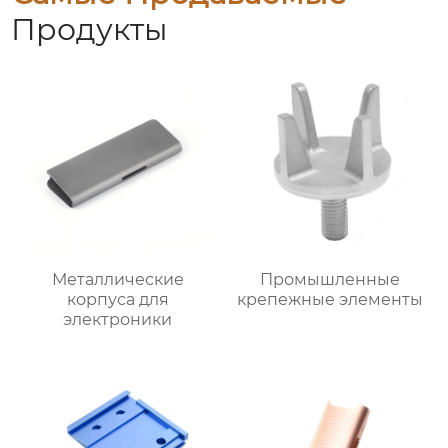
Продукты
Металлические
Промышленные
корпуса для
крепежные элементы
электроники