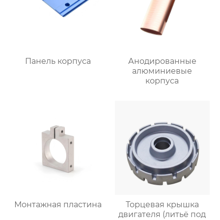
Панель корпуса
Анодированные
алюминиевые
корпуса
Монтажная пластина
Торцевая крышка
двигателя (литьё под