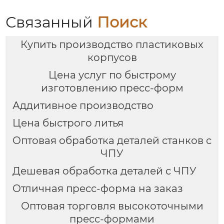
Связанный
Поиск
Купить производство пластиковых
корпусов
Цена услуг по быстрому
изготовлению пресс-форм
Аддитивное производство
Цена быстрого литья
Оптовая обработка деталей станков с
ЧПУ
Дешевая обработка деталей с ЧПУ
Отличная пресс-форма на заказ
Оптовая торговля высокоточными
пресс-формами