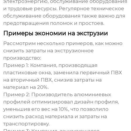
электроэнергию, обслуживание оборудования
и трудовые ресурсы. Регулярное техническое
обслуживание оборудования также важно для
предотвращения поломок и простоев.
Примеры экономии на экструзии
Рассмотрим несколько примеров, как можно
снизить затраты на экструзионное
производство:
Пример 1:
Компания, производящая
пластиковые окна, заменила первичный ПВХ
на вторичный ПВХ, снизив затраты на
материал на 20%.
Пример 2:
Производитель алюминиевых
профилей оптимизировал дизайн профиля,
уменьшив его вес на 10%, что позволило
снизить расход материала и затраты на
транспортировку.