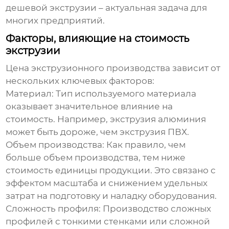
дешевой экструзии
– актуальная задача для
многих предприятий.
Факторы, влияющие на стоимость
экструзии
Цена экструзионного производства зависит от
нескольких ключевых факторов:
Материал:
Тип используемого материала
оказывает значительное влияние на
стоимость. Например, экструзия алюминия
может быть дороже, чем экструзия ПВХ.
Объем производства:
Как правило, чем
больше объем производства, тем ниже
стоимость единицы продукции. Это связано с
эффектом масштаба и снижением удельных
затрат на подготовку и наладку оборудования.
Сложность профиля:
Производство сложных
профилей с тонкими стенками или сложной