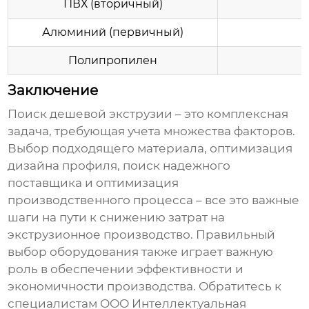
ПВХ (вторичный)
Алюминий (первичный)
Полипропилен
Заключение
Поиск
дешевой экструзии
– это комплексная
задача, требующая учета множества факторов.
Выбор подходящего материала, оптимизация
дизайна профиля, поиск надежного
поставщика и оптимизация
производственного процесса – все это важные
шаги на пути к снижению затрат на
экструзионное производство. Правильный
выбор оборудования также играет важную
роль в обеспечении эффективности и
экономичности производства. Обратитесь к
специалистам
ООО Интеллектуальная