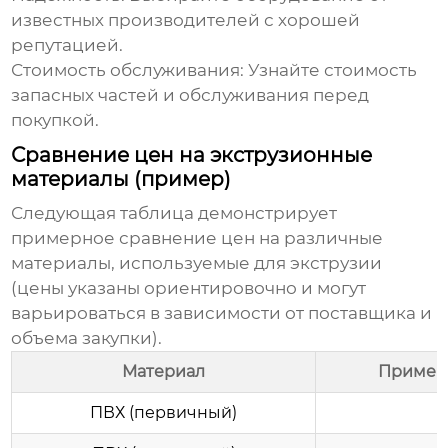
известных производителей с хорошей
репутацией.
Стоимость обслуживания:
Узнайте стоимость
запасных частей и обслуживания перед
покупкой.
Сравнение цен на экструзионные
материалы (пример)
Следующая таблица демонстрирует
примерное сравнение цен на различные
материалы, используемые для экструзии
(цены указаны ориентировочно и могут
варьироваться в зависимости от поставщика и
объема закупки).
Материал
Примерн
ПВХ (первичный)