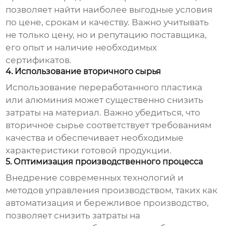
позволяет найти наиболее выгодные условия
по цене, срокам и качеству. Важно учитывать
не только цену, но и репутацию поставщика,
его опыт и наличие необходимых
сертификатов.
4. Использование вторичного сырья
Использование переработанного пластика
или алюминия может существенно снизить
затраты на материал. Важно убедиться, что
вторичное сырье соответствует требованиям
качества и обеспечивает необходимые
характеристики готовой продукции.
5. Оптимизация производственного процесса
Внедрение современных технологий и
методов управления производством, таких как
автоматизация и бережливое производство,
позволяет снизить затраты на