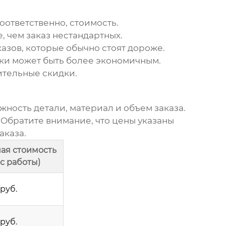
оответственно, стоимость.
 чем заказ нестандартных.
азов, которые обычно стоят дороже.
ки может быть более экономичным.
ительные скидки.
жность детали, материал и объем заказа.
. Обратите внимание, что цены указаны
аказа.
ая стоимость
ас работы)
руб.
руб.