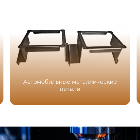
Автомобильные металлические
детали