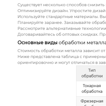
Существует несколько способов снизить 
Оптимизируйте дизайн.
Упростите дизайн
Используйте стандартные материалы.
Выб
Планируйте заранее.
Заказывайте
обрабо
Рассмотрите альтернативные технологии
Договаривайтесь об оптовых скидках.
При
Основные виды
обработки металл
Стоимость
обработки металла
зависит от
Ниже представлена таблица с примерны
ориентировочно и могут отличаться в за
Тип
обработки
Токарная
обработка
Фрезерная