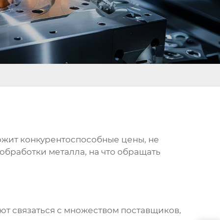
ожит конкурентоспособные цены, не
обработки металла
, на что обращать
ляют связаться с множеством поставщиков,