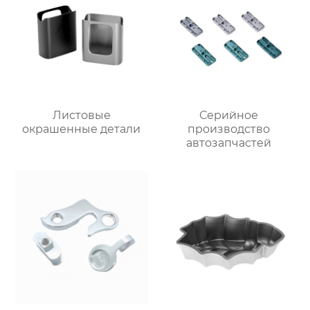
Листовые
Серийное
окрашенные детали
производство
автозапчастей