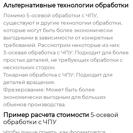
Альтернативные технологии обработки
Помимо
5-осевой обработки с ЧПУ
,
существуют и другие технологии обработки,
которые могут быть более экономически
выгодными в зависимости от конкретных
требований. Рассмотрим некоторые из них:
3-осевая обработка с ЧПУ:
Подходит для более
простых деталей, не требующих обработки с
нескольких сторон.
Токарная обработка с ЧПУ:
Подходит для
деталей вращения.
Фрезерование:
Может быть более
экономически выгодным для больших
объемов производства.
Пример расчета стоимости
5-осевой
обработки с ЧПУ
Чтобы лучше понять, как формируется