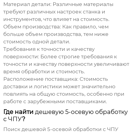
Материал детали:
Различные материалы
требуют различных настроек станка и
инструментов, что влияет на стоимость.
Объем производства:
Как правило, чем
больше объем производства, тем ниже
стоимость одной детали.
Требования к точности и качеству
поверхности:
Более строгие требования к
точности и качеству поверхности увеличивают
время обработки и стоимость.
Расположение поставщика:
Стоимость
доставки и логистики может значительно
повлиять на общую стоимость, особенно при
работе с зарубежными поставщиками.
Где найти
дешевую 5-осевую обработку
с ЧПУ
?
Поиск
дешевой 5-осевой обработки с ЧПУ