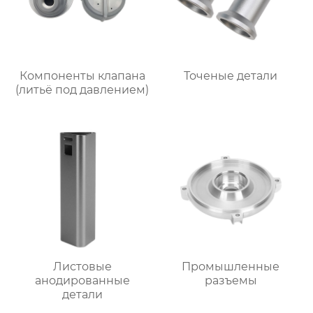
Компоненты клапана
Точеные детали
(литьё под давлением)
Листовые
Промышленные
анодированные
разъемы
детали