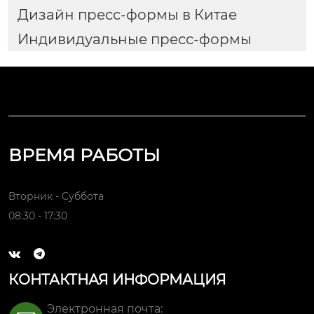
Дизайн пресс-формы в Китае
Индивидуальные пресс-формы
ВРЕМЯ РАБОТЫ
Вторник - Суббота
08:30 - 17:30


КОНТАКТНАЯ ИНФОРМАЦИЯ
Электронная почта: