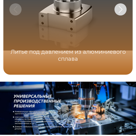
Литье под давлением из алюминиевого
сплава