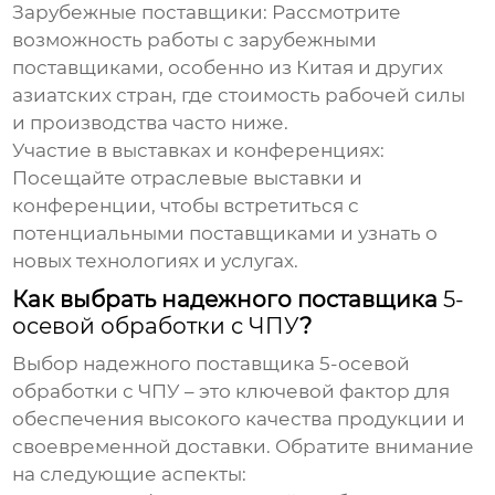
Зарубежные поставщики:
Рассмотрите
возможность работы с зарубежными
поставщиками, особенно из Китая и других
азиатских стран, где стоимость рабочей силы
и производства часто ниже.
Участие в выставках и конференциях:
Посещайте отраслевые выставки и
конференции, чтобы встретиться с
потенциальными поставщиками и узнать о
новых технологиях и услугах.
Как выбрать надежного поставщика
5-
осевой обработки с ЧПУ
?
Выбор надежного поставщика
5-осевой
обработки с ЧПУ
– это ключевой фактор для
обеспечения высокого качества продукции и
своевременной доставки. Обратите внимание
на следующие аспекты: