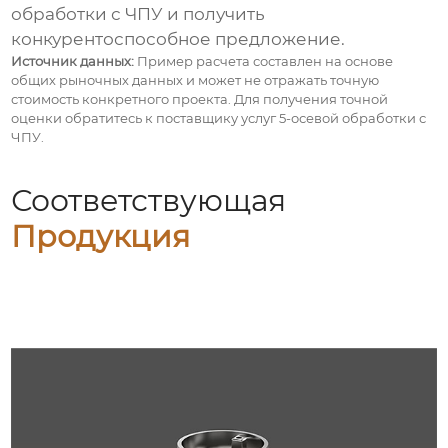
обработки с ЧПУ
и получить
конкурентоспособное предложение.
Источник данных:
Пример расчета составлен на основе
общих рыночных данных и может не отражать точную
стоимость конкретного проекта. Для получения точной
оценки обратитесь к поставщику услуг
5-осевой обработки с
ЧПУ
.
Соответствующая
Продукция