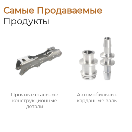
Самые Продаваемые
Продукты
Прочные стальные
Автомобильные
конструкционные
карданные валы
детали