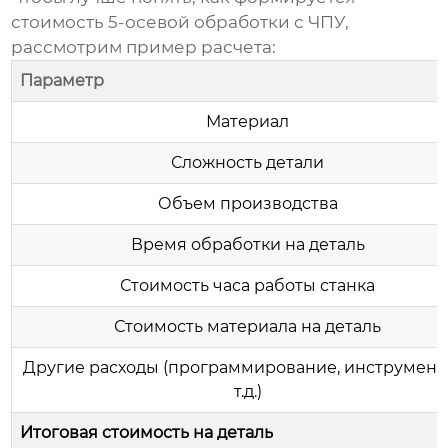
стоимость
5-осевой обработки с ЧПУ
,
рассмотрим пример расчета:
Параметр
Материал
Сложность детали
Объем производства
Время обработки на деталь
Стоимость часа работы станка
Стоимость материала на деталь
Другие расходы (программирование, инструмент
т.д.)
Итоговая стоимость на деталь