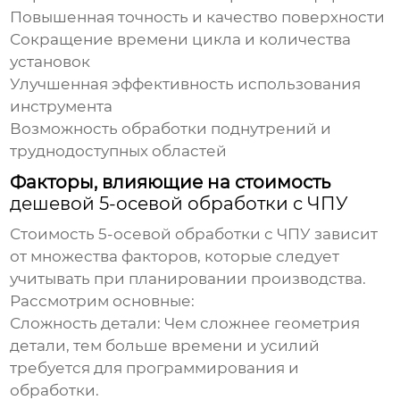
Повышенная точность и качество поверхности
Сокращение времени цикла и количества
установок
Улучшенная эффективность использования
инструмента
Возможность обработки поднутрений и
труднодоступных областей
Факторы, влияющие на стоимость
дешевой 5-осевой обработки с ЧПУ
Стоимость
5-осевой обработки с ЧПУ
зависит
от множества факторов, которые следует
учитывать при планировании производства.
Рассмотрим основные:
Сложность детали:
Чем сложнее геометрия
детали, тем больше времени и усилий
требуется для программирования и
обработки.