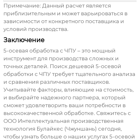
Примечание:
Данный расчет является
приблизительным и может варьироваться в
зависимости от конкретного поставщика и
условий производства.
Заключение
5-осевая обработка с ЧПУ
– это мощный
инструмент для производства сложных и
точных деталей. Поиск
дешевой 5-осевой
обработки с ЧПУ
требует тщательного анализа
и сравнения различных поставщиков.
Учитывайте факторы, влияющие на стоимость,
и выбирайте надежного партнера, который
сможет удовлетворить ваши потребности в
высококачественной обработке. Свяжитесь с
ООО Интеллектуальная производственная
технология Булайкес (Чжуншань) сегодня,
чтобы узнать больше о наших услугах
5-осевой