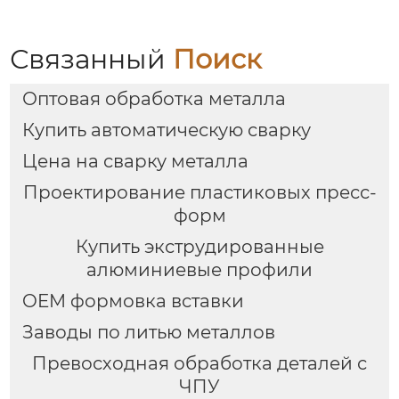
Связанный
Поиск
Оптовая обработка металла
Купить автоматическую сварку
Цена на сварку металла
Проектирование пластиковых пресс-
форм
Купить экструдированные
алюминиевые профили
OEM формовка вставки
Заводы по литью металлов
Превосходная обработка деталей с
ЧПУ