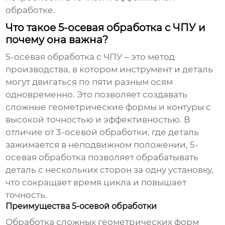
обработке.
Что такое 5-осевая обработка с ЧПУ и
почему она важна?
5-осевая обработка с ЧПУ
– это метод
производства, в котором инструмент и деталь
могут двигаться по пяти разным осям
одновременно. Это позволяет создавать
сложные геометрические формы и контуры с
высокой точностью и эффективностью. В
отличие от 3-осевой обработки, где деталь
зажимается в неподвижном положении, 5-
осевая обработка позволяет обрабатывать
деталь с нескольких сторон за одну установку,
что сокращает время цикла и повышает
точность.
Преимущества 5-осевой обработки
Обработка сложных геометрических форм