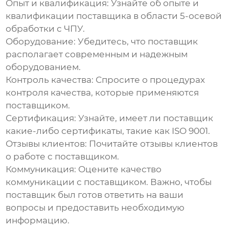
Опыт и квалификация:
Узнайте об опыте и
квалификации поставщика в области
5-осевой
обработки с ЧПУ
.
Оборудование:
Убедитесь, что поставщик
располагает современным и надежным
оборудованием.
Контроль качества:
Спросите о процедурах
контроля качества, которые применяются
поставщиком.
Сертификация:
Узнайте, имеет ли поставщик
какие-либо сертификаты, такие как ISO 9001.
Отзывы клиентов:
Почитайте отзывы клиентов
о работе с поставщиком.
Коммуникация:
Оцените качество
коммуникации с поставщиком. Важно, чтобы
поставщик был готов ответить на ваши
вопросы и предоставить необходимую
информацию.