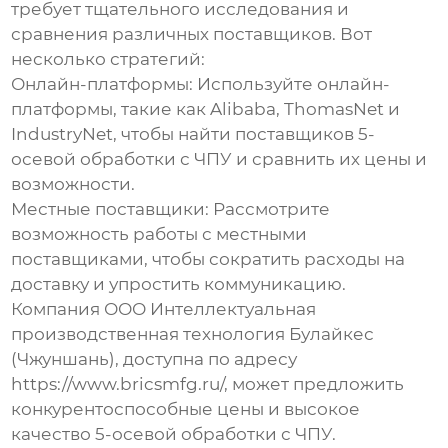
требует тщательного исследования и
сравнения различных поставщиков. Вот
несколько стратегий:
Онлайн-платформы:
Используйте онлайн-
платформы, такие как Alibaba, ThomasNet и
IndustryNet, чтобы найти поставщиков
5-
осевой обработки с ЧПУ
и сравнить их цены и
возможности.
Местные поставщики:
Рассмотрите
возможность работы с местными
поставщиками, чтобы сократить расходы на
доставку и упростить коммуникацию.
Компания ООО Интеллектуальная
производственная технология Булайкес
(Чжуншань), доступна по адресу
https://www.bricsmfg.ru/
, может предложить
конкурентоспособные цены и высокое
качество
5-осевой обработки с ЧПУ
.