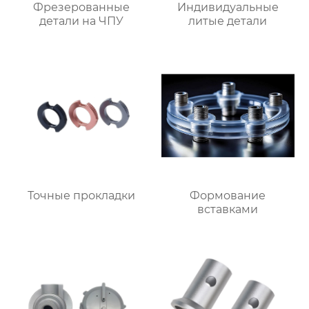
Фрезерованные
Индивидуальные
детали на ЧПУ
литые детали
Точные прокладки
Формование
вставками