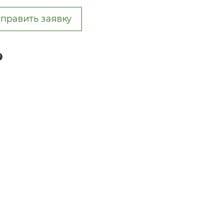
править заявку
