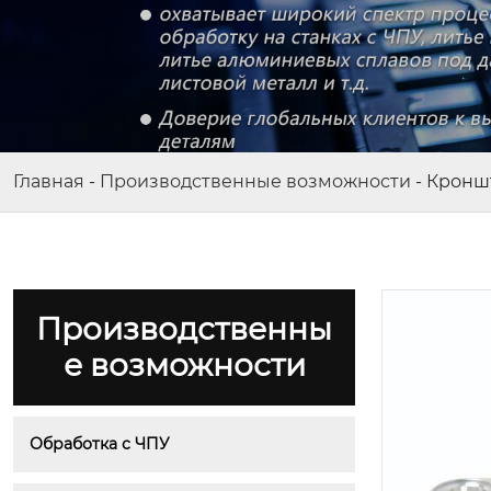
Главная
-
Производственные возможности
-
Кронш
Производственны
е возможности
Обработка с ЧПУ