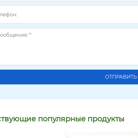
ствующие популярные продукты