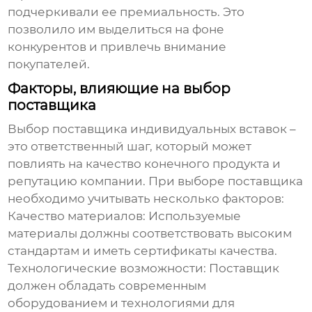
подчеркивали ее премиальность. Это
позволило им выделиться на фоне
конкурентов и привлечь внимание
покупателей.
Факторы, влияющие на выбор
поставщика
Выбор поставщика индивидуальных вставок –
это ответственный шаг, который может
повлиять на качество конечного продукта и
репутацию компании. При выборе поставщика
необходимо учитывать несколько факторов:
Качество материалов
: Используемые
материалы должны соответствовать высоким
стандартам и иметь сертификаты качества.
Технологические возможности
: Поставщик
должен обладать современным
оборудованием и технологиями для