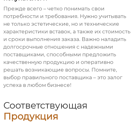
Прежде всего – четко понимать свои
потребности и требования. Нужно учитывать
не только эстетические, но и технические
характеристики вставок, а также их стоимость
и сроки выполнения заказа. Важно наладить
долгосрочные отношения с надежными
поставщиками, способными предложить
качественную продукцию и оперативно
решать возникающие вопросы. Помните,
выбор правильного поставщика – это залог
успеха в любом бизнесе!
Соответствующая
Продукция