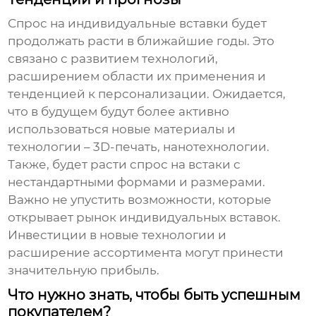
Спрос на индивидуальные вставки будет
продолжать расти в ближайшие годы. Это
связано с развитием технологий,
расширением области их применения и
тенденцией к персонализации. Ожидается,
что в будущем будут более активно
использоваться новые материалы и
технологии – 3D-печать, нанотехнологии.
Также, будет расти спрос на встаки с
нестандартными формами и размерами.
Важно не упустить возможности, которые
открывает рынок индивидуальных вставок.
Инвестиции в новые технологии и
расширение ассортимента могут принести
значительную прибыль.
Что нужно знать, чтобы быть успешным
покупателем?