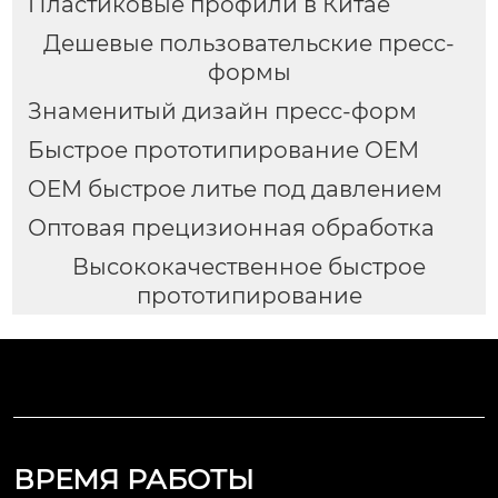
Пластиковые профили в Китае
Дешевые пользовательские пресс-
формы
Знаменитый дизайн пресс-форм
Быстрое прототипирование OEM
OEM быстрое литье под давлением
Оптовая прецизионная обработка
Высококачественное быстрое
прототипирование
ВРЕМЯ РАБОТЫ