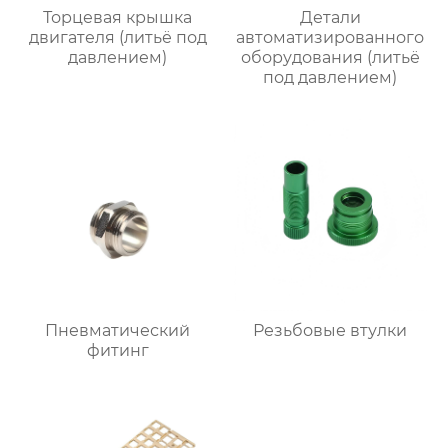
Торцевая крышка
Детали
двигателя (литьё под
автоматизированного
давлением)
оборудования (литьё
под давлением)
Пневматический
Резьбовые втулки
фитинг