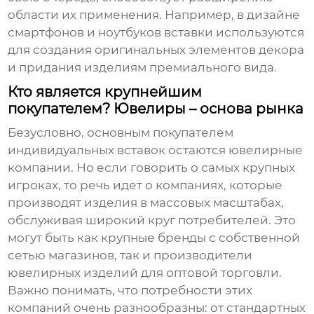
области их применения. Например, в дизайне
смартфонов и ноутбуков вставки используются
для создания оригинальных элементов декора
и придания изделиям премиального вида.
Кто является крупнейшим
покупателем? Ювелиры – основа рынка
Безусловно, основным покупателем
индивидуальных вставок остаются ювелирные
компании. Но если говорить о самых крупных
игроках, то речь идет о компаниях, которые
производят изделия в массовых масштабах,
обслуживая широкий круг потребителей. Это
могут быть как крупные бренды с собственной
сетью магазинов, так и производители
ювелирных изделий для оптовой торговли.
Важно понимать, что потребности этих
компаний очень разнообразны: от стандартных