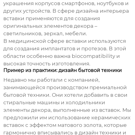
украшения корпусов смартфонов, ноутбуков и
других устройств. В сфере дизайна интерьера
вставки применяются для создания
оригинальных элементов декора –
светильников, зеркал, мебели.
В медицинской сфере вставки используются
для создания имплантатов и протезов. В этой
области особенно важна biocompatibility и
высокая точность изготовления.
Пример из практики: дизайн бытовой техники
Недавно мы работали с компанией,
занимающейся производством премиальной
бытовой техники. Они хотели добавить в свои
стиральные машины и холодильники
элементы декора, выполненные из вставок. Мы
предложили им использование керамических
вставок с эффектом матового золота, которые
гармонично вписывались в дизайн техники и