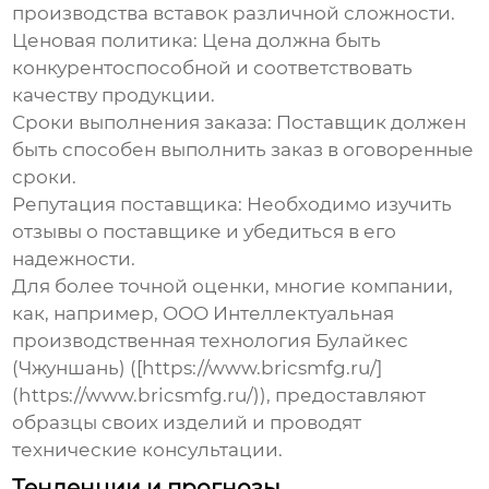
производства вставок различной сложности.
Ценовая политика
: Цена должна быть
конкурентоспособной и соответствовать
качеству продукции.
Сроки выполнения заказа
: Поставщик должен
быть способен выполнить заказ в оговоренные
сроки.
Репутация поставщика
: Необходимо изучить
отзывы о поставщике и убедиться в его
надежности.
Для более точной оценки, многие компании,
как, например, ООО Интеллектуальная
производственная технология Булайкес
(Чжуншань) ([https://www.bricsmfg.ru/]
(https://www.bricsmfg.ru/)), предоставляют
образцы своих изделий и проводят
технические консультации.
Тенденции и прогнозы