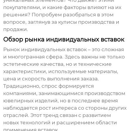
уникальных элементов? Что движет этими
покупателями, и какие факторы влияют на их
решения? Попробуем разобраться в этом
вопросе, заглянув за кулисы производства и
продажи.
Обзор рынка индивидуальных вставок
Рынок индивидуальных вставок – это сложная
и многогранная сфера. Здесь важны не только
эстетические качества, но и технические
характеристики, используемые материалы,
цена и скорость выполнения заказа.
Традиционно, спрос формируется
компаниями, занимающимися производством
ювелирных изделий, но в последнее время
наблюдается рост интереса со стороны других
отраслей. Этот тренд связан с развитием
новых технологий и расширением области
применения вставок.