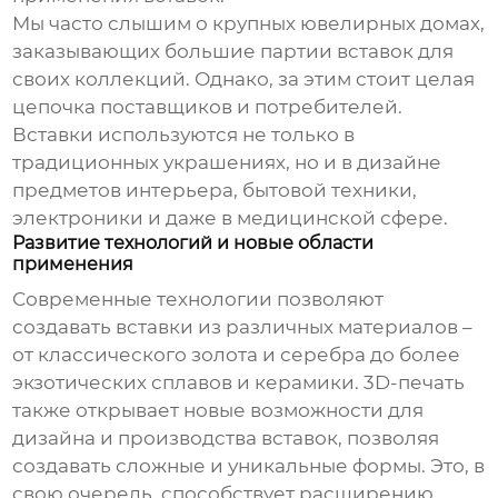
Мы часто слышим о крупных ювелирных домах,
заказывающих большие партии вставок для
своих коллекций. Однако, за этим стоит целая
цепочка поставщиков и потребителей.
Вставки используются не только в
традиционных украшениях, но и в дизайне
предметов интерьера, бытовой техники,
электроники и даже в медицинской сфере.
Развитие технологий и новые области
применения
Современные технологии позволяют
создавать вставки из различных материалов –
от классического золота и серебра до более
экзотических сплавов и керамики. 3D-печать
также открывает новые возможности для
дизайна и производства вставок, позволяя
создавать сложные и уникальные формы. Это, в
свою очередь, способствует расширению