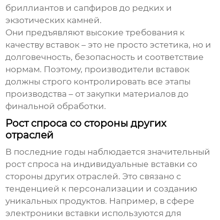
бриллиантов и сапфиров до редких и
экзотических камней.
Они предъявляют высокие требования к
качеству вставок – это не просто эстетика, но и
долговечность, безопасность и соответствие
нормам. Поэтому, производители вставок
должны строго контролировать все этапы
производства – от закупки материалов до
финальной обработки.
Рост спроса со стороны других
отраслей
В последние годы наблюдается значительный
рост спроса на индивидуальные вставки со
стороны других отраслей. Это связано с
тенденцией к персонализации и созданию
уникальных продуктов. Например, в сфере
электроники вставки используются для