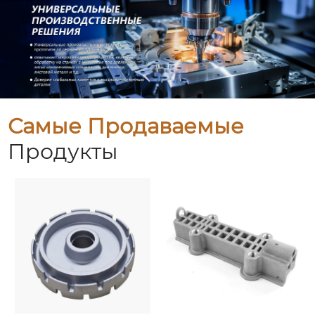
Самые Продаваемые
Продукты