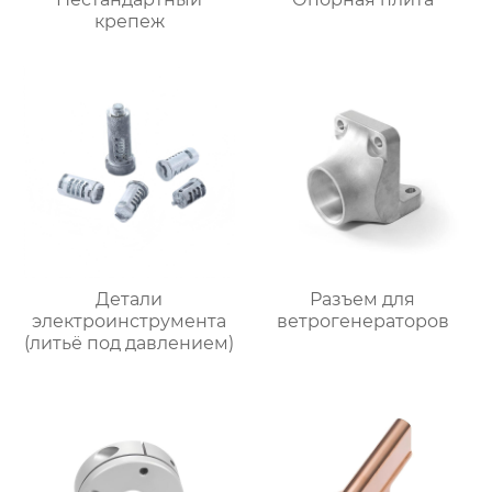
крепеж
Детали
Разъем для
электроинструмента
ветрогенераторов
(литьё под давлением)