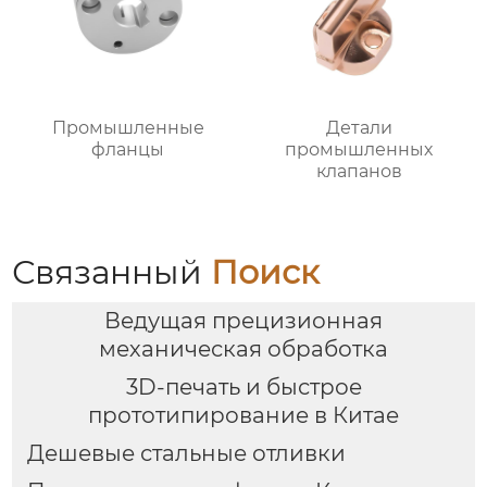
Промышленные
Детали
фланцы
промышленных
клапанов
Связанный
Поиск
Ведущая прецизионная
механическая обработка
3D-печать и быстрое
прототипирование в Китае
Дешевые стальные отливки