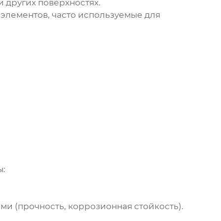
 других поверхностях.
элементов, часто используемые для
ы:
 (прочность, коррозионная стойкость).