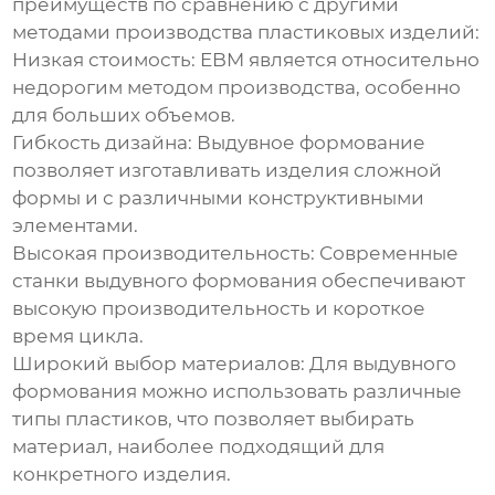
преимуществ по сравнению с другими
методами производства пластиковых изделий:
Низкая стоимость:
EBM является относительно
недорогим методом производства, особенно
для больших объемов.
Гибкость дизайна:
Выдувное формование
позволяет изготавливать изделия сложной
формы и с различными конструктивными
элементами.
Высокая производительность:
Современные
станки
выдувного формования
обеспечивают
высокую производительность и короткое
время цикла.
Широкий выбор материалов:
Для
выдувного
формования
можно использовать различные
типы пластиков, что позволяет выбирать
материал, наиболее подходящий для
конкретного изделия.