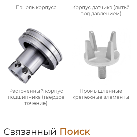
Панель корпуса
Корпус датчика (литьё
под давлением)
Расточенный корпус
Промышленные
подшипника (твердое
крепежные элементы
точение)
Связанный
Поиск