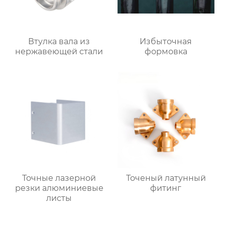
Втулка вала из
Избыточная
нержавеющей стали
формовка
Точные лазерной
Точеный латунный
резки алюминиевые
фитинг
листы