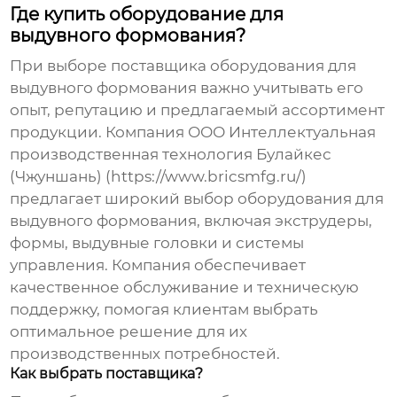
Где купить оборудование для
выдувного формования?
При выборе поставщика оборудования для
выдувного формования
важно учитывать его
опыт, репутацию и предлагаемый ассортимент
продукции. Компания ООО Интеллектуальная
производственная технология Булайкес
(Чжуншань) (
https://www.bricsmfg.ru/
)
предлагает широкий выбор оборудования для
выдувного формования
, включая экструдеры,
формы, выдувные головки и системы
управления. Компания обеспечивает
качественное обслуживание и техническую
поддержку, помогая клиентам выбрать
оптимальное решение для их
производственных потребностей.
Как выбрать поставщика?