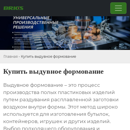
Главная
-
Купить выдувное формование
Купить выдувное формование
Выдувное формование
– это процесс
производства полых пластиковых изделий
путем раздувания расплавленной заготовки
воздухом внутри формы. Этот метод широко
используется для изготовления бутылок,
контейнеров, игрушек и других изделий.
Выбор подходящего оборудования и