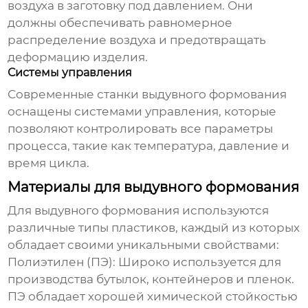
воздуха в заготовку под давлением. Они
должны обеспечивать равномерное
распределение воздуха и предотвращать
деформацию изделия.
Системы управления
Современные станки
выдувного формования
оснащены системами управления, которые
позволяют контролировать все параметры
процесса, такие как температура, давление и
время цикла.
Материалы для выдувного формования
Для
выдувного формования
используются
различные типы пластиков, каждый из которых
обладает своими уникальными свойствами:
Полиэтилен (ПЭ):
Широко используется для
производства бутылок, контейнеров и пленок.
ПЭ обладает хорошей химической стойкостью