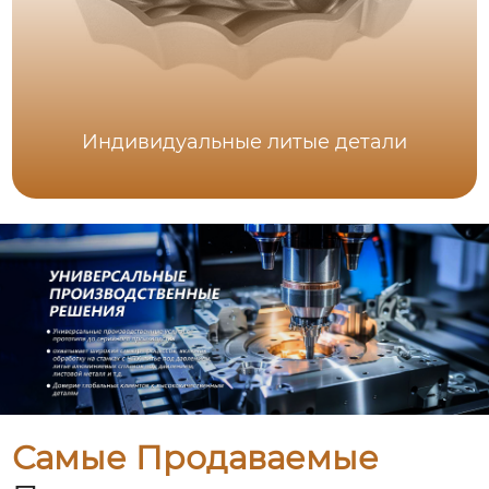
Индивидуальные литые детали
Самые Продаваемые