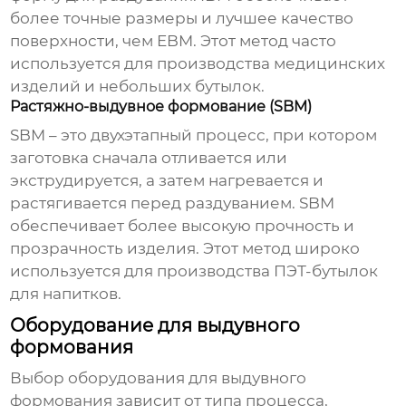
более точные размеры и лучшее качество
поверхности, чем EBM. Этот метод часто
используется для производства медицинских
изделий и небольших бутылок.
Растяжно-выдувное формование (SBM)
SBM – это двухэтапный процесс, при котором
заготовка сначала отливается или
экструдируется, а затем нагревается и
растягивается перед раздуванием. SBM
обеспечивает более высокую прочность и
прозрачность изделия. Этот метод широко
используется для производства ПЭТ-бутылок
для напитков.
Оборудование для выдувного
формования
Выбор оборудования для
выдувного
формования
зависит от типа процесса,