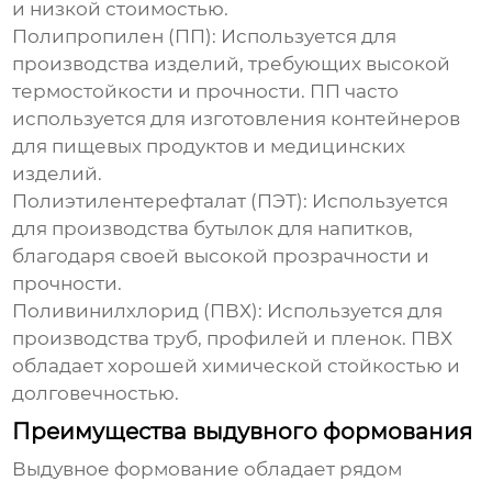
и низкой стоимостью.
Полипропилен (ПП):
Используется для
производства изделий, требующих высокой
термостойкости и прочности. ПП часто
используется для изготовления контейнеров
для пищевых продуктов и медицинских
изделий.
Полиэтилентерефталат (ПЭТ):
Используется
для производства бутылок для напитков,
благодаря своей высокой прозрачности и
прочности.
Поливинилхлорид (ПВХ):
Используется для
производства труб, профилей и пленок. ПВХ
обладает хорошей химической стойкостью и
долговечностью.
Преимущества выдувного формования
Выдувное формование
обладает рядом