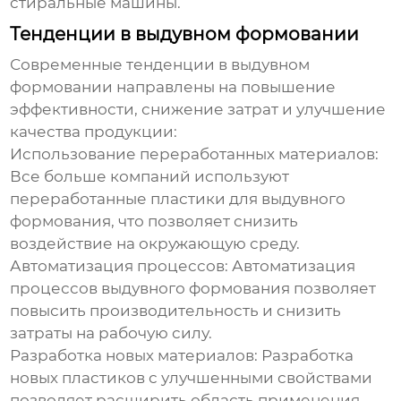
стиральные машины.
Тенденции в выдувном формовании
Современные тенденции в
выдувном
формовании
направлены на повышение
эффективности, снижение затрат и улучшение
качества продукции:
Использование переработанных материалов:
Все больше компаний используют
переработанные пластики для
выдувного
формования
, что позволяет снизить
воздействие на окружающую среду.
Автоматизация процессов:
Автоматизация
процессов
выдувного формования
позволяет
повысить производительность и снизить
затраты на рабочую силу.
Разработка новых материалов:
Разработка
новых пластиков с улучшенными свойствами
позволяет расширить область применения