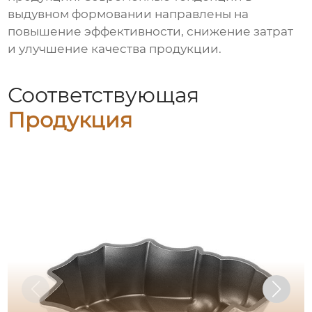
выдувном формовании
направлены на
повышение эффективности, снижение затрат
и улучшение качества продукции.
Соответствующая
Продукция