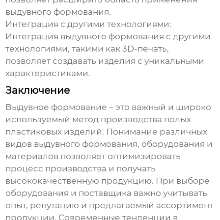
выдувного формования
.
Интеграция с другими технологиями:
Интеграция
выдувного формования
с другими
технологиями, такими как 3D-печать,
позволяет создавать изделия с уникальными
характеристиками.
Заключение
Выдувное формование
– это важный и широко
используемый метод производства полых
пластиковых изделий. Понимание различных
видов
выдувного формования
, оборудования и
материалов позволяет оптимизировать
процесс производства и получать
высококачественную продукцию. При выборе
оборудования и поставщика важно учитывать
опыт, репутацию и предлагаемый ассортимент
продукции. Современные тенденции в