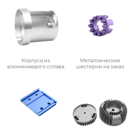
Корпуса из
Металлические
алюминиевого сплава
шестерни на заказ