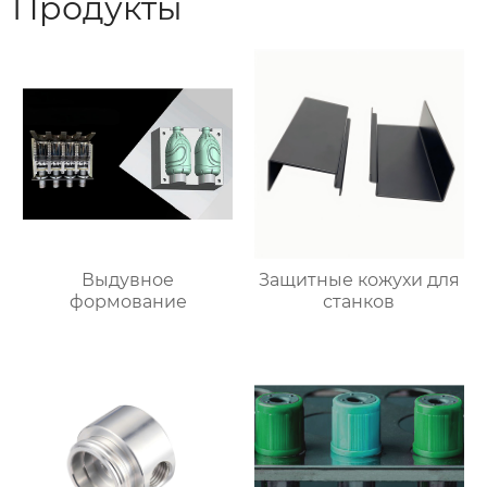
Продукты
Выдувное
Защитные кожухи для
формование
станков