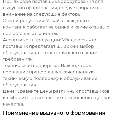
При выборе поставщика оборудования для
выдувного формования
, следует обратить
внимание на следующие факторы:
Опыт и репутация:
Узнайте, как долго
компания работает на рынке и какие отзывы о
ней оставляют клиенты.
Ассортимент продукции:
Убедитесь, что
поставщик предлагает широкий выбор
оборудования, соответствующего вашим
требованиям.
Техническая поддержка:
Важно, чтобы
поставщик предоставлял качественную
техническую поддержку и обслуживание
оборудования.
Цена:
Сравните цены различных поставщиков
и выберите оптимальное соотношение цены и
качества.
Применение выдувного формования