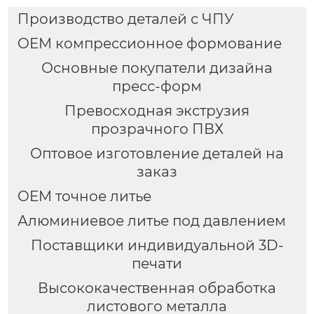
Производство деталей с ЧПУ
OEM компрессионное формование
Основные покупатели дизайна
пресс-форм
Превосходная экструзия
прозрачного ПВХ
Оптовое изготовление деталей на
заказ
OEM точное литье
Алюминиевое литье под давлением
Поставщики индивидуальной 3D-
печати
Высококачественная обработка
листового металла