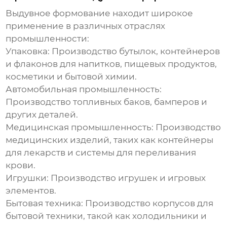
Выдувное формование
находит широкое
применение в различных отраслях
промышленности:
Упаковка:
Производство бутылок, контейнеров
и флаконов для напитков, пищевых продуктов,
косметики и бытовой химии.
Автомобильная промышленность:
Производство топливных баков, бамперов и
других деталей.
Медицинская промышленность:
Производство
медицинских изделий, таких как контейнеры
для лекарств и системы для переливания
крови.
Игрушки:
Производство игрушек и игровых
элементов.
Бытовая техника:
Производство корпусов для
бытовой техники, такой как холодильники и