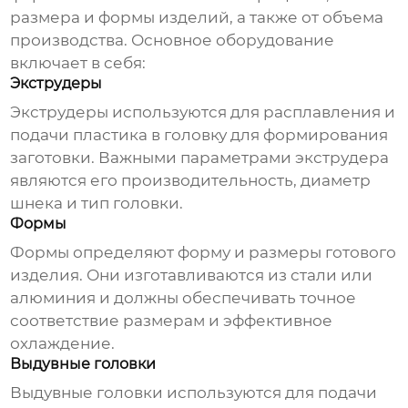
размера и формы изделий, а также от объема
производства. Основное оборудование
включает в себя:
Экструдеры
Экструдеры используются для расплавления и
подачи пластика в головку для формирования
заготовки. Важными параметрами экструдера
являются его производительность, диаметр
шнека и тип головки.
Формы
Формы определяют форму и размеры готового
изделия. Они изготавливаются из стали или
алюминия и должны обеспечивать точное
соответствие размерам и эффективное
охлаждение.
Выдувные головки
Выдувные головки используются для подачи