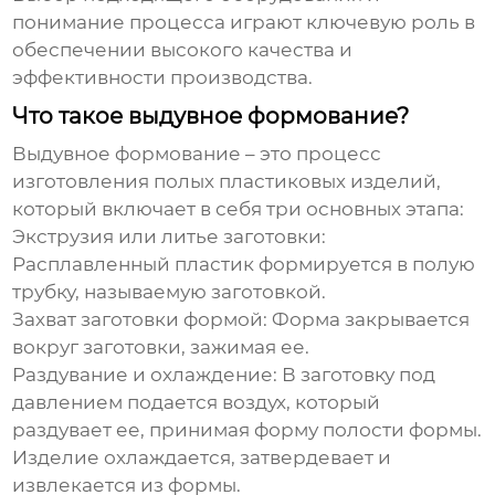
понимание процесса играют ключевую роль в
обеспечении высокого качества и
эффективности производства.
Что такое выдувное формование?
Выдувное формование
– это процесс
изготовления полых пластиковых изделий,
который включает в себя три основных этапа:
Экструзия или литье заготовки:
Расплавленный пластик формируется в полую
трубку, называемую заготовкой.
Захват заготовки формой:
Форма закрывается
вокруг заготовки, зажимая ее.
Раздувание и охлаждение:
В заготовку под
давлением подается воздух, который
раздувает ее, принимая форму полости формы.
Изделие охлаждается, затвердевает и
извлекается из формы.