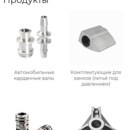
Автомобильные
Комплектующие для
карданные валы
замков (литьё под
давлением)