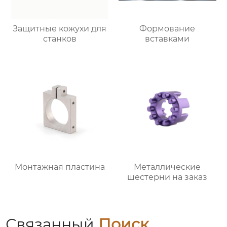
Защитные кожухи для
Формование
станков
вставками
Монтажная пластина
Металлические
шестерни на заказ
Связанный
Поиск