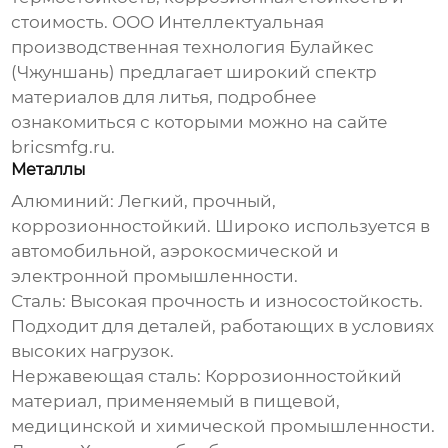
стоимость. ООО Интеллектуальная
производственная технология Булайкес
(Чжуншань) предлагает широкий спектр
материалов для литья, подробнее
ознакомиться с которыми можно на сайте
bricsmfg.ru
.
Металлы
Алюминий
: Легкий, прочный,
коррозионностойкий. Широко используется в
автомобильной, аэрокосмической и
электронной промышленности.
Сталь
: Высокая прочность и износостойкость.
Подходит для деталей, работающих в условиях
высоких нагрузок.
Нержавеющая сталь
: Коррозионностойкий
материал, применяемый в пищевой,
медицинской и химической промышленности.