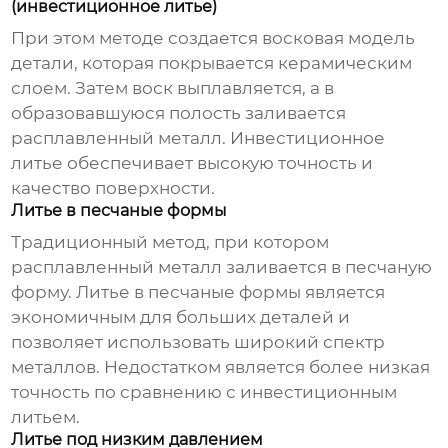
(инвестиционное литье)
При этом методе создается восковая модель
детали, которая покрывается керамическим
слоем. Затем воск выплавляется, а в
образовавшуюся полость заливается
расплавленный металл. Инвестиционное
литье обеспечивает высокую точность и
качество поверхности.
Литье в песчаные формы
Традиционный метод, при котором
расплавленный металл заливается в песчаную
форму. Литье в песчаные формы является
экономичным для больших деталей и
позволяет использовать широкий спектр
металлов. Недостатком является более низкая
точность по сравнению с инвестиционным
литьем.
Литье под низким давлением