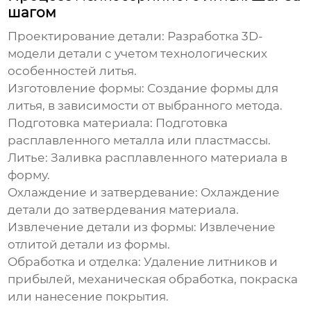
шагом
Проектирование детали
: Разработка 3D-
модели детали с учетом технологических
особенностей литья.
Изготовление формы
: Создание формы для
литья, в зависимости от выбранного метода.
Подготовка материала
: Подготовка
расплавленного металла или пластмассы.
Литье
: Заливка расплавленного материала в
форму.
Охлаждение и затвердевание
: Охлаждение
детали до затвердевания материала.
Извлечение детали из формы
: Извлечение
отлитой детали из формы.
Обработка и отделка
: Удаление литников и
прибылей, механическая обработка, покраска
или нанесение покрытия.