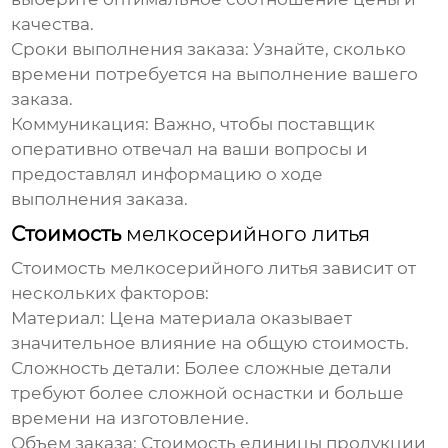
качества.
Сроки выполнения заказа
: Узнайте, сколько
времени потребуется на выполнение вашего
заказа.
Коммуникация
: Важно, чтобы поставщик
оперативно отвечал на ваши вопросы и
предоставлял информацию о ходе
выполнения заказа.
Стоимость
мелкосерийного литья
Стоимость
мелкосерийного литья
зависит от
нескольких факторов:
Материал
: Цена материала оказывает
значительное влияние на общую стоимость.
Сложность детали
: Более сложные детали
требуют более сложной оснастки и больше
времени на изготовление.
Объем заказа
: Стоимость единицы продукции