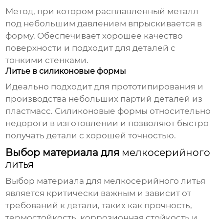
Метод, при котором расплавленный металл
под небольшим давлением впрыскивается в
форму. Обеспечивает хорошее качество
поверхности и подходит для деталей с
тонкими стенками.
Литье в силиконовые формы
Идеально подходит для прототипирования и
производства небольших партий деталей из
пластмасс. Силиконовые формы относительно
недороги в изготовлении и позволяют быстро
получать детали с хорошей точностью.
Выбор материала для
мелкосерийного
литья
Выбор материала для
мелкосерийного литья
является критически важным и зависит от
требований к детали, таких как прочность,
термостойкость, коррозионная стойкость и