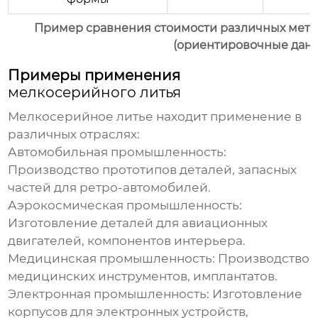
Пример сравнения стоимости различных мето
(ориентировочные дан
Примеры применения
мелкосерийного литья
Мелкосерийное литье
находит применение в
различных отраслях:
Автомобильная промышленность
:
Производство прототипов деталей, запасных
частей для ретро-автомобилей.
Аэрокосмическая промышленность
:
Изготовление деталей для авиационных
двигателей, компонентов интерьера.
Медицинская промышленность
: Производство
медицинских инструментов, имплантатов.
Электронная промышленность
: Изготовление
корпусов для электронных устройств,