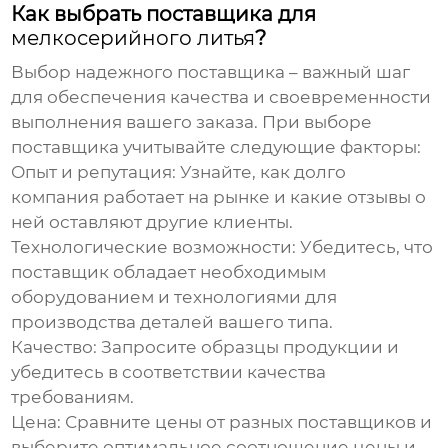
Как выбрать поставщика для
мелкосерийного литья
?
Выбор надежного поставщика – важный шаг
для обеспечения качества и своевременности
выполнения вашего заказа. При выборе
поставщика учитывайте следующие факторы:
Опыт и репутация
: Узнайте, как долго
компания работает на рынке и какие отзывы о
ней оставляют другие клиенты.
Технологические возможности
: Убедитесь, что
поставщик обладает необходимым
оборудованием и технологиями для
производства деталей вашего типа.
Качество
: Запросите образцы продукции и
убедитесь в соответствии качества
требованиям.
Цена
: Сравните цены от разных поставщиков и
выберите оптимальное соотношение цены и