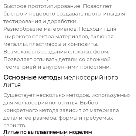
Быстрое прототипирование
: Позволяет
быстро и недорого создавать прототипы для
тестирования и доработки.
Разнообразие материалов
: Подходит для
широкого спектра материалов, включая
металлы, пластмассы и композиты.
Возможность создания сложных форм
:
Позволяет отливать детали со сложной
геометрией и внутренними полостями.
Основные методы
мелкосерийного
литья
Существует несколько методов, используемых
для
мелкосерийного литья
. Выбор
конкретного метода зависит от материала
детали, ее размера, формы и требуемых
свойств.
Литье по выплавляемым моделям