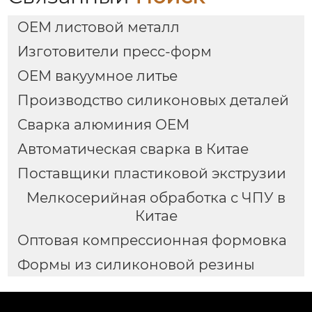
OEM листовой металл
Изготовители пресс-форм
OEM вакуумное литье
Производство силиконовых деталей
Сварка алюминия OEM
Автоматическая сварка в Китае
Поставщики пластиковой экструзии
Мелкосерийная обработка с ЧПУ в
Китае
Оптовая компрессионная формовка
Формы из силиконовой резины