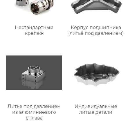
Нестандартный
Корпус подшипника
крепеж
(литьё под давлением)
Литье под давлением
Индивидуальные
из алюминиевого
литые детали
сплава