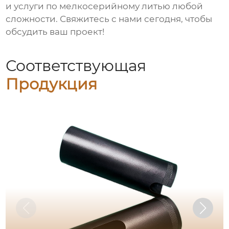
и услуги по
мелкосерийному литью
любой
сложности. Свяжитесь с нами сегодня, чтобы
обсудить ваш проект!
Соответствующая
Продукция