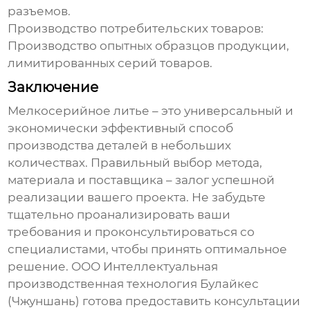
разъемов.
Производство потребительских товаров
:
Производство опытных образцов продукции,
лимитированных серий товаров.
Заключение
Мелкосерийное литье
– это универсальный и
экономически эффективный способ
производства деталей в небольших
количествах. Правильный выбор метода,
материала и поставщика – залог успешной
реализации вашего проекта. Не забудьте
тщательно проанализировать ваши
требования и проконсультироваться со
специалистами, чтобы принять оптимальное
решение. ООО Интеллектуальная
производственная технология Булайкес
(Чжуншань) готова предоставить консультации