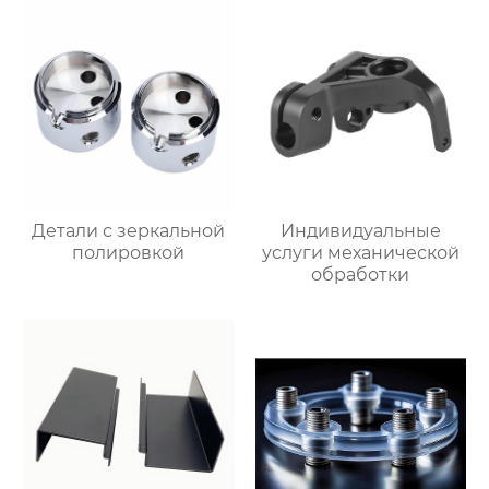
Детали с зеркальной
Индивидуальные
полировкой
услуги механической
обработки