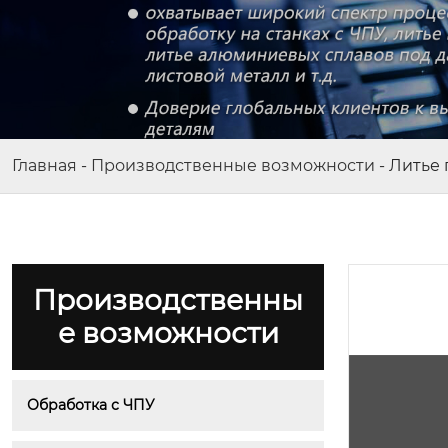
Главная
-
Производственные возможности
-
Литье 
Производственны
е возможности
Обработка с ЧПУ