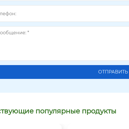
ствующие популярные продукты