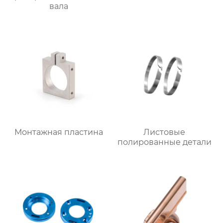
вала
Монтажная пластина
Листовые
полированные детали