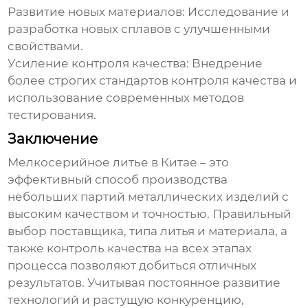
Развитие новых материалов:
Исследование и
разработка новых сплавов с улучшенными
свойствами.
Усиление контроля качества:
Внедрение
более строгих стандартов контроля качества и
использование современных методов
тестирования.
Заключение
Мелкосерийное литье в Китае
– это
эффективный способ производства
небольших партий металлических изделий с
высоким качеством и точностью. Правильный
выбор поставщика, типа литья и материала, а
также контроль качества на всех этапах
процесса позволяют добиться отличных
результатов. Учитывая постоянное развитие
технологий и растущую конкуренцию,