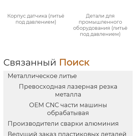
Корпус датчика (литьё
Детали для
под давлением)
промышленного
оборудования (литьё
под давлением)
Связанный
Поиск
Металлическое литье
Превосходная лазерная резка
металла
OEM CNC части машины
обрабатывая
Производители сварки алюминия
Ведущий заказ пластиковых деталей