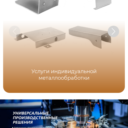
Услуги индивидуальной
металлообработки