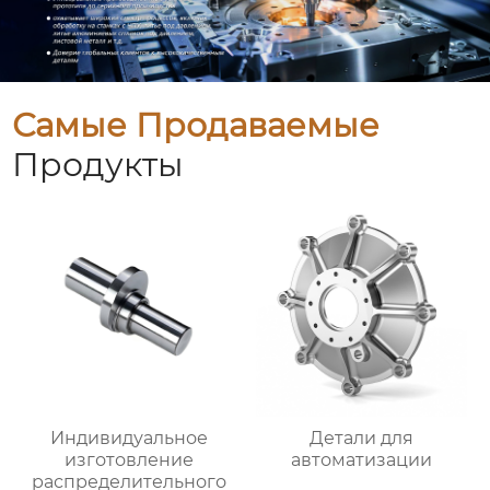
Самые Продаваемые
Продукты
Индивидуальное
Детали для
изготовление
автоматизации
распределительного