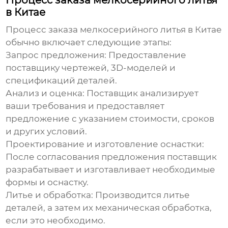
Процесс заказа мелкосерийного литья
в Китае
Процесс заказа
мелкосерийного литья в Китае
обычно включает следующие этапы:
Запрос предложения:
Предоставление
поставщику чертежей, 3D-моделей и
спецификаций деталей.
Анализ и оценка:
Поставщик анализирует
ваши требования и предоставляет
предложение с указанием стоимости, сроков
и других условий.
Проектирование и изготовление оснастки:
После согласования предложения поставщик
разрабатывает и изготавливает необходимые
формы и оснастку.
Литье и обработка:
Производится литье
деталей, а затем их механическая обработка,
если это необходимо.