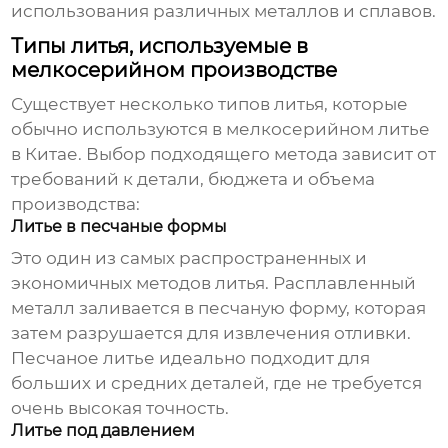
использования различных металлов и сплавов.
Типы литья, используемые в
мелкосерийном производстве
Существует несколько типов литья, которые
обычно используются в
мелкосерийном литье
в Китае
. Выбор подходящего метода зависит от
требований к детали, бюджета и объема
производства:
Литье в песчаные формы
Это один из самых распространенных и
экономичных методов литья. Расплавленный
металл заливается в песчаную форму, которая
затем разрушается для извлечения отливки.
Песчаное литье идеально подходит для
больших и средних деталей, где не требуется
очень высокая точность.
Литье под давлением