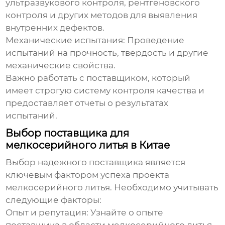
ультразвукового контроля, рентгеновского
контроля и других методов для выявления
внутренних дефектов.
Механические испытания:
Проведение
испытаний на прочность, твердость и другие
механические свойства.
Важно работать с поставщиком, который
имеет строгую систему контроля качества и
предоставляет отчеты о результатах
испытаний.
Выбор поставщика для
мелкосерийного литья в Китае
Выбор надежного поставщика является
ключевым фактором успеха проекта
мелкосерийного литья
. Необходимо учитывать
следующие факторы:
Опыт и репутация:
Узнайте о опыте