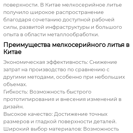
поверхности. В Китае
мелкосерийное литье
получило широкое распространение
благодаря сочетанию доступной рабочей
силы, развитой инфраструктуры и большого
опыта в области металлообработки.
Преимущества мелкосерийного литья в
Китае
Экономическая эффективность:
Снижение
затрат на производство по сравнению с
другими методами, особенно при небольших
объемах.
Гибкость:
Возможность быстрого
прототипирования и внесения изменений в
дизайн.
Высокое качество:
Достижение точных
размеров и гладкой поверхности деталей.
Широкий выбор материалов:
Возможность