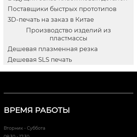
Поставщики быстрых прототипов
3D-печать на заказ в Китае
Производство изделий из
пластмассы
Дешевая плазменная резка
Дешевая SLS печать
ВРЕМЯ РАБОТЫ
Вторник - Суббота
08:30 - 17:30