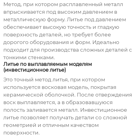
Метод, при котором расплавленный металл
впрыскивается под высоким давлением в
металлическую форму. Литье под давлением
обеспечивает высокую точность и гладкую
поверхность деталей, но требует более
дорогого оборудования и форм. Идеально
подходит для производства сложных деталей с
тонкими стенками.
Литье по выплавляемым моделям
(инвестиционное литье)
Это точный метод литья, при котором
используется восковая модель, покрытая
керамической оболочкой. После отверждения
воск выплавляется, а в образовавшуюся
полость заливается металл. Инвестиционное
литье позволяет получать детали со сложной
геометрией и отличным качеством
поверхности.