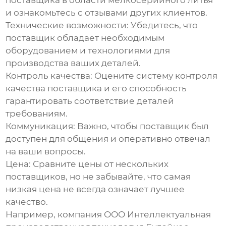
поставщика в области
мелкосерийного литья
и ознакомьтесь с отзывами других клиентов.
Технические возможности:
Убедитесь, что
поставщик обладает необходимым
оборудованием и технологиями для
производства ваших деталей.
Контроль качества:
Оцените систему контроля
качества поставщика и его способность
гарантировать соответствие деталей
требованиям.
Коммуникация:
Важно, чтобы поставщик был
доступен для общения и оперативно отвечал
на ваши вопросы.
Цена:
Сравните цены от нескольких
поставщиков, но не забывайте, что самая
низкая цена не всегда означает лучшее
качество.
Например, компания
ООО Интеллектуальная