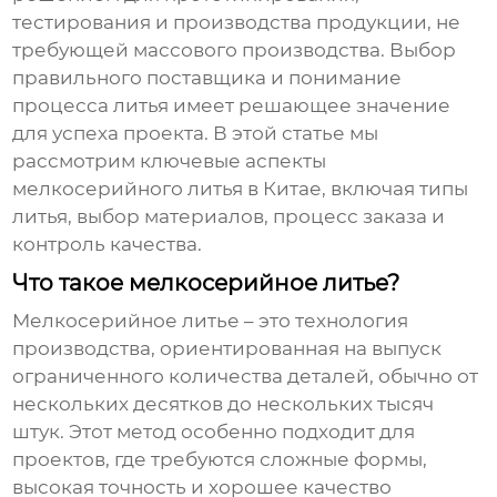
тестирования и производства продукции, не
требующей массового производства. Выбор
правильного поставщика и понимание
процесса литья имеет решающее значение
для успеха проекта. В этой статье мы
рассмотрим ключевые аспекты
мелкосерийного литья в Китае
, включая типы
литья, выбор материалов, процесс заказа и
контроль качества.
Что такое мелкосерийное литье?
Мелкосерийное литье
– это технология
производства, ориентированная на выпуск
ограниченного количества деталей, обычно от
нескольких десятков до нескольких тысяч
штук. Этот метод особенно подходит для
проектов, где требуются сложные формы,
высокая точность и хорошее качество