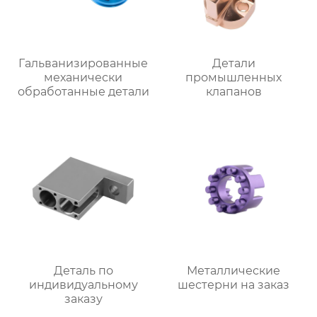
Гальванизированные
Детали
механически
промышленных
обработанные детали
клапанов
Деталь по
Металлические
индивидуальному
шестерни на заказ
заказу