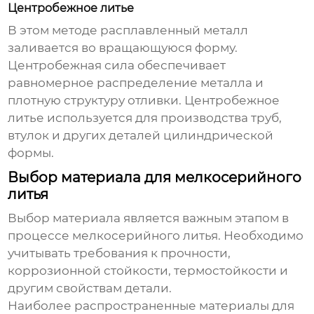
Центробежное литье
В этом методе расплавленный металл
заливается во вращающуюся форму.
Центробежная сила обеспечивает
равномерное распределение металла и
плотную структуру отливки. Центробежное
литье используется для производства труб,
втулок и других деталей цилиндрической
формы.
Выбор материала для мелкосерийного
литья
Выбор материала является важным этапом в
процессе
мелкосерийного литья
. Необходимо
учитывать требования к прочности,
коррозионной стойкости, термостойкости и
другим свойствам детали.
Наиболее распространенные материалы для