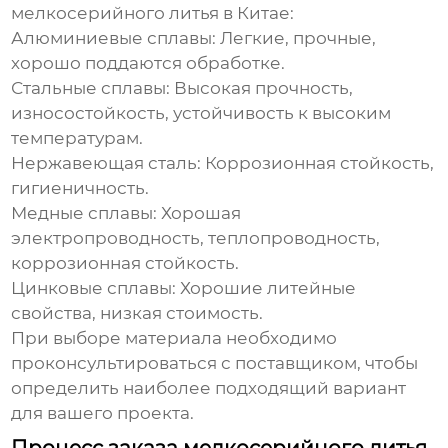
мелкосерийного литья в Китае
:
Алюминиевые сплавы:
Легкие, прочные,
хорошо поддаются обработке.
Стальные сплавы:
Высокая прочность,
износостойкость, устойчивость к высоким
температурам.
Нержавеющая сталь:
Коррозионная стойкость,
гигиеничность.
Медные сплавы:
Хорошая
электропроводность, теплопроводность,
коррозионная стойкость.
Цинковые сплавы:
Хорошие литейные
свойства, низкая стоимость.
При выборе материала необходимо
проконсультироваться с поставщиком, чтобы
определить наиболее подходящий вариант
для вашего проекта.