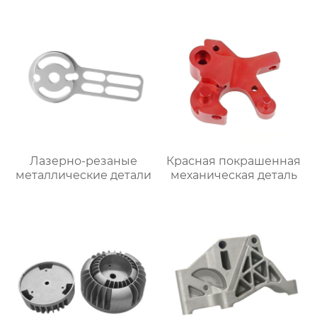
Лазерно-резаные
Красная покрашенная
металлические детали
механическая деталь