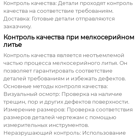
Контроль качества:
Детали проходят контроль
качества на соответствие требованиям.
Доставка:
Готовые детали отправляются
заказчику.
Контроль качества при мелкосерийном
литье
Контроль качества является неотъемлемой
частью процесса
мелкосерийного литья
. Он
позволяет гарантировать соответствие
деталей требованиям и избежать дефектов.
Основные методы контроля качества:
Визуальный осмотр:
Проверка на наличие
трещин, пор и других дефектов поверхности.
Измерение размеров:
Проверка соответствия
размеров деталей чертежам с помощью
измерительных инструментов.
Неразрушающий контроль:
Использование