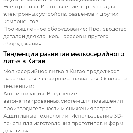
Электроника:
Изготовление корпусов для
электронных устройств, разъемов и других
компонентов.
Промышленное оборудование:
Производство
деталей для станков, насосов и другого
оборудования.
Тенденции развития мелкосерийного
литья в Китае
Мелкосерийное литье
в Китае продолжает
развиваться и совершенствоваться. Основные
тенденции:
Автоматизация:
Внедрение
автоматизированных систем для повышения
производительности и снижения затрат.
Аддитивные технологии:
Использование 3D-
печати для изготовления прототипов и форм
для литья.