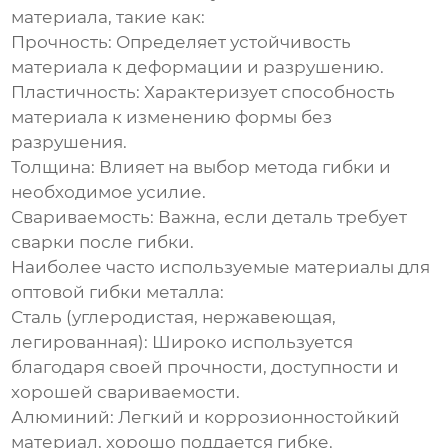
материала, такие как:
Прочность:
Определяет устойчивость
материала к деформации и разрушению.
Пластичность:
Характеризует способность
материала к изменению формы без
разрушения.
Толщина:
Влияет на выбор метода гибки и
необходимое усилие.
Свариваемость:
Важна, если деталь требует
сварки после гибки.
Наиболее часто используемые материалы для
оптовой гибки металла
:
Сталь (углеродистая, нержавеющая,
легированная):
Широко используется
благодаря своей прочности, доступности и
хорошей свариваемости.
Алюминий:
Легкий и коррозионностойкий
материал, хорошо поддается гибке.