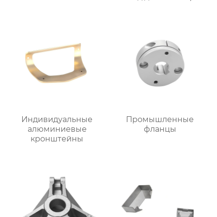
Индивидуальные
Промышленные
алюминиевые
фланцы
кронштейны