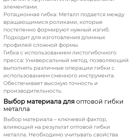
элементами.
Ротационная гибка:
Металл подается между
вращающимися роликами, которые
постепенно формируют нужный изгиб.
Подходит для изготовления длинных
профилей сложной формы.
Гибка с использованием листогибочного
пресса:
Универсальный метод, позволяющий
выполнять различные операции гибки с
использованием сменного инструмента.
Обеспечивает высокую точность и
производительность.
Выбор материала для
оптовой гибки
металла
Выбор материала – ключевой фактор,
влияющий на результат
оптовой гибки
металла
. Необходимо учитывать свойства