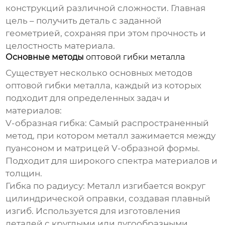
конструкций различной сложности. Главная
цель – получить деталь с заданной
геометрией, сохраняя при этом прочность и
целостность материала.
Основные методы
оптовой гибки металла
Существует несколько основных методов
оптовой гибки металла
, каждый из которых
подходит для определенных задач и
материалов:
V-образная гибка:
Самый распространенный
метод, при котором металл зажимается между
пуансоном и матрицей V-образной формы.
Подходит для широкого спектра материалов и
толщин.
Гибка по радиусу:
Металл изгибается вокруг
цилиндрической оправки, создавая плавный
изгиб. Используется для изготовления
деталей с круглыми или дугообразными