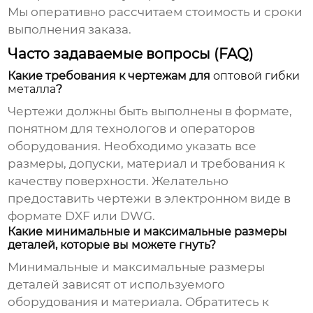
Мы оперативно рассчитаем стоимость и сроки
выполнения заказа.
Часто задаваемые вопросы (FAQ)
Какие требования к чертежам для
оптовой гибки
металла
?
Чертежи должны быть выполнены в формате,
понятном для технологов и операторов
оборудования. Необходимо указать все
размеры, допуски, материал и требования к
качеству поверхности. Желательно
предоставить чертежи в электронном виде в
формате DXF или DWG.
Какие минимальные и максимальные размеры
деталей, которые вы можете гнуть?
Минимальные и максимальные размеры
деталей зависят от используемого
оборудования и материала. Обратитесь к