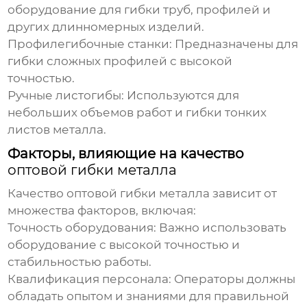
оборудование для гибки труб, профилей и
других длинномерных изделий.
Профилегибочные станки:
Предназначены для
гибки сложных профилей с высокой
точностью.
Ручные листогибы:
Используются для
небольших объемов работ и гибки тонких
листов металла.
Факторы, влияющие на качество
оптовой гибки металла
Качество
оптовой гибки металла
зависит от
множества факторов, включая:
Точность оборудования:
Важно использовать
оборудование с высокой точностью и
стабильностью работы.
Квалификация персонала:
Операторы должны
обладать опытом и знаниями для правильной