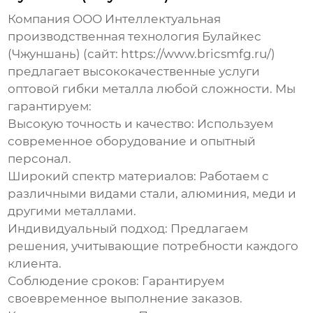
Компания ООО Интеллектуальная
производственная технология Булайкес
(Чжуншань) (сайт:
https://www.bricsmfg.ru/
)
предлагает высококачественные услуги
оптовой гибки металла
любой сложности. Мы
гарантируем:
Высокую точность и качество:
Используем
современное оборудование и опытный
персонал.
Широкий спектр материалов:
Работаем с
различными видами стали, алюминия, меди и
другими металлами.
Индивидуальный подход:
Предлагаем
решения, учитывающие потребности каждого
клиента.
Соблюдение сроков:
Гарантируем
своевременное выполнение заказов.