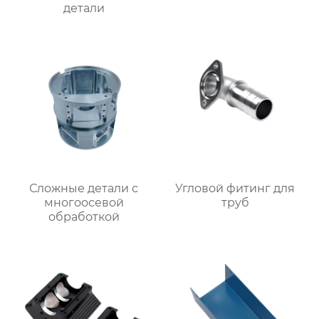
детали
Сложные детали с
Угловой фитинг для
многоосевой
труб
обработкой