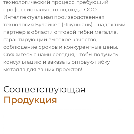
технологический процесс, требующий
профессионального подхода. ООО
Интеллектуальная производственная
технология Булайкес (Чжуншань) – надежный
партнер в области
оптовой гибки металла
,
гарантирующий высокое качество,
соблюдение сроков и конкурентные цены.
Свяжитесь с нами сегодня, чтобы получить
консультацию и заказать
оптовую гибку
металла
для ваших проектов!
Соответствующая
Продукция