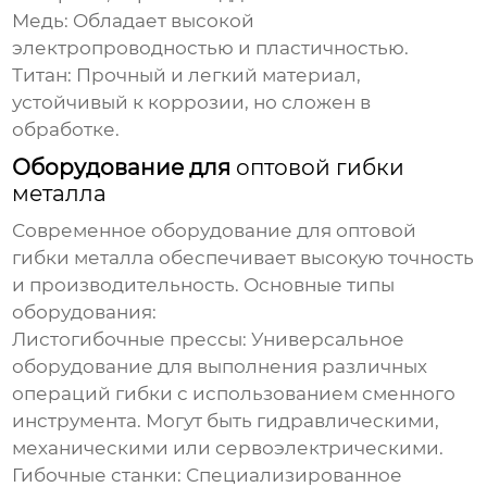
Медь:
Обладает высокой
электропроводностью и пластичностью.
Титан:
Прочный и легкий материал,
устойчивый к коррозии, но сложен в
обработке.
Оборудование для
оптовой гибки
металла
Современное оборудование для
оптовой
гибки металла
обеспечивает высокую точность
и производительность. Основные типы
оборудования:
Листогибочные прессы:
Универсальное
оборудование для выполнения различных
операций гибки с использованием сменного
инструмента. Могут быть гидравлическими,
механическими или сервоэлектрическими.
Гибочные станки:
Специализированное