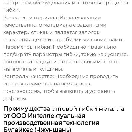
настройки оборудования и контроля процесса
гибки.
Качество материала:
Использование
качественного материала с заданными
характеристиками является залогом
получения детали с требуемыми свойствами.
Параметры гибки:
Необходимо правильно
подбирать параметры гибки, такие как усилие,
скорость и радиус изгиба, в зависимости от
материала и толщины.
Контроль качества:
Необходимо проводить
контроль качества на всех этапах
производства, чтобы выявлять и устранять
дефекты.
Преимущества
оптовой гибки металла
от ООО Интеллектуальная
производственная технология
Булайкес (Чжуншань)