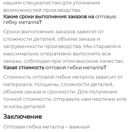
нашим специалистам для уточнения
возможностей производства.
Какие сроки выполнения заказов на
оптовую
гибку металла
?
Сроки выполнения заказов зависят от
сложности деталей, объема заказа и
загруженности производства. Мы стараемся
максимально оперативно выполнять все
заказы, соблюдая при этом высокое качество.
Какая стоимость
оптовой гибки металла
?
Стоимость
оптовой гибки металла
зависит от
материала, толщины, сложности деталей,
объема заказа и срочности. Для получения
точной стоимости, отправьте нам чертежи или
эскизы деталей.
Заключение
Оптовая гибка металла
– важный