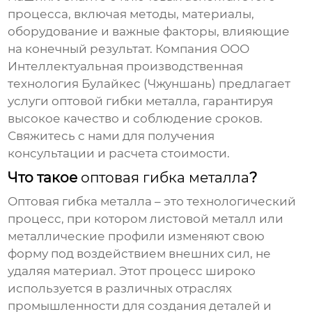
процесса, включая методы, материалы,
оборудование и важные факторы, влияющие
на конечный результат. Компания ООО
Интеллектуальная производственная
технология Булайкес (Чжуншань) предлагает
услуги
оптовой гибки металла
, гарантируя
высокое качество и соблюдение сроков.
Свяжитесь с нами для получения
консультации и расчета стоимости.
Что такое
оптовая гибка металла
?
Оптовая гибка металла
– это технологический
процесс, при котором листовой металл или
металлические профили изменяют свою
форму под воздействием внешних сил, не
удаляя материал. Этот процесс широко
используется в различных отраслях
промышленности для создания деталей и