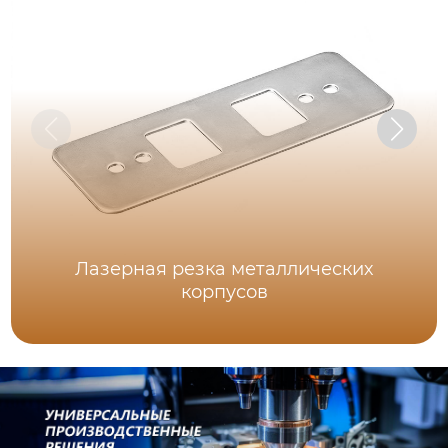
Лазерная резка металлических
корпусов