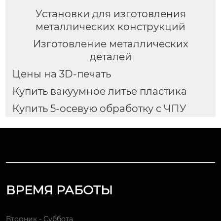
Установки для изготовления
металлических конструкций
Изготовление металлических
деталей
Цены на 3D-печать
Купить вакуумное литье пластика
Купить 5-осевую обработку с ЧПУ
ВРЕМЯ РАБОТЫ
Вторник - Суббота