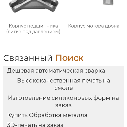
Корпус подшипника
Корпус мотора дрона
(литьё под давлением)
Связанный
Поиск
Дешевая автоматическая сварка
Высококачественная печать на
смоле
Изготовление силиконовых форм на
заказ
Купить Обработка металла
3D-печать на заказ