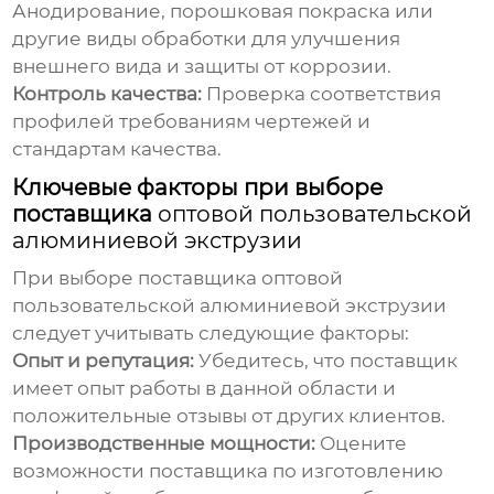
Анодирование, порошковая покраска или
другие виды обработки для улучшения
внешнего вида и защиты от коррозии.
Контроль качества:
Проверка соответствия
профилей требованиям чертежей и
стандартам качества.
Ключевые факторы при выборе
поставщика
оптовой пользовательской
алюминиевой экструзии
При выборе поставщика
оптовой
пользовательской алюминиевой экструзии
следует учитывать следующие факторы:
Опыт и репутация:
Убедитесь, что поставщик
имеет опыт работы в данной области и
положительные отзывы от других клиентов.
Производственные мощности:
Оцените
возможности поставщика по изготовлению