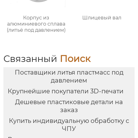
Корпус из
Шлицевый вал
алюминиевого сплава
(литьё под давлением)
Связанный
Поиск
Поставщики литья пластмасс под
давлением
Крупнейшие покупатели 3D-печати
Дешевые пластиковые детали на
заказ
Купить индивидуальную обработку с
ЧПУ