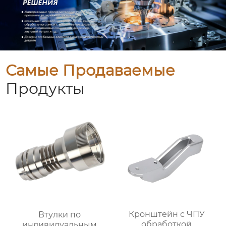
Самые Продаваемые
Продукты
Кронштейн с ЧПУ
Втулки по
обработкой
индивидуальным