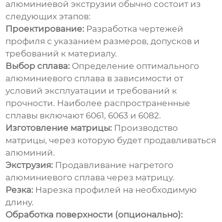
алюминиевой экструзии
обычно состоит из
следующих этапов:
Проектирование:
Разработка чертежей
профиля с указанием размеров, допусков и
требований к материалу.
Выбор сплава:
Определение оптимального
алюминиевого сплава в зависимости от
условий эксплуатации и требований к
прочности. Наиболее распространенные
сплавы включают 6061, 6063 и 6082.
Изготовление матрицы:
Производство
матрицы, через которую будет продавливаться
алюминий.
Экструзия:
Продавливание нагретого
алюминиевого сплава через матрицу.
Резка:
Нарезка профилей на необходимую
длину.
Обработка поверхности (опционально):