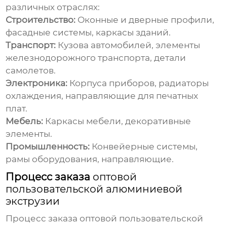
различных отраслях:
Строительство:
Оконные и дверные профили,
фасадные системы, каркасы зданий.
Транспорт:
Кузова автомобилей, элементы
железнодорожного транспорта, детали
самолетов.
Электроника:
Корпуса приборов, радиаторы
охлаждения, направляющие для печатных
плат.
Мебель:
Каркасы мебели, декоративные
элементы.
Промышленность:
Конвейерные системы,
рамы оборудования, направляющие.
Процесс заказа
оптовой
пользовательской алюминиевой
экструзии
Процесс заказа
оптовой пользовательской