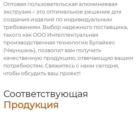
Оптовая пользовательская алюминиевая
экструзия
– это оптимальное решение для
создания изделий по индивидуальным
требованиям. Выбор надежного поставщика,
такого как ООО Интеллектуальная
производственная технология Булайкес
(Чжуншань), позволит вам получить
качественную продукцию, отвечающую вашим
потребностям. Свяжитесь с нами сегодня,
чтобы обсудить ваш проект!
Соответствующая
Продукция