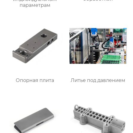
параметрам
Опорная плита
Литье под давлением