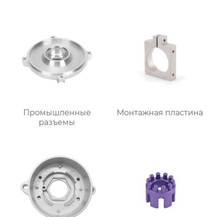
Промышленные
Монтажная пластина
разъемы