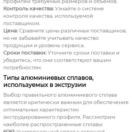
профилей требуемых размеров и объемов.
Контроль качества:
Узнайте о системе
контроля качества, используемой
поставщиком.
Цена:
Сравните цены различных поставщиков,
но не забывайте учитывать качество
продукции и уровень сервиса.
Сроки поставки:
Уточните сроки поставки и
убедитесь, что они соответствуют вашим
потребностям.
Типы алюминиевых сплавов,
используемых в экструзии
Выбор правильного алюминиевого сплава
является критически важным для обеспечения
оптимальных характеристик
экструдированного профиля. Рассмотрим
наиболее распространенные сплавы:
6061:
Универсальный сплав с хорошей