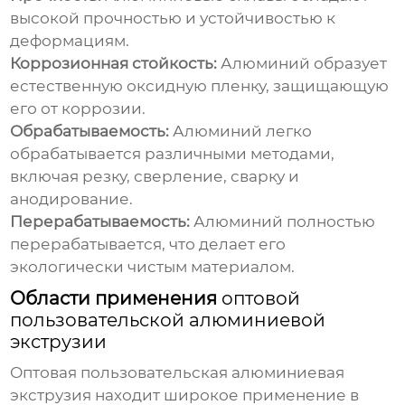
высокой прочностью и устойчивостью к
деформациям.
Коррозионная стойкость:
Алюминий образует
естественную оксидную пленку, защищающую
его от коррозии.
Обрабатываемость:
Алюминий легко
обрабатывается различными методами,
включая резку, сверление, сварку и
анодирование.
Перерабатываемость:
Алюминий полностью
перерабатывается, что делает его
экологически чистым материалом.
Области применения
оптовой
пользовательской алюминиевой
экструзии
Оптовая пользовательская алюминиевая
экструзия
находит широкое применение в