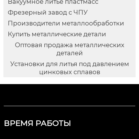
Вакуумное литье пластмасс
Фрезерный завод с ЧПУ
Производители металлообработки
Купить металлические детали
Оптовая продажа металлических
деталей
Установки для литья под давлением
цинковых сплавов
ВРЕМЯ РАБОТЫ