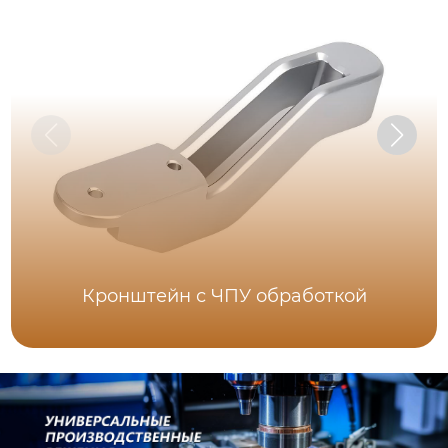
Кронштейн с ЧПУ обработкой