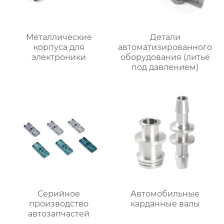
Металлические
Детали
корпуса для
автоматизированного
электроники
оборудования (литьё
под давлением)
Серийное
Автомобильные
производство
карданные валы
автозапчастей