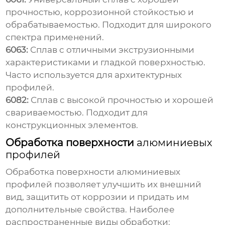
прочностью, коррозионной стойкостью и
обрабатываемостью. Подходит для широкого
спектра применений.
6063:
Сплав с отличными экструзионными
характеристиками и гладкой поверхностью.
Часто используется для архитектурных
профилей.
6082:
Сплав с высокой прочностью и хорошей
свариваемостью. Подходит для
конструкционных элементов.
Обработка поверхности
алюминиевых
профилей
Обработка поверхности
алюминиевых
профилей
позволяет улучшить их внешний
вид, защитить от коррозии и придать им
дополнительные свойства. Наиболее
распространенные виды обработки: