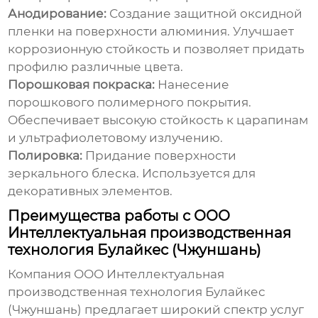
Анодирование:
Создание защитной оксидной
пленки на поверхности алюминия. Улучшает
коррозионную стойкость и позволяет придать
профилю различные цвета.
Порошковая покраска:
Нанесение
порошкового полимерного покрытия.
Обеспечивает высокую стойкость к царапинам
и ультрафиолетовому излучению.
Полировка:
Придание поверхности
зеркального блеска. Используется для
декоративных элементов.
Преимущества работы с ООО
Интеллектуальная производственная
технология Булайкес (Чжуншань)
Компания
ООО Интеллектуальная
производственная технология Булайкес
(Чжуншань)
предлагает широкий спектр услуг