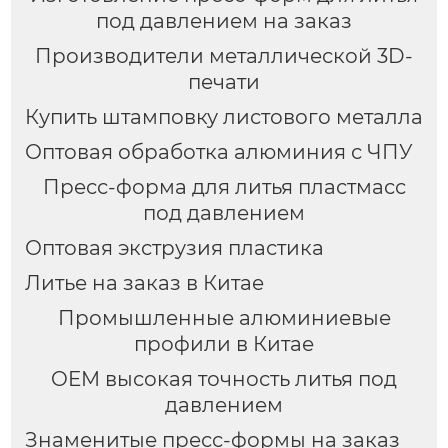
под давлением на заказ
Производители металлической 3D-
печати
Купить штамповку листового металла
Оптовая обработка алюминия с ЧПУ
Пресс-форма для литья пластмасс
под давлением
Оптовая экструзия пластика
Литье на заказ в Китае
Промышленные алюминиевые
профили в Китае
OEM высокая точность литья под
давлением
Знаменитые пресс-формы на заказ