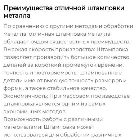
Преимущества отличной штамповки
металла
По сравнению с другими методами обработки
металла,
отличная штамповка металла
обладает рядом существенных преимуществ:
Высокая скорость производства:
Штамповка
позволяет производить большое количество
деталей за короткий промежуток времени.
Точность и повторяемость:
Штампованные
детали имеют высокую точность размеров и
формы, а также стабильное качество.
Экономичность:
При массовом производстве
штамповка является одним из самых
экономичных методов.
Возможность работы с различными
материалами:
Штамповка может
использоваться для обработки различных