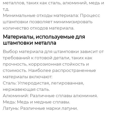
металлов, таких как сталь, алюминий, медь и
т.д.
Минимальные отходы материала:
Процесс
штамповки позволяет минимизировать
количество отходов материала.
Материалы, используемые для
штамповки металла
Выбор материала для штамповки зависит от
требований к готовой детали, таких как
прочность, коррозионная стойкость и
стоимость. Наиболее распространенные
материалы включают:
Сталь:
Углеродистая, легированная,
нержавеющая сталь.
Алюминий:
Различные сплавы алюминия.
Медь:
Медь и медные сплавы.
Латунь:
Различные марки латуни.