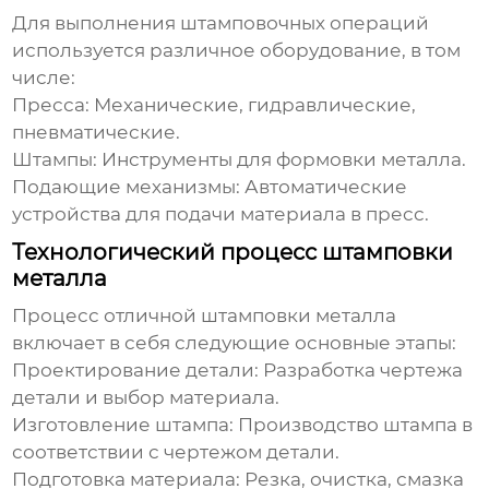
Для выполнения штамповочных операций
используется различное оборудование, в том
числе:
Пресса:
Механические, гидравлические,
пневматические.
Штампы:
Инструменты для формовки металла.
Подающие механизмы:
Автоматические
устройства для подачи материала в пресс.
Технологический процесс штамповки
металла
Процесс
отличной штамповки металла
включает в себя следующие основные этапы:
Проектирование детали:
Разработка чертежа
детали и выбор материала.
Изготовление штампа:
Производство штампа в
соответствии с чертежом детали.
Подготовка материала:
Резка, очистка, смазка