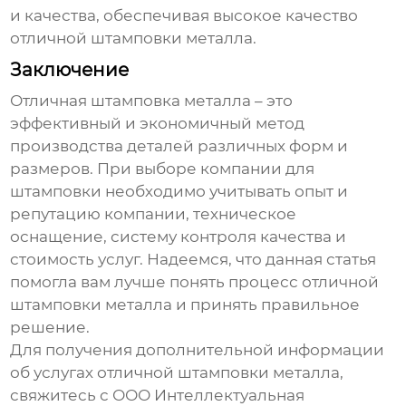
и качества, обеспечивая высокое качество
отличной штамповки металла
.
Заключение
Отличная штамповка металла
– это
эффективный и экономичный метод
производства деталей различных форм и
размеров. При выборе компании для
штамповки необходимо учитывать опыт и
репутацию компании, техническое
оснащение, систему контроля качества и
стоимость услуг. Надеемся, что данная статья
помогла вам лучше понять процесс
отличной
штамповки металла
и принять правильное
решение.
Для получения дополнительной информации
об услугах
отличной штамповки металла
,
свяжитесь с ООО Интеллектуальная