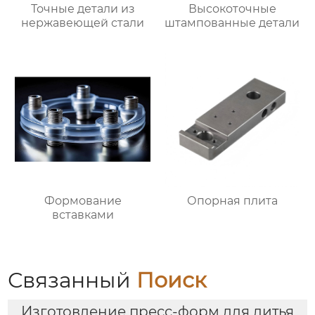
Точные детали из
Высокоточные
нержавеющей стали
штампованные детали
Формование
Опорная плита
вставками
Связанный
Поиск
Изготовление пресс-форм для литья