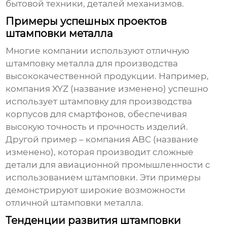
бытовой техники, деталей механизмов.
Примеры успешных проектов
штамповки металла
Многие компании используют
отличную
штамповку металла
для производства
высококачественной продукции. Например,
компания XYZ (название изменено) успешно
использует штамповку для производства
корпусов для смартфонов, обеспечивая
высокую точность и прочность изделий.
Другой пример – компания ABC (название
изменено), которая производит сложные
детали для авиационной промышленности с
использованием штамповки. Эти примеры
демонстрируют широкие возможности
отличной штамповки металла
.
Тенденции развития штамповки