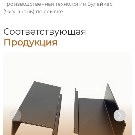
производственная технология Булайкес
(Чжуншань) по
ссылке
.
Соответствующая
Продукция