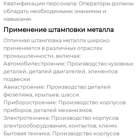
Квалификация персонала:
Операторы должны
обладать необходимыми знаниями и
навыками.
Применение штамповки металла
Отличная штамповка металла
широко
применяется в различных отраслях
промышленности, включая:
Автомобилестроение:
Производство кузовных
деталей, деталей двигателей, элементов
подвески.
Авиастроение:
Производство деталей
фюзеляжа, крыльев, шасси.
Приборостроение:
Производство корпусов
приборов, деталей механизмов.
Электротехника:
Производство корпусов
электрооборудования, контактов, клемм.
Бытовая техника:
Производство корпусов