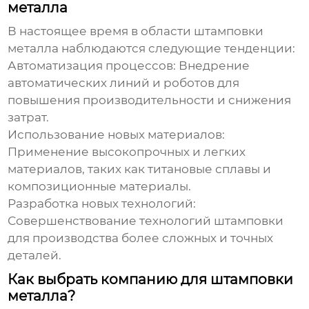
металла
В настоящее время в области штамповки
металла наблюдаются следующие тенденции:
Автоматизация процессов:
Внедрение
автоматических линий и роботов для
повышения производительности и снижения
затрат.
Использование новых материалов:
Применение высокопрочных и легких
материалов, таких как титановые сплавы и
композиционные материалы.
Разработка новых технологий:
Совершенствование технологий штамповки
для производства более сложных и точных
деталей.
Как выбрать компанию для штамповки
металла?