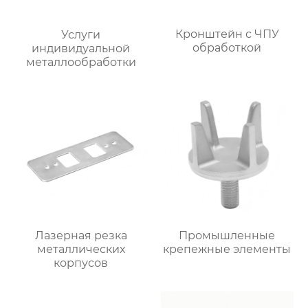
Кронштейн с ЧПУ
Услуги
обработкой
индивидуальной
металлообработки
Лазерная резка
Промышленные
металлических
крепежные элементы
корпусов