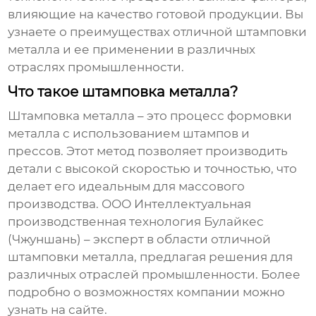
влияющие на качество готовой продукции. Вы
узнаете о преимуществах
отличной штамповки
металла
и ее применении в различных
отраслях промышленности.
Что такое штамповка металла?
Штамповка металла – это процесс формовки
металла с использованием штампов и
прессов. Этот метод позволяет производить
детали с высокой скоростью и точностью, что
делает его идеальным для массового
производства. ООО Интеллектуальная
производственная технология Булайкес
(Чжуншань) – эксперт в области
отличной
штамповки металла
, предлагая решения для
различных отраслей промышленности. Более
подробно о возможностях компании можно
узнать на
сайте
.