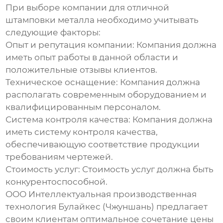
При выборе компании для
отличной
штамповки металла
необходимо учитывать
следующие факторы:
Опыт и репутация компании:
Компания должна
иметь опыт работы в данной области и
положительные отзывы клиентов.
Техническое оснащение:
Компания должна
располагать современным оборудованием и
квалифицированным персоналом.
Система контроля качества:
Компания должна
иметь систему контроля качества,
обеспечивающую соответствие продукции
требованиям чертежей.
Стоимость услуг:
Стоимость услуг должна быть
конкурентоспособной.
ООО Интеллектуальная производственная
технология Булайкес (Чжуншань)
предлагает
своим клиентам оптимальное сочетание цены