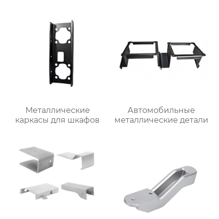
Металлические
Автомобильные
каркасы для шкафов
металлические детали