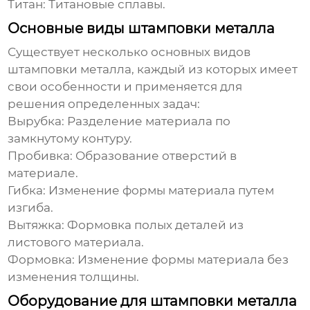
Титан:
Титановые сплавы.
Основные виды штамповки металла
Существует несколько основных видов
штамповки металла, каждый из которых имеет
свои особенности и применяется для
решения определенных задач:
Вырубка:
Разделение материала по
замкнутому контуру.
Пробивка:
Образование отверстий в
материале.
Гибка:
Изменение формы материала путем
изгиба.
Вытяжка:
Формовка полых деталей из
листового материала.
Формовка:
Изменение формы материала без
изменения толщины.
Оборудование для штамповки металла