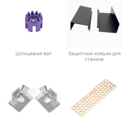
Шлицевый вал
Защитные кожухи для
станков