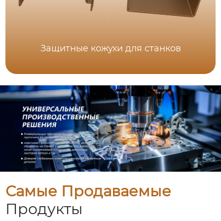
Защитные кожухи для станков
Самые Продаваемые
Продукты