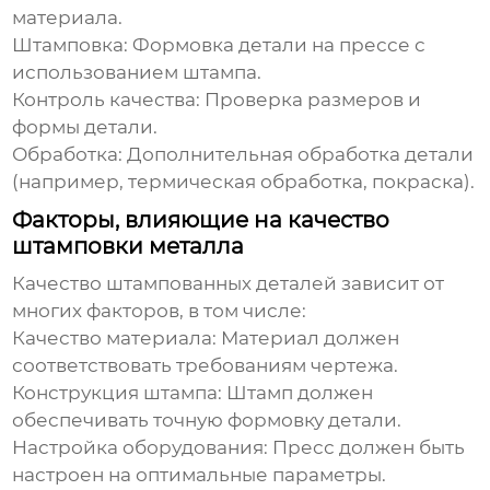
материала.
Штамповка:
Формовка детали на прессе с
использованием штампа.
Контроль качества:
Проверка размеров и
формы детали.
Обработка:
Дополнительная обработка детали
(например, термическая обработка, покраска).
Факторы, влияющие на качество
штамповки металла
Качество штампованных деталей зависит от
многих факторов, в том числе:
Качество материала:
Материал должен
соответствовать требованиям чертежа.
Конструкция штампа:
Штамп должен
обеспечивать точную формовку детали.
Настройка оборудования:
Пресс должен быть
настроен на оптимальные параметры.