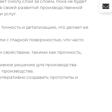
ет смолу слой за слоем, пока не будет
я своей развитой производственной
 услуг.
точность и детализацию, что делает ее
ли с гладкой поверхностью, что часто
свойствами, такими как прочность,
ивное решение для производства
 производства.
 оперативно создавать прототипы и