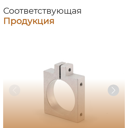
Соответствующая
Продукция