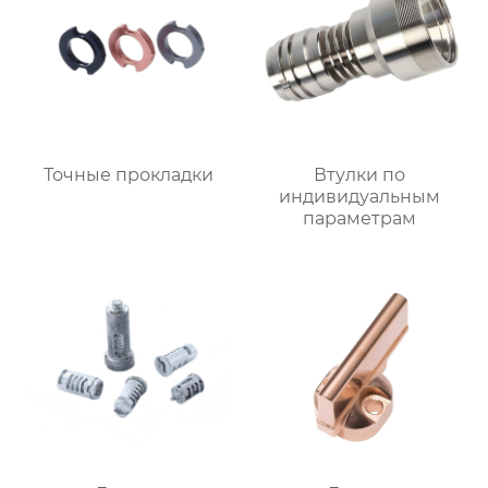
Точные прокладки
Втулки по
индивидуальным
параметрам