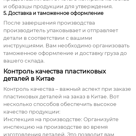
и образцы продукции для утверждения.
5. Доставка и таможенное оформление
После завершения производства
производитель упаковывает и отправляет
детали в соответствии с вашими
инструкциями. Вам необходимо организовать
таможенное оформление и доставку груза до
вашего склада.
Контроль качества пластиковых
деталей в Китае
Контроль качества – важный аспект при заказе
пластиковых деталей на заказ в Китае
. Вот
несколько способов обеспечить высокое
качество продукции:
Инспекция на производстве:
Организуйте
инспекцию на производстве во время
изготовления деталей. Это позволит вам