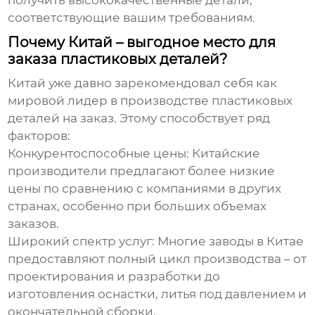
получить высококачественные детали,
соответствующие вашим требованиям.
Почему Китай – выгодное место для
заказа пластиковых деталей?
Китай уже давно зарекомендовал себя как
мировой лидер в производстве
пластиковых
деталей на заказ
. Этому способствует ряд
факторов:
Конкурентоспособные цены:
Китайские
производители предлагают более низкие
цены по сравнению с компаниями в других
странах, особенно при больших объемах
заказов.
Широкий спектр услуг:
Многие заводы в Китае
предоставляют полный цикл производства – от
проектирования и разработки до
изготовления оснастки, литья под давлением и
окончательной сборки.