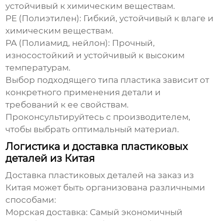
устойчивый к химическим веществам.
PE (Полиэтилен):
Гибкий, устойчивый к влаге и
химическим веществам.
PA (Полиамид, нейлон):
Прочный,
износостойкий и устойчивый к высоким
температурам.
Выбор подходящего типа пластика зависит от
конкретного применения детали и
требований к ее свойствам.
Проконсультируйтесь с производителем,
чтобы выбрать оптимальный материал.
Логистика и доставка пластиковых
деталей из Китая
Доставка
пластиковых деталей на заказ
из
Китая может быть организована различными
способами:
Морская доставка:
Самый экономичный