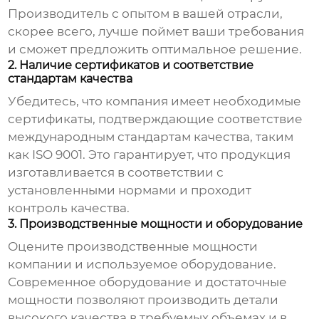
Производитель с опытом в вашей отрасли,
скорее всего, лучше поймет ваши требования
и сможет предложить оптимальное решение.
2. Наличие сертификатов и соответствие
стандартам качества
Убедитесь, что компания имеет необходимые
сертификаты, подтверждающие соответствие
международным стандартам качества, таким
как ISO 9001. Это гарантирует, что продукция
изготавливается в соответствии с
установленными нормами и проходит
контроль качества.
3. Производственные мощности и оборудование
Оцените производственные мощности
компании и используемое оборудование.
Современное оборудование и достаточные
мощности позволяют производить детали
высокого качества в требуемых объемах и в