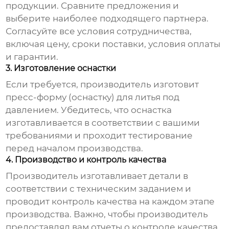
продукции. Сравните предложения и
выберите наиболее подходящего партнера.
Согласуйте все условия сотрудничества,
включая цену, сроки поставки, условия оплаты
и гарантии.
3. Изготовление оснастки
Если требуется, производитель изготовит
пресс-форму (оснастку) для литья под
давлением. Убедитесь, что оснастка
изготавливается в соответствии с вашими
требованиями и проходит тестирование
перед началом производства.
4. Производство и контроль качества
Производитель изготавливает детали в
соответствии с техническим заданием и
проводит контроль качества на каждом этапе
производства. Важно, чтобы производитель
предоставлял вам отчеты о контроле качества