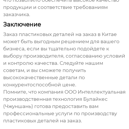
что позволило обеспечить высокое качество
продукции и соответствие требованиям
заказчика.
Заключение
Заказ
пластиковых деталей на заказ в Китае
может быть выгодным решением для вашего
бизнеса, если вы тщательно подойдете к
выбору производителя, согласованию условий
и контролю качества. Следуйте нашим
советам, и вы сможете получить
высококачественные детали по
конкурентоспособной цене.
Помните, что компания ООО Интеллектуальная
производственная технология Булайкес
(Чжуншань) готова предоставить вам
профессиональные услуги по производству
пластиковых деталей на заказ
.