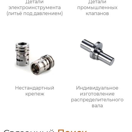
Детали
Детали
электроинструмента
промышленных
(литьё под давлением)
клапанов
Нестандартный
Индивидуальное
крепеж
изготовление
распределительного
вала