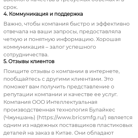
срок.
4. Коммуникация и поддержка
Важно, чтобы компания быстро и эффективно
отвечала на ваши запросы, предоставляла
четкую и понятную информацию. Хорошая
коммуникация – залог успешного
сотрудничества.
5. Отзывы клиентов
Поищите отзывы о компании в интернете,
пообщайтесь с другими клиентами. Это
поможет вам получить представление о
репутации компании и качестве ее услуг.
Компания ООО Интеллектуальная
производственная технология Булайкес
(Чжуншань) (
https://www.bricsmfg.ru/
) является
одним из надежных поставщиков
пластиковых
деталей на заказ в Китае
. Они обладают