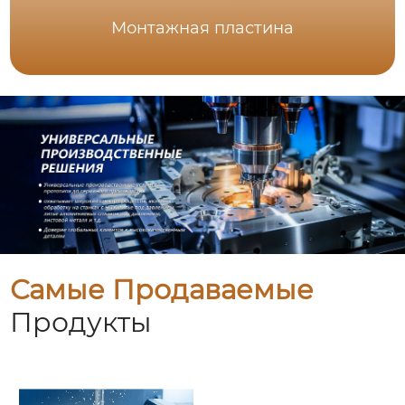
Монтажная пластина
Самые Продаваемые
Продукты