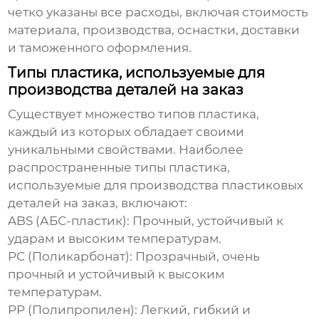
четко указаны все расходы, включая стоимость
материала, производства, оснастки, доставки
и таможенного оформления.
Типы пластика, используемые для
производства деталей на заказ
Существует множество типов пластика,
каждый из которых обладает своими
уникальными свойствами. Наиболее
распространенные типы пластика,
используемые для производства
пластиковых
деталей на заказ
, включают:
ABS (АБС-пластик):
Прочный, устойчивый к
ударам и высоким температурам.
PC (Поликарбонат):
Прозрачный, очень
прочный и устойчивый к высоким
температурам.
PP (Полипропилен):
Легкий, гибкий и