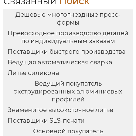
Связанный
Поиск
Дешевые многогнездные пресс-
формы
Превосходное производство деталей
по индивидуальным заказам
Поставщики быстрого производства
Ведущая автоматическая сварка
Литье силикона
Ведущий покупатель
экструдированных алюминиевых
профилей
Знаменитое высокоточное литье
Поставщики SLS-печати
Основной покупатель