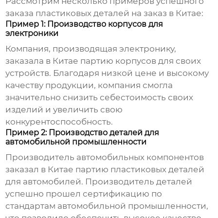
Рассмотрим несколько примеров успешного
заказа
пластиковых деталей на заказ в Китае
:
Пример 1: Производство корпусов для
электроники
Компания, производящая электронику,
заказала в Китае партию корпусов для своих
устройств. Благодаря низкой цене и высокому
качеству продукции, компания смогла
значительно снизить себестоимость своих
изделий и увеличить свою
конкурентоспособность.
Пример 2: Производство деталей для
автомобильной промышленности
Производитель автомобильных компонентов
заказал в Китае партию
пластиковых деталей
для автомобилей. Производитель деталей
успешно прошел сертификацию по
стандартам автомобильной промышленности,