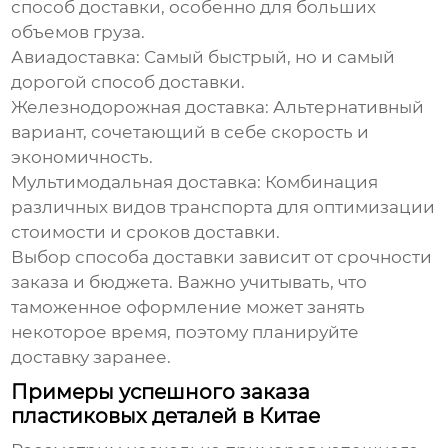
способ доставки, особенно для больших
объемов груза.
Авиадоставка:
Самый быстрый, но и самый
дорогой способ доставки.
Железнодорожная доставка:
Альтернативный
вариант, сочетающий в себе скорость и
экономичность.
Мультимодальная доставка:
Комбинация
различных видов транспорта для оптимизации
стоимости и сроков доставки.
Выбор способа доставки зависит от срочности
заказа и бюджета. Важно учитывать, что
таможенное оформление может занять
некоторое время, поэтому планируйте
доставку заранее.
Примеры успешного заказа
пластиковых деталей в Китае