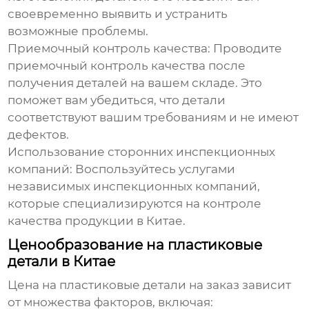
своевременно выявить и устранить
возможные проблемы.
Приемочный контроль качества:
Проводите
приемочный контроль качества после
получения деталей на вашем складе. Это
поможет вам убедиться, что детали
соответствуют вашим требованиям и не имеют
дефектов.
Использование сторонних инспекционных
компаний:
Воспользуйтесь услугами
независимых инспекционных компаний,
которые специализируются на контроле
качества продукции в Китае.
Ценообразование на пластиковые
детали в Китае
Цена на
пластиковые детали на заказ
зависит
от множества факторов, включая: