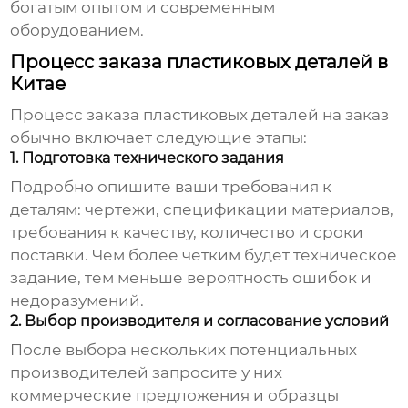
богатым опытом и современным
оборудованием.
Процесс заказа пластиковых деталей в
Китае
Процесс заказа
пластиковых деталей на заказ
обычно включает следующие этапы:
1. Подготовка технического задания
Подробно опишите ваши требования к
деталям: чертежи, спецификации материалов,
требования к качеству, количество и сроки
поставки. Чем более четким будет техническое
задание, тем меньше вероятность ошибок и
недоразумений.
2. Выбор производителя и согласование условий
После выбора нескольких потенциальных
производителей запросите у них
коммерческие предложения и образцы