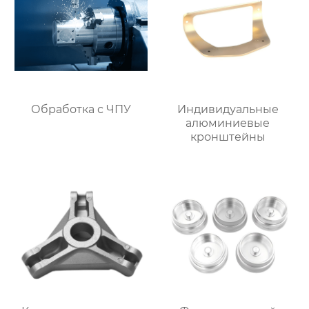
Обработка с ЧПУ
Индивидуальные
алюминиевые
кронштейны