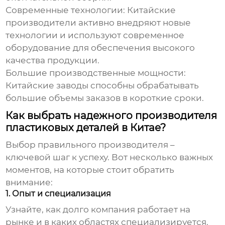
Современные технологии:
Китайские
производители активно внедряют новые
технологии и используют современное
оборудование для обеспечения высокого
качества продукции.
Большие производственные мощности:
Китайские заводы способны обрабатывать
большие объемы заказов в короткие сроки.
Как выбрать надежного производителя
пластиковых деталей в Китае?
Выбор правильного производителя –
ключевой шаг к успеху. Вот несколько важных
моментов, на которые стоит обратить
внимание:
1. Опыт и специализация
Узнайте, как долго компания работает на
рынке и в каких областях специализируется.