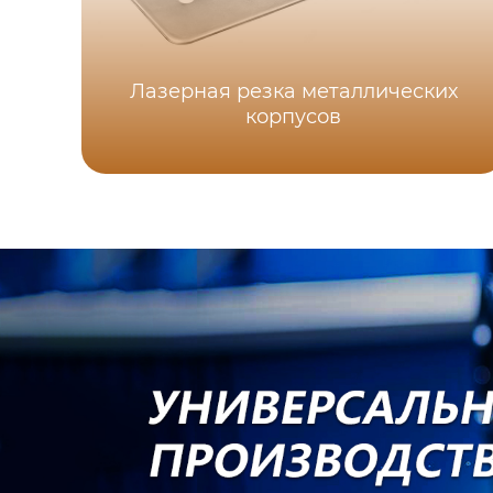
Лазерная резка металлических
корпусов