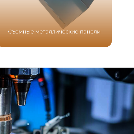
Съемные металлические панели