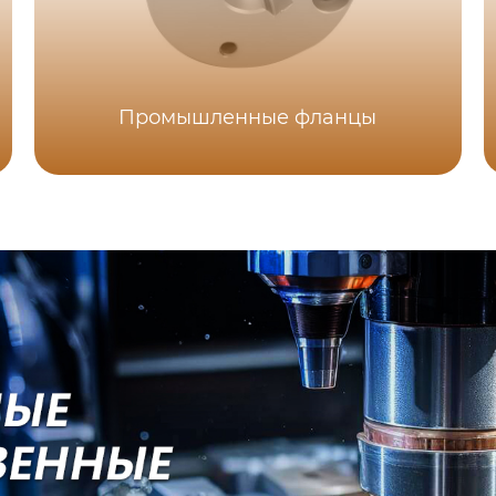
Промышленные фланцы