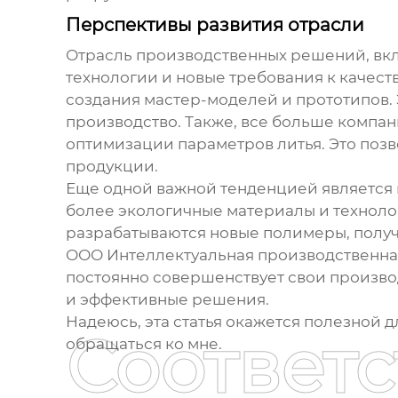
Перспективы развития отрасли
Отрасль
производственных решений
, в
технологии и новые требования к качест
создания мастер-моделей и прототипов. 
производство. Также, все больше компа
оптимизации параметров литья. Это позв
продукции.
Еще одной важной тенденцией является 
более экологичные материалы и технолог
разрабатываются новые полимеры, получ
ООО Интеллектуальная производственная
постоянно совершенствует свои произв
и эффективные решения.
Надеюсь, эта статья окажется полезной д
Соответ
обращаться ко мне.