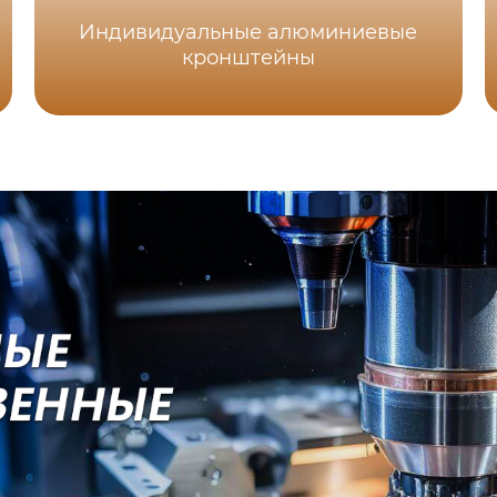
Индивидуальные алюминиевые
кронштейны