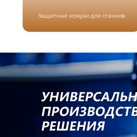
Защитные кожухи для станков