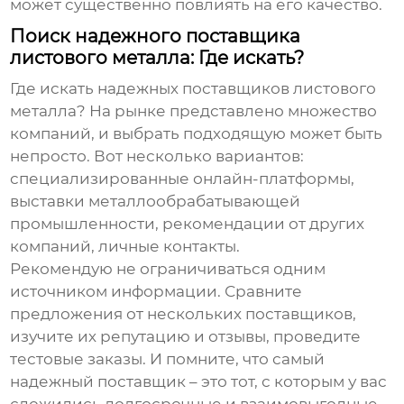
может существенно повлиять на его качество.
Поиск надежного поставщика
листового металла: Где искать?
Где искать надежных
поставщиков листового
металла
? На рынке представлено множество
компаний, и выбрать подходящую может быть
непросто. Вот несколько вариантов:
специализированные онлайн-платформы,
выставки металлообрабатывающей
промышленности, рекомендации от других
компаний, личные контакты.
Рекомендую не ограничиваться одним
источником информации. Сравните
предложения от нескольких поставщиков,
изучите их репутацию и отзывы, проведите
тестовые заказы. И помните, что самый
надежный поставщик – это тот, с которым у вас