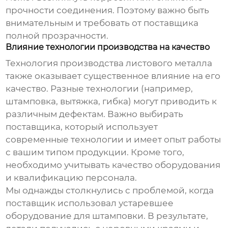
прочности соединения. Поэтому важно быть
внимательным и требовать от поставщика
полной прозрачности.
Влияние технологии производства на качество
Технология производства листового металла
также оказывает существенное влияние на его
качество. Разные технологии (например,
штамповка, вытяжка, гибка) могут приводить к
различным дефектам. Важно выбирать
поставщика, который использует
современные технологии и имеет опыт работы
с вашим типом продукции. Кроме того,
необходимо учитывать качество оборудования
и квалификацию персонала.
Мы однажды столкнулись с проблемой, когда
поставщик использовал устаревшее
оборудование для штамповки. В результате,