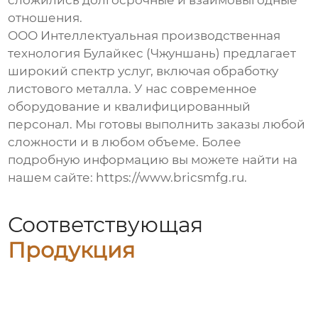
сложились долгосрочные и взаимовыгодные
отношения.
ООО Интеллектуальная производственная
технология Булайкес (Чжуншань) предлагает
широкий спектр услуг, включая обработку
листового металла. У нас современное
оборудование и квалифицированный
персонал. Мы готовы выполнить заказы любой
сложности и в любом объеме. Более
подробную информацию вы можете найти на
нашем сайте:
https://www.bricsmfg.ru
.
Соответствующая
Продукция