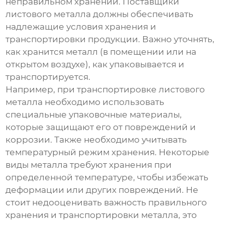
неправильном хранении.
Поставщики
листового металла
должны обеспечивать
надлежащие условия хранения и
транспортировки продукции. Важно уточнять,
как хранится металл (в помещении или на
открытом воздухе), как упаковывается и
транспортируется.
Например, при транспортировке листового
металла необходимо использовать
специальные упаковочные материалы,
которые защищают его от повреждений и
коррозии. Также необходимо учитывать
температурный режим хранения. Некоторые
виды металла требуют хранения при
определенной температуре, чтобы избежать
деформации или других повреждений. Не
стоит недооценивать важность правильного
хранения и транспортировки металла, это