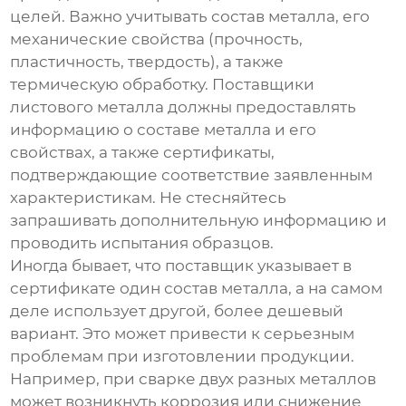
целей. Важно учитывать состав металла, его
механические свойства (прочность,
пластичность, твердость), а также
термическую обработку.
Поставщики
листового металла
должны предоставлять
информацию о составе металла и его
свойствах, а также сертификаты,
подтверждающие соответствие заявленным
характеристикам. Не стесняйтесь
запрашивать дополнительную информацию и
проводить испытания образцов.
Иногда бывает, что поставщик указывает в
сертификате один состав металла, а на самом
деле использует другой, более дешевый
вариант. Это может привести к серьезным
проблемам при изготовлении продукции.
Например, при сварке двух разных металлов
может возникнуть коррозия или снижение