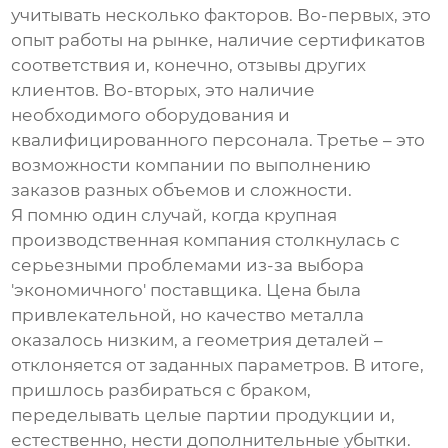
учитывать несколько факторов. Во-первых, это
опыт работы на рынке, наличие сертификатов
соответствия и, конечно, отзывы других
клиентов. Во-вторых, это наличие
необходимого оборудования и
квалифицированного персонала. Третье – это
возможности компании по выполнению
заказов разных объемов и сложности.
Я помню один случай, когда крупная
производственная компания столкнулась с
серьезными проблемами из-за выбора
'экономичного' поставщика. Цена была
привлекательной, но качество металла
оказалось низким, а геометрия деталей –
отклоняется от заданных параметров. В итоге,
пришлось разбираться с браком,
переделывать целые партии продукции и,
естественно, нести дополнительные убытки.