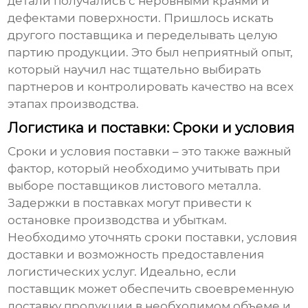
детали получались с неровными краями и
дефектами поверхности. Пришлось искать
другого поставщика и переделывать целую
партию продукции. Это был неприятный опыт,
который научил нас тщательно выбирать
партнеров и контролировать качество на всех
этапах производства.
Логистика и поставки: Сроки и условия
Сроки и условия поставки – это также важный
фактор, который необходимо учитывать при
выборе
поставщиков листового металла
.
Задержки в поставках могут привести к
остановке производства и убыткам.
Необходимо уточнять сроки поставки, условия
доставки и возможность предоставления
логистических услуг. Идеально, если
поставщик может обеспечить своевременную
доставку продукции в необходимом объеме и