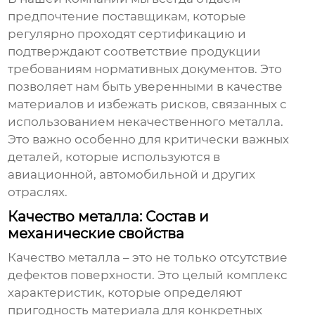
предпочтение поставщикам, которые
регулярно проходят сертификацию и
подтверждают соответствие продукции
требованиям нормативных документов. Это
позволяет нам быть уверенными в качестве
материалов и избежать рисков, связанных с
использованием некачественного металла.
Это важно особенно для критически важных
деталей, которые используются в
авиационной, автомобильной и других
отраслях.
Качество металла: Состав и
механические свойства
Качество металла – это не только отсутствие
дефектов поверхности. Это целый комплекс
характеристик, которые определяют
пригодность материала для конкретных