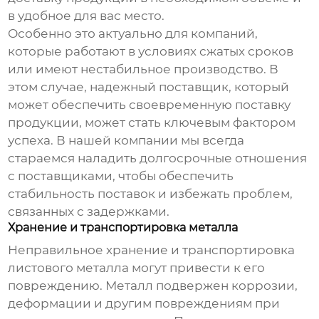
в удобное для вас место.
Особенно это актуально для компаний,
которые работают в условиях сжатых сроков
или имеют нестабильное производство. В
этом случае, надежный поставщик, который
может обеспечить своевременную поставку
продукции, может стать ключевым фактором
успеха. В нашей компании мы всегда
стараемся наладить долгосрочные отношения
с поставщиками, чтобы обеспечить
стабильность поставок и избежать проблем,
связанных с задержками.
Хранение и транспортировка металла
Неправильное хранение и транспортировка
листового металла могут привести к его
повреждению. Металл подвержен коррозии,
деформации и другим повреждениям при