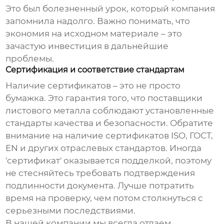
Это был болезненный урок, который компания
запомнила надолго. Важно понимать, что
экономия на исходном материале – это
зачастую инвестиция в дальнейшие
проблемы.
Сертификация и соответствие стандартам
Наличие сертификатов – это не просто
бумажка. Это гарантия того, что
поставщики
листового металла
соблюдают установленные
стандарты качества и безопасности. Обратите
внимание на наличие сертификатов ISO, ГОСТ,
EN и других отраслевых стандартов. Иногда
'сертификат' оказывается подделкой, поэтому
не стесняйтесь требовать подтверждения
подлинности документа. Лучше потратить
время на проверку, чем потом столкнуться с
серьезными последствиями.
В нашей компании мы всегда отдаем