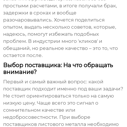
простыми расчетами, в итоге получали брак,
задержки в сроках и вообще
разочаровывались. Хочется поделиться
опытом, выдать несколько советов, которые,
надеюсь, помогут избежать подобных
проблем. В индустрии много 'кликов' и
обещаний, но реальное качество – это то, что
остается после.
Выбор поставщика: На что обращать
внимание?
Первый и самый важный вопрос: какой
поставщик подходит именно под ваши задачи?
Не стоит ориентироваться только на самую
низкую цену. Чаще всего это сигнал о
сомнительном качестве или
недобросовестности. При выборе
поставщиков листового металла
необходимо