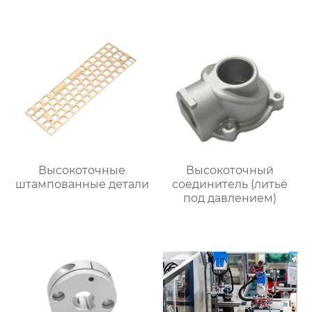
Высокоточные
Высокоточный
штампованные детали
соединитель (литьё
под давлением)