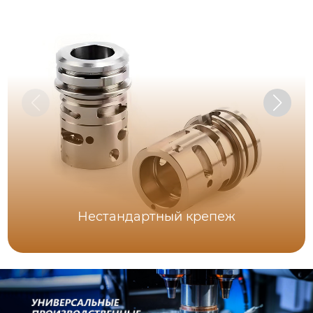
Нестандартный крепеж