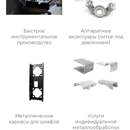
Быстрое
Аппаратные
инструментальное
аксессуары (литьё под
производство
давлением)
Металлические
Услуги
каркасы для шкафов
индивидуальной
металлообработки