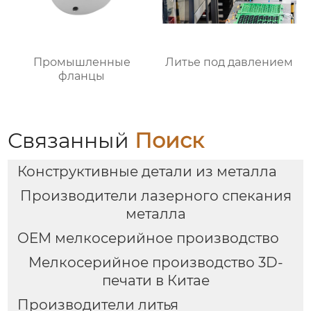
Промышленные
Литье под давлением
фланцы
Связанный
Поиск
Конструктивные детали из металла
Производители лазерного спекания
металла
OEM мелкосерийное производство
Мелкосерийное производство 3D-
печати в Китае
Производители литья