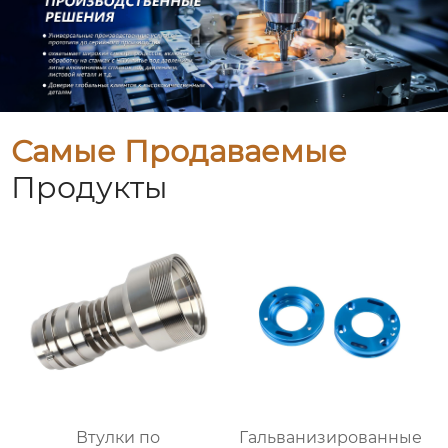
Самые Продаваемые
Продукты
Втулки по
Гальванизированные