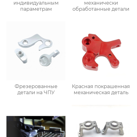
индивидуальным
механически
параметрам
обработанные детали
Фрезерованные
Красная покрашенная
детали на ЧПУ
механическая деталь