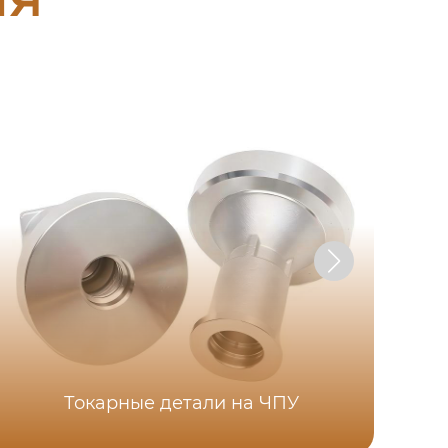
Токарные детали на ЧПУ