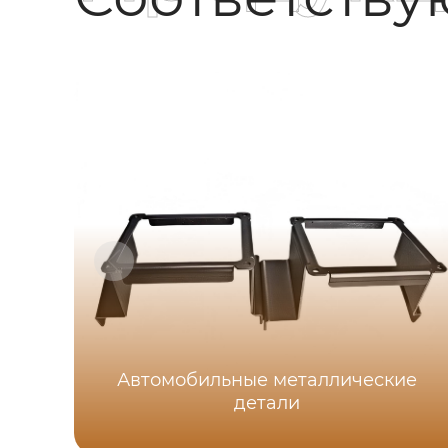
Автомобильные металлические
детали