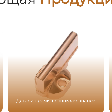
Детали промышленных клапанов