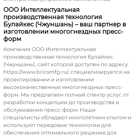
ООО Интеллектуальная
производственная технология
Булайкес (Чжуншань) – ваш партнер в
изготовлении многогнездных пресс-
форм
Компания ООО Интеллектуальная
производственная технология Булайкес
(Чжуншань), сайт которой доступен по адресу
https://www.bricsmfg.ru/
, специализируется на
проектировании и изготовлении
высококачественных
многогнездных пресс-
форм
. Мы предлагаем полный спектр услуг, от
разработки концепции до производства и
обслуживания пресс-форм. Наши
специалисты обладают многолетним опытом и
используют передовые технологии для
обеспечения оптимального решения для