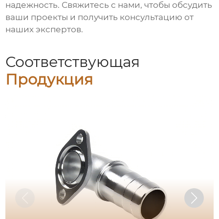
надежность. Свяжитесь с нами, чтобы обсудить
ваши проекты и получить консультацию от
наших экспертов.
Соответствующая
Продукция