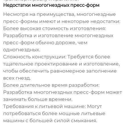
Недостатки многогнездных пресс-форм
Несмотря на преимущества, многогнездные
пресс-формы имеют и некоторые недостатки:
Более высокая стоимость изготовления:
Разработка и изготовление многогнездных
пресс-форм обычно дороже, чем
одногнездных.
Сложность конструкции:
Требуется более
тщательное проектирование и изготовление,
чтобы обеспечить равномерное заполнение
всех гнезд.
Более длительное время разработки:
Разработка многогнездных пресс-форм может
занимать больше времени.
Требования к литьевой машине:
Могут
потребоваться более мощные литьевые
машины с большей силой смыкания.