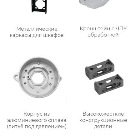
Кронштейн с ЧПУ
Металлические
обработкой
каркасы для шкафов
Корпус из
Высокожесткие
алюминиевого сплава
конструкционные
(литьё под давлением)
детали