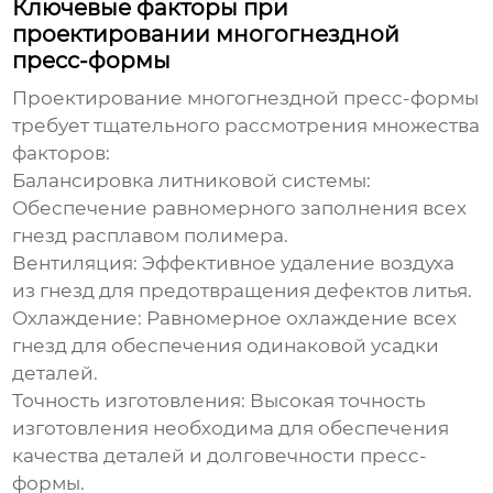
Ключевые факторы при
проектировании многогнездной
пресс-формы
Проектирование
многогнездной пресс-формы
требует тщательного рассмотрения множества
факторов:
Балансировка литниковой системы:
Обеспечение равномерного заполнения всех
гнезд расплавом полимера.
Вентиляция:
Эффективное удаление воздуха
из гнезд для предотвращения дефектов литья.
Охлаждение:
Равномерное охлаждение всех
гнезд для обеспечения одинаковой усадки
деталей.
Точность изготовления:
Высокая точность
изготовления необходима для обеспечения
качества деталей и долговечности пресс-
формы.