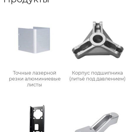
Точные лазерной
Корпус подшипника
резки алюминиевые
(литьё под давлением)
листы