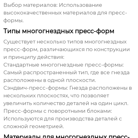
Выбор материалов:
Использование
высококачественных материалов для пресс-
формы.
Типы многогнездных пресс-форм
Существует несколько типов
многогнездных
пресс-форм
, различающихся по конструкции
и принципу действия:
Стандартные многогнездные пресс-формы:
Самый распространенный тип, где все гнезда
расположены в одной плоскости.
Сэндвич-пресс-формы:
Гнезда расположены в
нескольких плоскостях, что позволяет
увеличить количество деталей на один цикл.
Пресс-формы с поворотными блоками:
Используются для производства деталей с
сложной геометрией.
Материалы для многогнездных пресс-