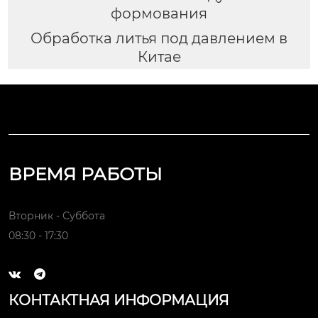
формования
Обработка литья под давлением в
Китае
ВРЕМЯ РАБОТЫ
Вторник - Суббота
08:30 - 17:30


КОНТАКТНАЯ ИНФОРМАЦИЯ