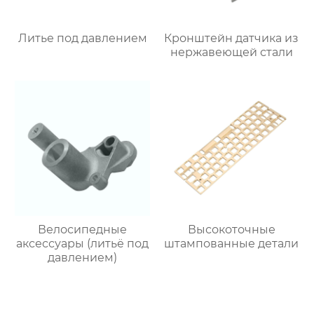
Литье под давлением
Кронштейн датчика из
нержавеющей стали
Велосипедные
Высокоточные
аксессуары (литьё под
штампованные детали
давлением)