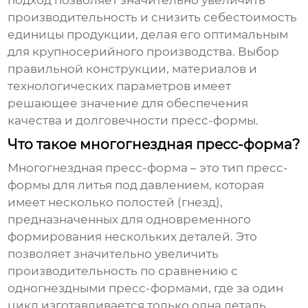
подход позволяет значительно увеличить
производительность и снизить себестоимость
единицы продукции, делая его оптимальным
для крупносерийного производства. Выбор
правильной конструкции, материалов и
технологических параметров имеет
решающее значение для обеспечения
качества и долговечности пресс-формы.
Что такое многогнездная пресс-форма?
Многогнездная пресс-форма
– это тип пресс-
формы для литья под давлением, которая
имеет несколько полостей (гнезд),
предназначенных для одновременного
формирования нескольких деталей. Это
позволяет значительно увеличить
производительность по сравнению с
одногнездными пресс-формами, где за один
цикл изготавливается только одна деталь.