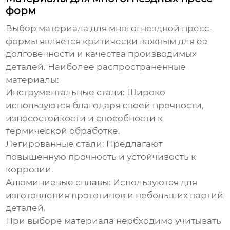
форм
Выбор материала для
многогнездной пресс-
формы
является критически важным для ее
долговечности и качества производимых
деталей. Наиболее распространенные
материалы:
Инструментальные стали:
Широко
используются благодаря своей прочности,
износостойкости и способности к
термической обработке.
Легированные стали:
Предлагают
повышенную прочность и устойчивость к
коррозии.
Алюминиевые сплавы:
Используются для
изготовления прототипов и небольших партий
деталей.
При выборе материала необходимо учитывать