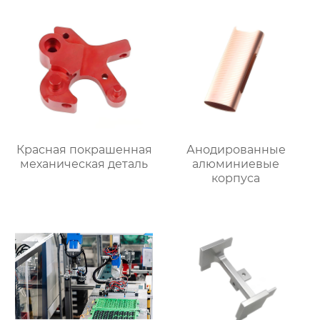
Красная покрашенная
Анодированные
механическая деталь
алюминиевые
корпуса