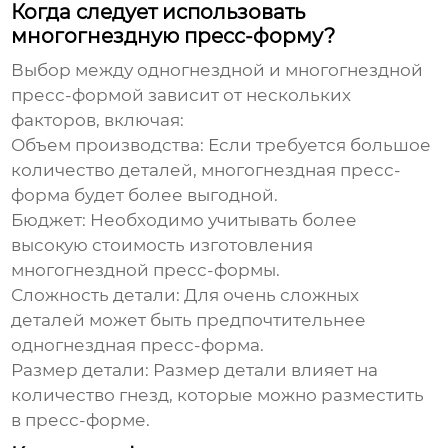
Когда следует использовать
многогнездную пресс-форму?
Выбор между одногнездной и
многогнездной
пресс-формой
зависит от нескольких
факторов, включая:
Объем производства:
Если требуется большое
количество деталей, многогнездная пресс-
форма будет более выгодной.
Бюджет:
Необходимо учитывать более
высокую стоимость изготовления
многогнездной пресс-формы.
Сложность детали:
Для очень сложных
деталей может быть предпочтительнее
одногнездная пресс-форма.
Размер детали:
Размер детали влияет на
количество гнезд, которые можно разместить
в пресс-форме.