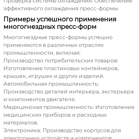
Проверка системы охлаждения:
Обеспечение
эффективного охлаждения пресс-формы.
Примеры успешного применения
многогнездных пресс-форм
Многогнездные пресс-формы
успешно
применяются в различных отраслях
промышленности, включая:
Производство потребительских товаров:
Изготовление пластиковых контейнеров,
крышек, игрушек и других изделий.
Автомобильная промышленность:
Производство деталей интерьера, экстерьера
и компонентов двигателя.
Медицинская промышленность:
Изготовление
медицинских приборов и расходных
материалов.
Электроника:
Производство корпусов для
электронных устройств и компонентов.