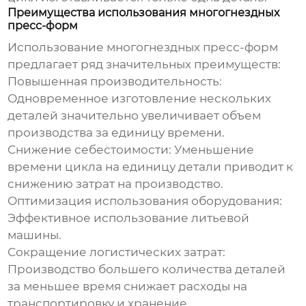
Преимущества использования многогнездных
пресс-форм
Использование
многогнездных пресс-форм
предлагает ряд значительных преимуществ:
Повышенная производительность:
Одновременное изготовление нескольких
деталей значительно увеличивает объем
производства за единицу времени.
Снижение себестоимости:
Уменьшение
времени цикла на единицу детали приводит к
снижению затрат на производство.
Оптимизация использования оборудования:
Эффективное использование литьевой
машины.
Сокращение логистических затрат:
Производство большего количества деталей
за меньшее время снижает расходы на
транспортировку и хранение.