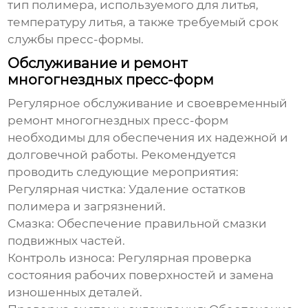
тип полимера, используемого для литья,
температуру литья, а также требуемый срок
службы пресс-формы.
Обслуживание и ремонт
многогнездных пресс-форм
Регулярное обслуживание и своевременный
ремонт
многогнездных пресс-форм
необходимы для обеспечения их надежной и
долговечной работы. Рекомендуется
проводить следующие мероприятия:
Регулярная чистка:
Удаление остатков
полимера и загрязнений.
Смазка:
Обеспечение правильной смазки
подвижных частей.
Контроль износа:
Регулярная проверка
состояния рабочих поверхностей и замена
изношенных деталей.