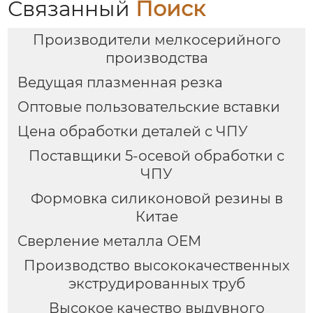
Связанный
Поиск
Производители мелкосерийного
производства
Ведущая плазменная резка
Оптовые пользовательские вставки
Цена обработки деталей с ЧПУ
Поставщики 5-осевой обработки с
ЧПУ
Формовка силиконовой резины в
Китае
Сверление металла OEM
Производство высококачественных
экструдированных труб
Высокое качество выдувного