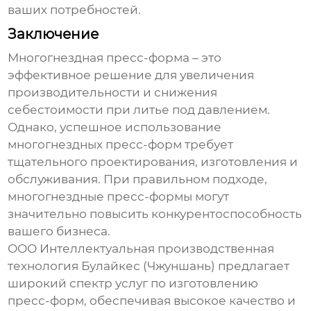
ваших потребностей.
Заключение
Многогнездная пресс-форма
– это
эффективное решение для увеличения
производительности и снижения
себестоимости при литье под давлением.
Однако, успешное использование
многогнездных пресс-форм требует
тщательного проектирования, изготовления и
обслуживания. При правильном подходе,
многогнездные пресс-формы могут
значительно повысить конкурентоспособность
вашего бизнеса.
ООО Интеллектуальная производственная
технология Булайкес (Чжуншань)
предлагает
широкий спектр услуг по изготовлению
пресс-форм, обеспечивая высокое качество и