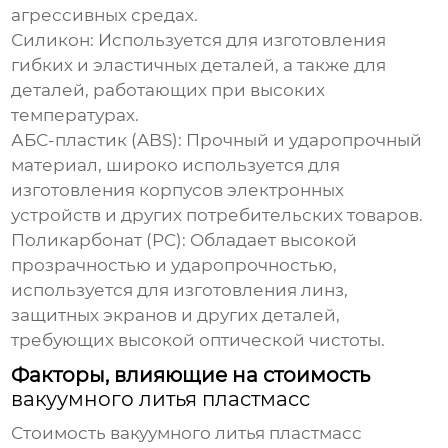
агрессивных средах.
Силикон:
Используется для изготовления
гибких и эластичных деталей, а также для
деталей, работающих при высоких
температурах.
АБС-пластик (ABS):
Прочный и ударопрочный
материал, широко используется для
изготовления корпусов электронных
устройств и других потребительских товаров.
Поликарбонат (PC):
Обладает высокой
прозрачностью и ударопрочностью,
используется для изготовления линз,
защитных экранов и других деталей,
требующих высокой оптической чистоты.
Факторы, влияющие на стоимость
вакуумного литья пластмасс
Стоимость
вакуумного литья пластмасс