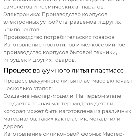
самолетов и космических аппаратов.
Электроника:
Производство корпусов
электронных устройств, разъемов и других
компонентов.
Производство потребительских товаров:
Изготовление прототипов и мелкосерийное
производство корпусов бытовой техники,
игрушек и других товаров.
Процесс
вакуумного литья пластмасс
Процесс
вакуумного литья пластмасс
включает
несколько этапов:
Создание мастер-модели:
На первом этапе
создается точная мастер-модель детали,
которая может быть изготовлена из различных
материалов, таких как пластик, металл или
дерево.
Изготовление силиконовой формы:
Мастер-