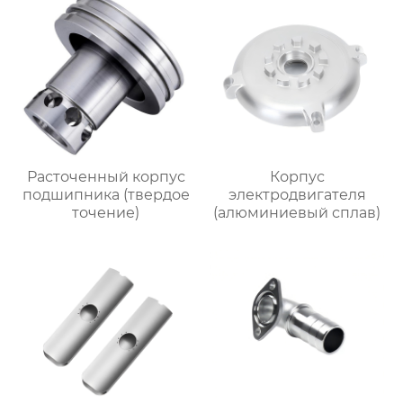
Расточенный корпус
Корпус
подшипника (твердое
электродвигателя
точение)
(алюминиевый сплав)