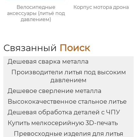
Велосипедные
Корпус мотора дрона
аксессуары (литьё под
давлением)
Связанный
Поиск
Дешевая сварка металла
Производители литья под высоким
давлением
Дешевое сверление металла
Высококачественное стальное литье
Дешевая обработка деталей с ЧПУ
Купить мелкосерийную 3D-печать
Превосходные изделия для литья