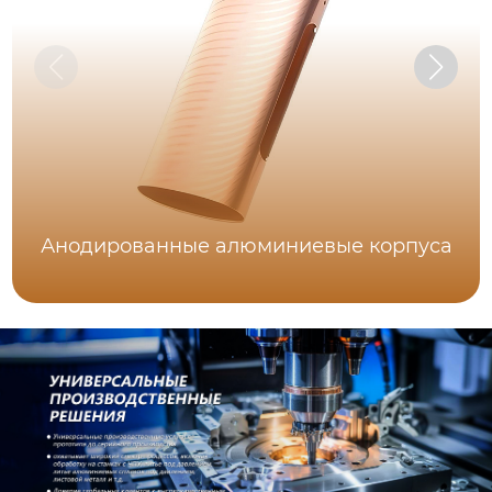
Анодированные алюминиевые корпуса