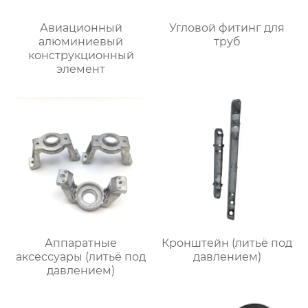
Авиационный
Угловой фитинг для
алюминиевый
труб
конструкционный
элемент
Аппаратные
Кронштейн (литьё под
аксессуары (литьё под
давлением)
давлением)