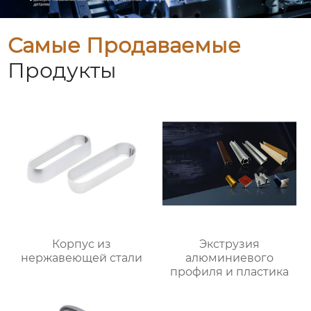
Самые Продаваемые
Продукты
Корпус из
Экструзия
нержавеющей стали
алюминиевого
профиля и пластика