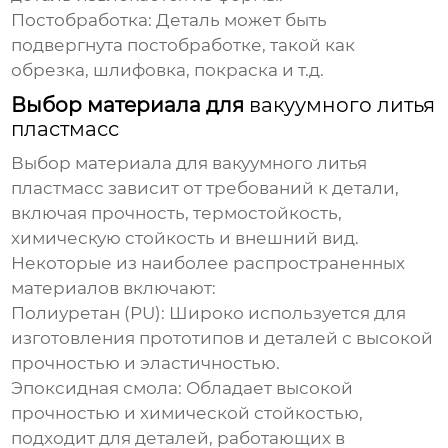
Постобработка:
Деталь может быть
подвергнута постобработке, такой как
обрезка, шлифовка, покраска и т.д.
Выбор материала для
вакуумного литья
пластмасс
Выбор материала для
вакуумного литья
пластмасс
зависит от требований к детали,
включая прочность, термостойкость,
химическую стойкость и внешний вид.
Некоторые из наиболее распространенных
материалов включают:
Полиуретан (PU):
Широко используется для
изготовления прототипов и деталей с высокой
прочностью и эластичностью.
Эпоксидная смола:
Обладает высокой
прочностью и химической стойкостью,
подходит для деталей, работающих в