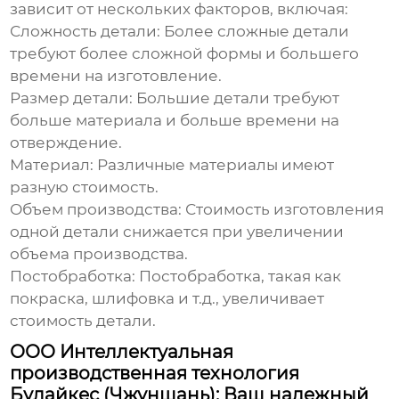
зависит от нескольких факторов, включая:
Сложность детали:
Более сложные детали
требуют более сложной формы и большего
времени на изготовление.
Размер детали:
Большие детали требуют
больше материала и больше времени на
отверждение.
Материал:
Различные материалы имеют
разную стоимость.
Объем производства:
Стоимость изготовления
одной детали снижается при увеличении
объема производства.
Постобработка:
Постобработка, такая как
покраска, шлифовка и т.д., увеличивает
стоимость детали.
ООО Интеллектуальная
производственная технология
Булайкес (Чжуншань): Ваш надежный