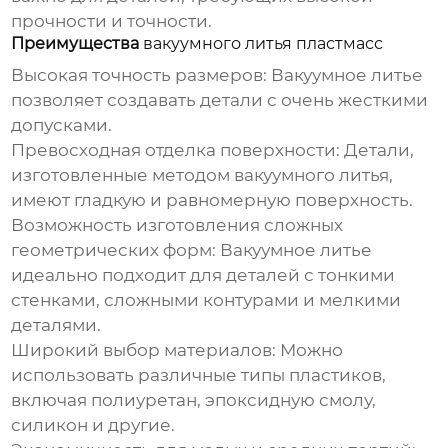
прочности и точности.
Преимущества
вакуумного литья пластмасс
Высокая точность размеров:
Вакуумное литье
позволяет создавать детали с очень жесткими
допусками.
Превосходная отделка поверхности:
Детали,
изготовленные методом вакуумного литья,
имеют гладкую и равномерную поверхность.
Возможность изготовления сложных
геометрических форм:
Вакуумное литье
идеально подходит для деталей с тонкими
стенками, сложными контурами и мелкими
деталями.
Широкий выбор материалов:
Можно
использовать различные типы пластиков,
включая полиуретан, эпоксидную смолу,
силикон и другие.