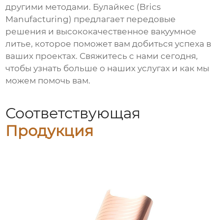
другими методами. Булайкес (Brics
Manufacturing) предлагает передовые
решения и высококачественное вакуумное
литье, которое поможет вам добиться успеха в
ваших проектах. Свяжитесь с нами сегодня,
чтобы узнать больше о наших услугах и как мы
можем помочь вам.
Соответствующая
Продукция