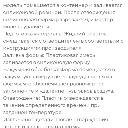
модель помещается в контейнер и заливается
силиконовой резиной. После отверждения
силиконовая форма разрезается, и мастер-
модель удаляется.
Подготовка материала:
Жидкий пластик
смешивается с отвердителем в соответствии с
инструкциями производителя.
Заливка формы:
Пластиковая смесь
заливается в силиконовую форму.
Вакуумная обработка:
Форма помещается в
вакуумную камеру, где воздух удаляется из
формы, что обеспечивает равномерное
заполнение и удаление пузырьков воздуха.
Отверждение:
Пластик отверждается в
течение определенного времени при
заданной температуре.
Извлечение детали:
После отверждения
деталь извлекается из формы.