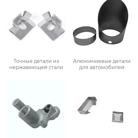
Точные детали из
Алюминиевые детали
нержавеющей стали
для автомобилей