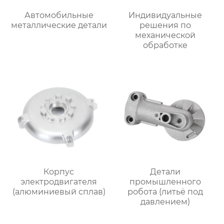
Автомобильные
Индивидуальные
металлические детали
решения по
механической
обработке
Корпус
Детали
электродвигателя
промышленного
(алюминиевый сплав)
робота (литьё под
давлением)