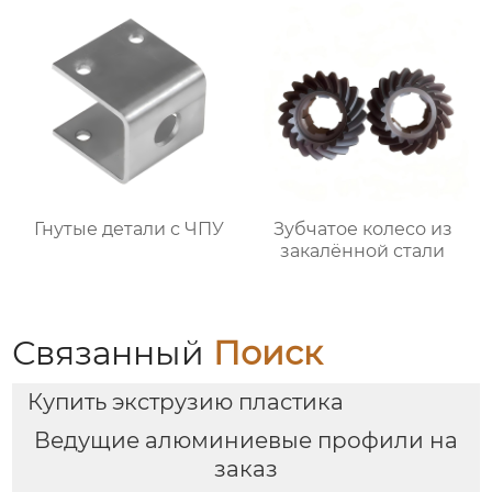
Гнутые детали с ЧПУ
Зубчатое колесо из
закалённой стали
Связанный
Поиск
Купить экструзию пластика
Ведущие алюминиевые профили на
заказ