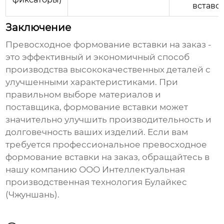
вставок
Заключение
Превосходное формование вставки на заказ
-
это эффективный и экономичный способ
производства высококачественных деталей с
улучшенными характеристиками. При
правильном выборе материалов и
поставщика, формование вставки может
значительно улучшить производительность и
долговечность ваших изделий. Если вам
требуется профессиональное
превосходное
формование вставки на заказ
, обращайтесь в
нашу компанию ООО Интеллектуальная
производственная технология Булайкес
(Чжуншань).