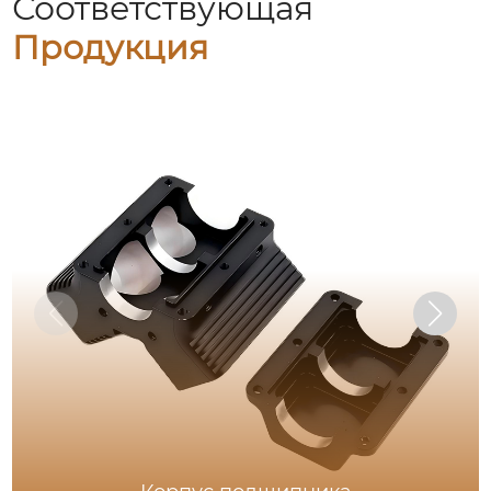
Соответствующая
Продукция