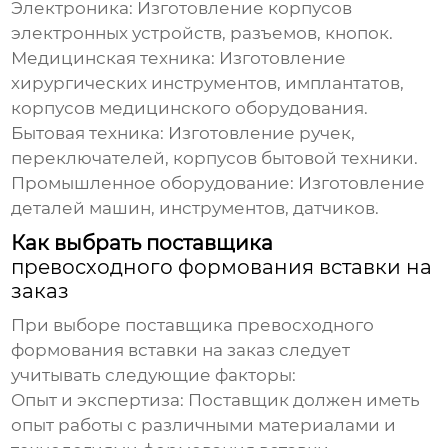
Электроника:
Изготовление корпусов
электронных устройств, разъемов, кнопок.
Медицинская техника:
Изготовление
хирургических инструментов, имплантатов,
корпусов медицинского оборудования.
Бытовая техника:
Изготовление ручек,
переключателей, корпусов бытовой техники.
Промышленное оборудование:
Изготовление
деталей машин, инструментов, датчиков.
Как выбрать поставщика
превосходного формования вставки на
заказ
При выборе поставщика
превосходного
формования вставки на заказ
следует
учитывать следующие факторы:
Опыт и экспертиза:
Поставщик должен иметь
опыт работы с различными материалами и