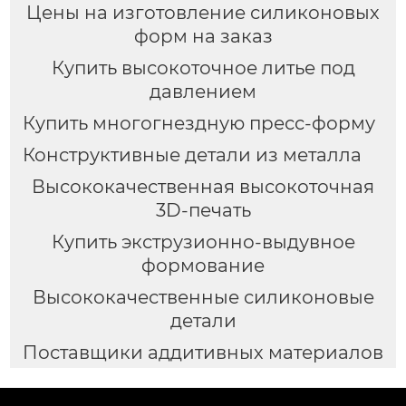
Цены на изготовление силиконовых
форм на заказ
Купить высокоточное литье под
давлением
Купить многогнездную пресс-форму
Конструктивные детали из металла
Высококачественная высокоточная
3D-печать
Купить экструзионно-выдувное
формование
Высококачественные силиконовые
детали
Поставщики аддитивных материалов