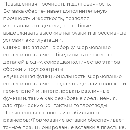
Повышенная прочность и долговечность:
Вставка обеспечивает дополнительную
прочность и жесткость, позволяя
изготавливать детали, способные
выдерживать высокие нагрузки и агрессивные
условия эксплуатации.
Снижение затрат на сборку:
Формование
вставки позволяет объединить несколько
деталей в одну, сокращая количество этапов
сборки и трудозатраты.
Улучшенная функциональность:
Формование
вставки позволяет создавать детали с сложной
геометрией и интегрировать различные
функции, такие как резьбовые соединения,
электрические контакты и теплоотводы.
Повышенная точность и стабильность
размеров:
Формование вставки обеспечивает
точное позиционирование вставки в пластике,