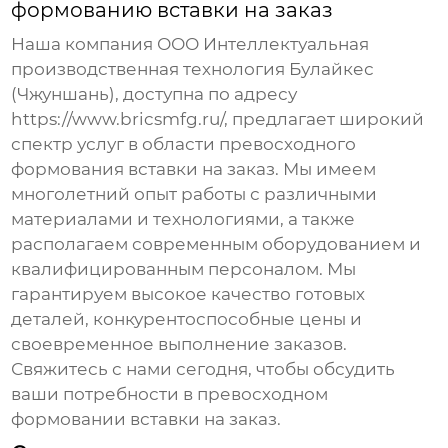
формованию вставки на заказ
Наша компания ООО Интеллектуальная
производственная технология Булайкес
(Чжуншань), доступна по адресу
https://www.bricsmfg.ru/
, предлагает широкий
спектр услуг в области
превосходного
формования вставки на заказ
. Мы имеем
многолетний опыт работы с различными
материалами и технологиями, а также
располагаем современным оборудованием и
квалифицированным персоналом. Мы
гарантируем высокое качество готовых
деталей, конкурентоспособные цены и
своевременное выполнение заказов.
Свяжитесь с нами сегодня, чтобы обсудить
ваши потребности в
превосходном
формовании вставки на заказ
.