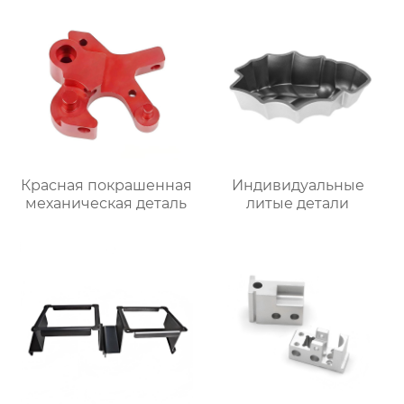
Красная покрашенная
Индивидуальные
механическая деталь
литые детали