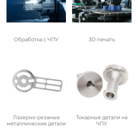
Обработка с ЧПУ
3D-печать
Лазерно-резаные
Токарные детали на
металлические детали
ЧПУ