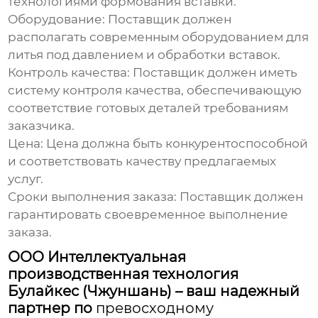
технологиями формования вставки.
Оборудование:
Поставщик должен
располагать современным оборудованием для
литья под давлением и обработки вставок.
Контроль качества:
Поставщик должен иметь
систему контроля качества, обеспечивающую
соответствие готовых деталей требованиям
заказчика.
Цена:
Цена должна быть конкурентоспособной
и соответствовать качеству предлагаемых
услуг.
Сроки выполнения заказа:
Поставщик должен
гарантировать своевременное выполнение
заказа.
ООО Интеллектуальная
производственная технология
Булайкес (Чжуншань) – ваш надежный
партнер по
превосходному