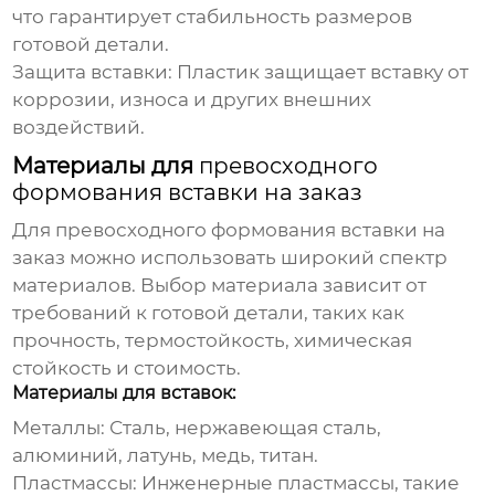
что гарантирует стабильность размеров
готовой детали.
Защита вставки:
Пластик защищает вставку от
коррозии, износа и других внешних
воздействий.
Материалы для
превосходного
формования вставки на заказ
Для
превосходного формования вставки на
заказ
можно использовать широкий спектр
материалов. Выбор материала зависит от
требований к готовой детали, таких как
прочность, термостойкость, химическая
стойкость и стоимость.
Материалы для вставок:
Металлы:
Сталь, нержавеющая сталь,
алюминий, латунь, медь, титан.
Пластмассы:
Инженерные пластмассы, такие