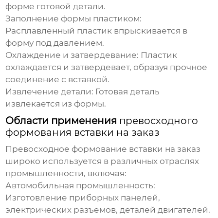
форме готовой детали.
Заполнение формы пластиком:
Расплавленный пластик впрыскивается в
форму под давлением.
Охлаждение и затвердевание:
Пластик
охлаждается и затвердевает, образуя прочное
соединение с вставкой.
Извлечение детали:
Готовая деталь
извлекается из формы.
Области применения
превосходного
формования вставки на заказ
Превосходное формование вставки на заказ
широко используется в различных отраслях
промышленности, включая:
Автомобильная промышленность:
Изготовление приборных панелей,
электрических разъемов, деталей двигателей.