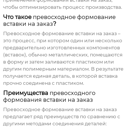
применения формования вставки на заказ,
чтобы оптимизировать процесс производства.
Что такое
превосходное формование
вставки на заказ
?
Превосходное формование вставки на заказ
–
это процесс, при котором один или несколько
предварительно изготовленных компонентов
(вставок), обычно металлических, помещаются
в форму и затем заливаются пластиком или
другим полимерным материалом. В результате
получается единая деталь, в которой вставка
прочно соединена с пластиком.
Преимущества
превосходного
формования вставки на заказ
Превосходное формование вставки на заказ
предлагает ряд преимуществ по сравнению с
другими методами соединения деталей: