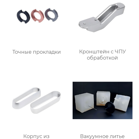
Кронштейн с ЧПУ
Точные прокладки
обработкой
Корпус из
Вакуумное литье