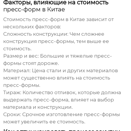
Факторы, влияющие на стоимость
пресс-форм в Китае
Стоимость
пресс-форм в Китае
зависит от
нескольких факторов:
Сложность конструкции:
Чем сложнее
конструкция пресс-формы, тем выше ее
стоимость.
Размер и вес:
Большие и тяжелые пресс-
формы стоят дороже.
Материал:
Цена стали и других материалов
может существенно влиять на стоимость
пресс-формы.
Тираж:
Количество отливок, которые должна
выдержать пресс-форма, влияет на выбор
материала и конструкции.
Сроки:
Срочное изготовление пресс-формы
может увеличить ее стоимость.