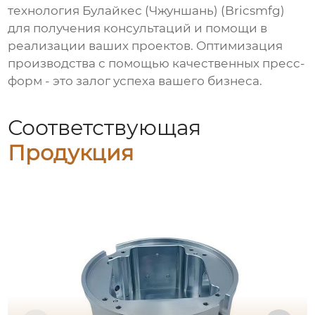
технология Булайкес (Чжуншань) (Bricsmfg)
для получения консультаций и помощи в
реализации ваших проектов. Оптимизация
производства с помощью качественных пресс-
форм - это залог успеха вашего бизнеса.
Соответствующая
Продукция