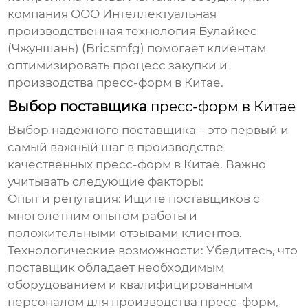
компания ООО Интеллектуальная
производственная технология Булайкес
(Чжуншань) (Bricsmfg) помогает клиентам
оптимизировать процесс закупки и
производства пресс-форм в Китае.
Выбор поставщика
пресс-форм в Китае
Выбор надежного поставщика – это первый и
самый важный шаг в производстве
качественных
пресс-форм в Китае
. Важно
учитывать следующие факторы:
Опыт и репутация:
Ищите поставщиков с
многолетним опытом работы и
положительными отзывами клиентов.
Технологические возможности:
Убедитесь, что
поставщик обладает необходимым
оборудованием и квалифицированным
персоналом для производства пресс-форм,