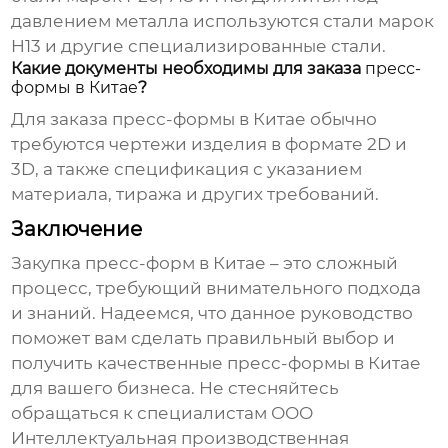
давлением металла используются стали марок
H13 и другие специализированные стали.
Какие документы необходимы для заказа
пресс-
формы в Китае
?
Для заказа
пресс-формы в Китае
обычно
требуются чертежи изделия в формате 2D и
3D, а также спецификация с указанием
материала, тиража и других требований.
Заключение
Закупка
пресс-форм в Китае
– это сложный
процесс, требующий внимательного подхода
и знаний. Надеемся, что данное руководство
поможет вам сделать правильный выбор и
получить качественные
пресс-формы в Китае
для вашего бизнеса. Не стесняйтесь
обращаться к специалистам ООО
Интеллектуальная производственная