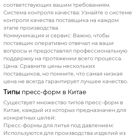
соответствующих вашим требованиям.
Система контроля качества:
Узнайте о системе
контроля качества поставщика на каждом
этапе производства.
Коммуникация и сервис:
Важно, чтобы
поставщик оперативно отвечал на ваши
вопросы и предоставлял профессиональную
поддержку на протяжении всего процесса.
Цена:
Сравните цены нескольких
поставщиков, но помните, что самая низкая
цена не всегда гарантирует лучшее качество.
Типы
пресс-форм в Китае
Существует множество типов
пресс-форм в
Китае
, каждый из которых предназначен для
конкретных целей:
Пресс-формы для литья под давлением:
Используются для производства изделий из