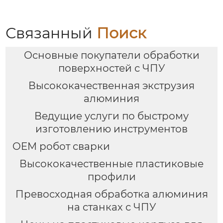
Связанный
Поиск
Основные покупатели обработки
поверхностей с ЧПУ
Высококачественная экструзия
алюминия
Ведущие услуги по быстрому
изготовлению инструментов
OEM робот сварки
Высококачественные пластиковые
профили
Превосходная обработка алюминия
на станках с ЧПУ