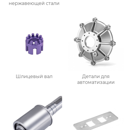
нержавеющей стали
Шлицевый вал
Детали для
автоматизации