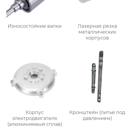
Износостойкие валки
Лазерная резка
металлических
корпусов
Корпус
Кронштейн (литьё под
электродвигателя
давлением)
(алюминиевый сплав)