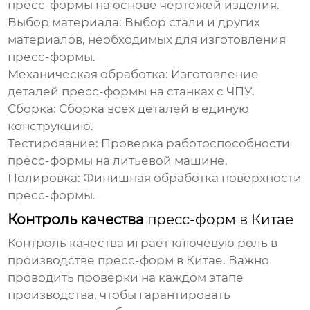
пресс-формы на основе чертежей изделия.
Выбор материала:
Выбор стали и других
материалов, необходимых для изготовления
пресс-формы.
Механическая обработка:
Изготовление
деталей пресс-формы на станках с ЧПУ.
Сборка:
Сборка всех деталей в единую
конструкцию.
Тестирование:
Проверка работоспособности
пресс-формы на литьевой машине.
Полировка:
Финишная обработка поверхности
пресс-формы.
Контроль качества
пресс-форм в Китае
Контроль качества играет ключевую роль в
производстве
пресс-форм в Китае
. Важно
проводить проверки на каждом этапе
производства, чтобы гарантировать