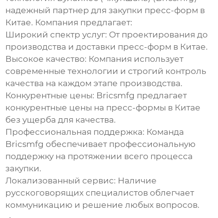
надежный партнер для закупки
пресс-форм в
Китае
. Компания предлагает:
Широкий спектр услуг:
От проектирования до
производства и доставки
пресс-форм в Китае
.
Высокое качество:
Компания использует
современные технологии и строгий контроль
качества на каждом этапе производства.
Конкурентные цены:
Bricsmfg предлагает
конкурентные цены на
пресс-формы в Китае
без ущерба для качества.
Профессиональная поддержка:
Команда
Bricsmfg обеспечивает профессиональную
поддержку на протяжении всего процесса
закупки.
Локализованный сервис:
Наличие
русскоговорящих специалистов облегчает
коммуникацию и решение любых вопросов.