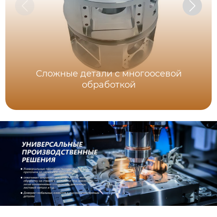
Сложные детали с многоосевой
обработкой