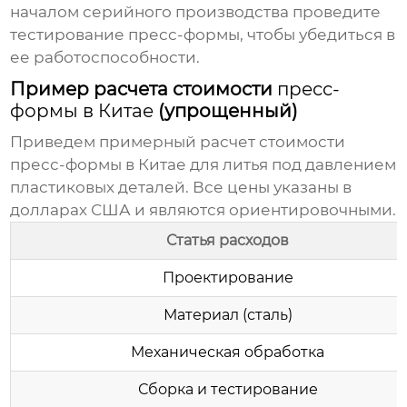
началом серийного производства проведите
тестирование пресс-формы, чтобы убедиться в
ее работоспособности.
Пример расчета стоимости
пресс-
формы в Китае
(упрощенный)
Приведем примерный расчет стоимости
пресс-формы в Китае
для литья под давлением
пластиковых деталей. Все цены указаны в
долларах США и являются ориентировочными.
Статья расходов
Проектирование
Материал (сталь)
Механическая обработка
Сборка и тестирование