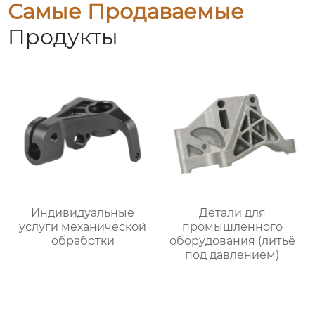
Самые Продаваемые
Продукты
Индивидуальные
Детали для
услуги механической
промышленного
обработки
оборудования (литьё
под давлением)