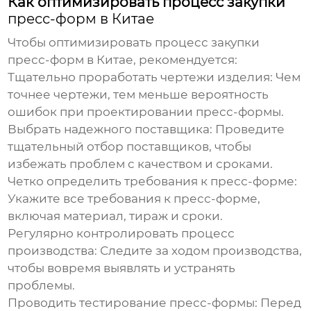
Как оптимизировать процесс закупки
пресс-форм в Китае
Чтобы оптимизировать процесс закупки
пресс-форм в Китае
, рекомендуется:
Тщательно проработать чертежи изделия:
Чем
точнее чертежи, тем меньше вероятность
ошибок при проектировании пресс-формы.
Выбрать надежного поставщика:
Проведите
тщательный отбор поставщиков, чтобы
избежать проблем с качеством и сроками.
Четко определить требования к пресс-форме:
Укажите все требования к пресс-форме,
включая материал, тираж и сроки.
Регулярно контролировать процесс
производства:
Следите за ходом производства,
чтобы вовремя выявлять и устранять
проблемы.
Проводить тестирование пресс-формы:
Перед