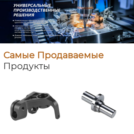
Самые Продаваемые
Продукты