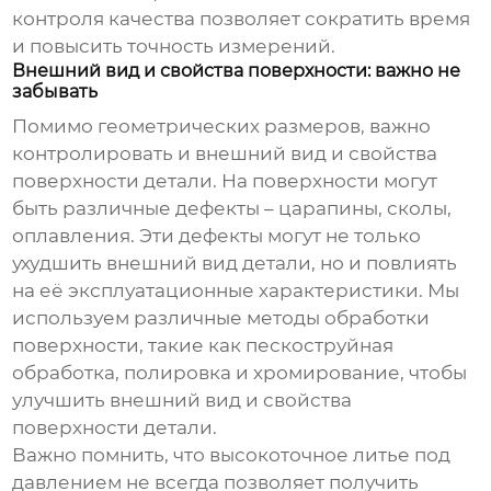
контроля качества позволяет сократить время
и повысить точность измерений.
Внешний вид и свойства поверхности: важно не
забывать
Помимо геометрических размеров, важно
контролировать и внешний вид и свойства
поверхности детали. На поверхности могут
быть различные дефекты – царапины, сколы,
оплавления. Эти дефекты могут не только
ухудшить внешний вид детали, но и повлиять
на её эксплуатационные характеристики. Мы
используем различные методы обработки
поверхности, такие как пескоструйная
обработка, полировка и хромирование, чтобы
улучшить внешний вид и свойства
поверхности детали.
Важно помнить, что
высокоточное литье под
давлением
не всегда позволяет получить