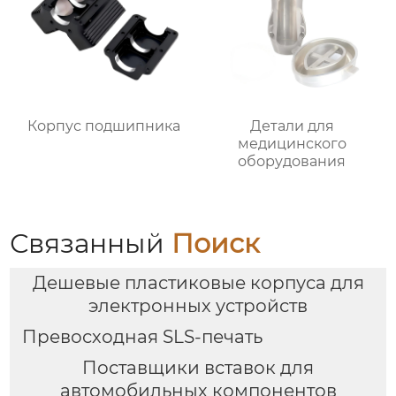
Корпус подшипника
Детали для
медицинского
оборудования
Связанный
Поиск
Дешевые пластиковые корпуса для
электронных устройств
Превосходная SLS-печать
Поставщики вставок для
автомобильных компонентов