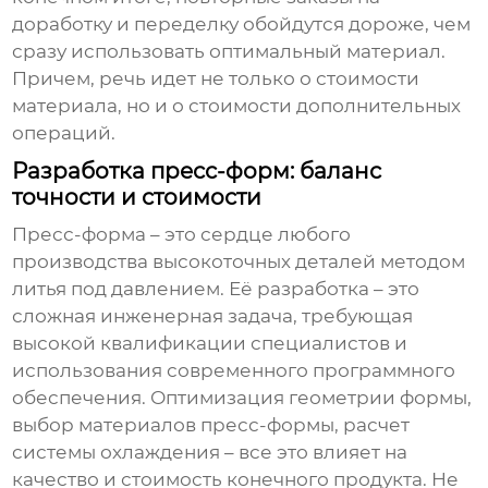
доработку и переделку обойдутся дороже, чем
сразу использовать оптимальный материал.
Причем, речь идет не только о стоимости
материала, но и о стоимости дополнительных
операций.
Разработка пресс-форм: баланс
точности и стоимости
Пресс-форма – это сердце любого
производства
высокоточных деталей методом
литья под давлением
. Её разработка – это
сложная инженерная задача, требующая
высокой квалификации специалистов и
использования современного программного
обеспечения. Оптимизация геометрии формы,
выбор материалов пресс-формы, расчет
системы охлаждения – все это влияет на
качество и стоимость конечного продукта. Не