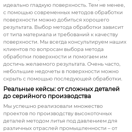
идеально гладкую поверхность. Тем не менее,
с помощью современных методов обработки
поверхности можно добиться хорошего
результата. Выбор метода обработки зависит
от типа материала и требований к качеству
поверхности. Мы всегда консультируем наших
клиентов по вопросам выбора метода
обработки поверхности и помогаем им
достичь желаемого результата. Очень часто,
небольшие недочеты в поверхности можно
скрыть с помощью последующей обработки.
Реальные кейсы: от сложных деталей
до серийного производства
Мы успешно реализовали множество
проектов по производству
высокоточных
деталей методом литья под давлением
для
различных отраслей промышленности – от