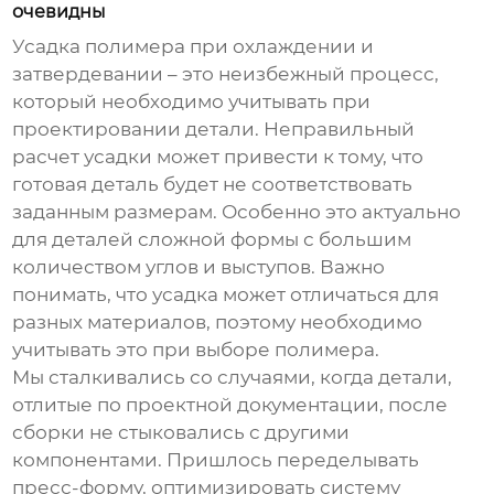
очевидны
Усадка полимера при охлаждении и
затвердевании – это неизбежный процесс,
который необходимо учитывать при
проектировании детали. Неправильный
расчет усадки может привести к тому, что
готовая деталь будет не соответствовать
заданным размерам. Особенно это актуально
для деталей сложной формы с большим
количеством углов и выступов. Важно
понимать, что усадка может отличаться для
разных материалов, поэтому необходимо
учитывать это при выборе полимера.
Мы сталкивались со случаями, когда детали,
отлитые по проектной документации, после
сборки не стыковались с другими
компонентами. Пришлось переделывать
пресс-форму, оптимизировать систему