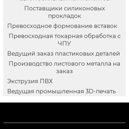
Поставщики силиконовых
прокладок
Превосходное формование вставок
Превосходная токарная обработка с
ЧПУ
Ведущий заказ пластиковых деталей
Производство листового металла на
заказ
Экструзия ПВХ
Ведущая промышленная 3D-печать