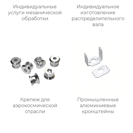
Индивидуальные
Индивидуальное
услуги механической
изготовление
обработки
распределительного
вала
Крепеж для
Промышленные
аэрокосмической
алюминиевые
отрасли
кронштейны