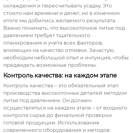
охлаждения и пересчитывать усадку. Это
стоило нам времени и денег, но в конечном
итоге мы добились желаемого результата.
Важно понимать, что
высокоточное литье под
давлением
требует тщательного
планирования и учета всех факторов,
влияющих на качество отливки. Зачастую,
необходим небольшой опыт и интуиция, чтобы
предвидеть возможные проблемы.
Контроль качества: на каждом этапе
Контроль качества – это обязательный этап
производства
высокоточных деталей методом
литья под давлением
. Он должен
осуществляться на каждом этапе – от входного
контроля сырья до финальной проверки
готовой продукции. Использование
современного оборудования и методов