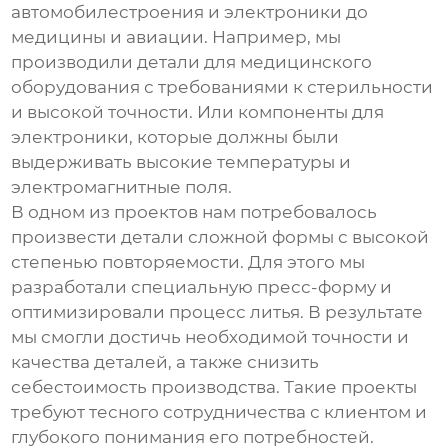
автомобилестроения и электроники до
медицины и авиации. Например, мы
производили детали для медицинского
оборудования с требованиями к стерильности
и высокой точности. Или компоненты для
электроники, которые должны были
выдерживать высокие температуры и
электромагнитные поля.
В одном из проектов нам потребовалось
произвести детали сложной формы с высокой
степенью повторяемости. Для этого мы
разработали специальную пресс-форму и
оптимизировали процесс литья. В результате
мы смогли достичь необходимой точности и
качества деталей, а также снизить
себестоимость производства. Такие проекты
требуют тесного сотрудничества с клиентом и
глубокого понимания его потребностей.