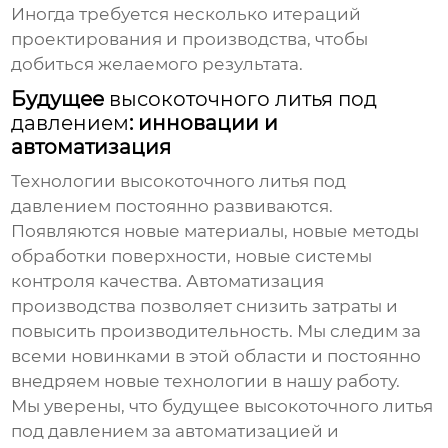
Иногда требуется несколько итераций
проектирования и производства, чтобы
добиться желаемого результата.
Будущее
высокоточного литья под
давлением
: инновации и
автоматизация
Технологии
высокоточного литья под
давлением
постоянно развиваются.
Появляются новые материалы, новые методы
обработки поверхности, новые системы
контроля качества. Автоматизация
производства позволяет снизить затраты и
повысить производительность. Мы следим за
всеми новинками в этой области и постоянно
внедряем новые технологии в нашу работу.
Мы уверены, что будущее
высокоточного литья
под давлением
за автоматизацией и