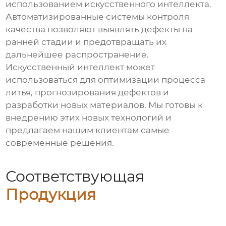
использованием искусственного интеллекта.
Автоматизированные системы контроля
качества позволяют выявлять дефекты на
ранней стадии и предотвращать их
дальнейшее распространение.
Искусственный интеллект может
использоваться для оптимизации процесса
литья, прогнозирования дефектов и
разработки новых материалов. Мы готовы к
внедрению этих новых технологий и
предлагаем нашим клиентам самые
современные решения.
Соответствующая
Продукция