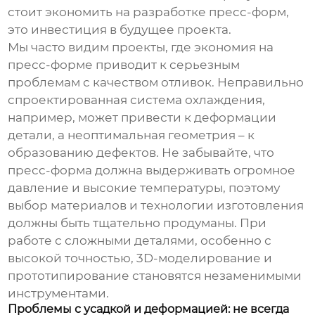
стоит экономить на разработке пресс-форм,
это инвестиция в будущее проекта.
Мы часто видим проекты, где экономия на
пресс-форме приводит к серьезным
проблемам с качеством отливок. Неправильно
спроектированная система охлаждения,
например, может привести к деформации
детали, а неоптимальная геометрия – к
образованию дефектов. Не забывайте, что
пресс-форма должна выдерживать огромное
давление и высокие температуры, поэтому
выбор материалов и технологии изготовления
должны быть тщательно продуманы. При
работе с сложными деталями, особенно с
высокой точностью, 3D-моделирование и
прототипирование становятся незаменимыми
инструментами.
Проблемы с усадкой и деформацией: не всегда