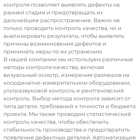
контроля позволяет выявлять дефекты на
ранней стадии и предотвращать их
дальнейшее распространение. Важно не
только проводить контроль качества, но и
анализировать результаты, чтобы выявлять
причины возникновения дефектов и
принимать меры по их устранению.
В нашей компании мы используем различные
методы контроля качества, включая
визуальный осмотр, измерение размеров на
координатно-измерительном оборудовании,
ультразвуковой контроль и рентгеновский
контроль. Выбор метода контроля зависит от
типа детали, требований к точности и бюджета
проекта. Мы также проводим статистический
контроль качества, чтобы обеспечить
стабильность производства и предотвратить
появление дефектных деталей. Автоматизация