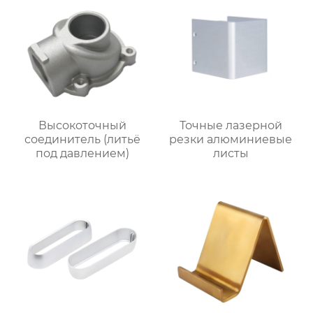
Высокоточный
Точные лазерной
соединитель (литьё
резки алюминиевые
под давлением)
листы