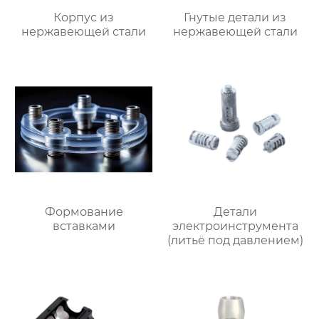
Корпус из
Гнутые детали из
нержавеющей стали
нержавеющей стали
Формование
Детали
вставками
электроинструмента
(литьё под давлением)