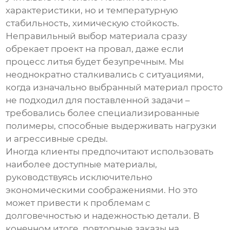
характеристики, но и температурную
стабильность, химическую стойкость.
Неправильный выбор материала сразу
обрекает проект на провал, даже если
процесс литья будет безупречным. Мы
неоднократно сталкивались с ситуациями,
когда изначально выбранный материал просто
не подходил для поставленной задачи –
требовались более специализированные
полимеры, способные выдерживать нагрузки
и агрессивные среды.
Иногда клиенты предпочитают использовать
наиболее доступные материалы,
руководствуясь исключительно
экономическими соображениями. Но это
может привести к проблемам с
долговечностью и надежностью детали. В
конечном итоге, повторные заказы на