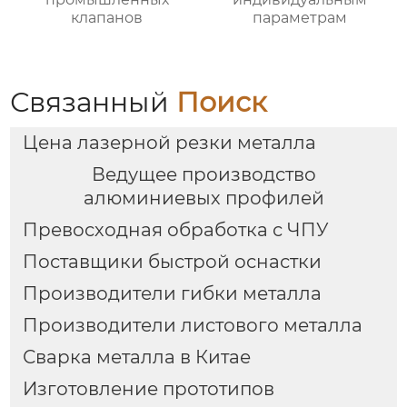
клапанов
параметрам
Связанный
Поиск
Цена лазерной резки металла
Ведущее производство
алюминиевых профилей
Превосходная обработка с ЧПУ
Поставщики быстрой оснастки
Производители гибки металла
Производители листового металла
Сварка металла в Китае
Изготовление прототипов