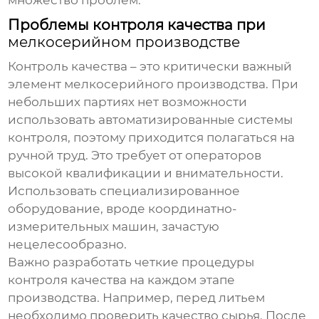
множество проблем.
Проблемы контроля качества при
мелкосерийном производстве
Контроль качества – это критически важный
элемент
мелкосерийного производства
. При
небольших партиях нет возможности
использовать автоматизированные системы
контроля, поэтому приходится полагаться на
ручной труд. Это требует от операторов
высокой квалификации и внимательности.
Использовать специализированное
оборудование, вроде координатно-
измерительных машин, зачастую
нецелесообразно.
Важно разработать четкие процедуры
контроля качества на каждом этапе
производства. Например, перед литьем
необходимо проверить качество сырья. После