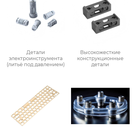
Детали
Высокожесткие
электроинструмента
конструкционные
(литьё под давлением)
детали