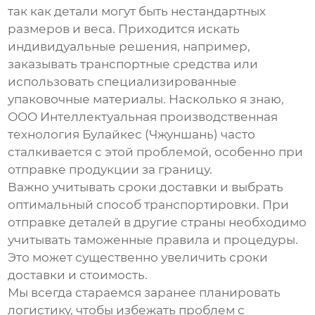
так как детали могут быть нестандартных
размеров и веса. Приходится искать
индивидуальные решения, например,
заказывать транспортные средства или
использовать специализированные
упаковочные материалы. Насколько я знаю,
ООО Интеллектуальная производственная
технология Булайкес (Чжуншань) часто
сталкивается с этой проблемой, особенно при
отправке продукции за границу.
Важно учитывать сроки доставки и выбрать
оптимальный способ транспортировки. При
отправке деталей в другие страны необходимо
учитывать таможенные правила и процедуры.
Это может существенно увеличить сроки
доставки и стоимость.
Мы всегда стараемся заранее планировать
логистику, чтобы избежать проблем с