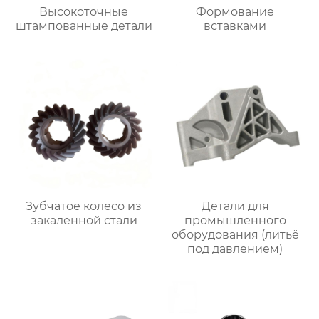
Высокоточные
Формование
штампованные детали
вставками
Зубчатое колесо из
Детали для
закалённой стали
промышленного
оборудования (литьё
под давлением)