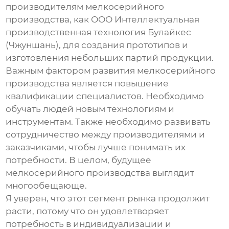
производителям мелкосерийного
производства
, как ООО Интеллектуальная
производственная технология Булайкес
(Чжуншань), для создания прототипов и
изготовления небольших партий продукции.
Важным фактором развития
мелкосерийного
производства
является повышение
квалификации специалистов. Необходимо
обучать людей новым технологиям и
инструментам. Также необходимо развивать
сотрудничество между производителями и
заказчиками, чтобы лучше понимать их
потребности. В целом, будущее
мелкосерийного производства
выглядит
многообещающе.
Я уверен, что этот сегмент рынка продолжит
расти, потому что он удовлетворяет
потребность в индивидуализации и