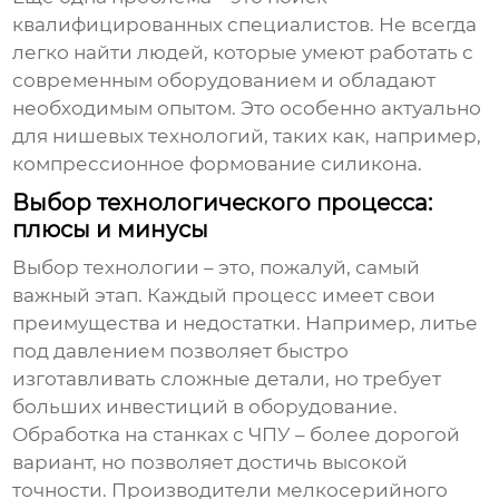
квалифицированных специалистов. Не всегда
легко найти людей, которые умеют работать с
современным оборудованием и обладают
необходимым опытом. Это особенно актуально
для нишевых технологий, таких как, например,
компрессионное формование силикона.
Выбор технологического процесса:
плюсы и минусы
Выбор технологии – это, пожалуй, самый
важный этап. Каждый процесс имеет свои
преимущества и недостатки. Например, литье
под давлением позволяет быстро
изготавливать сложные детали, но требует
больших инвестиций в оборудование.
Обработка на станках с ЧПУ – более дорогой
вариант, но позволяет достичь высокой
точности.
Производители мелкосерийного