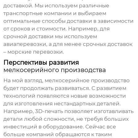
доставкой. Мы используем различные
транспортные компании и выбираем
оптимальные способы доставки в зависимости
от сроков и стоимости. Например, для
срочной доставки мы используем
авиаперевозки, а для менее срочных доставок
– морские перевозки.
Перспективы развития
мелкосерийного производства
На мой взгляд,
мелкосерийное производство
будет продолжать развиваться. С развитием
технологий появляются новые возможности
для изготовления нестандартных деталей.
Например, 3D-печать позволяет изготавливать
детали любой сложности, не требуя больших
инвестиций в оборудование. Сейчас все
больше компаний обращаются к таким