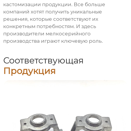
кастомизации продукции. Все больше
компаний хотят получить уникальные
решения, которые соответствуют их
конкретным потребностям. И здесь
производители мелкосерийного
производства
играют ключевую роль.
Соответствующая
Продукция