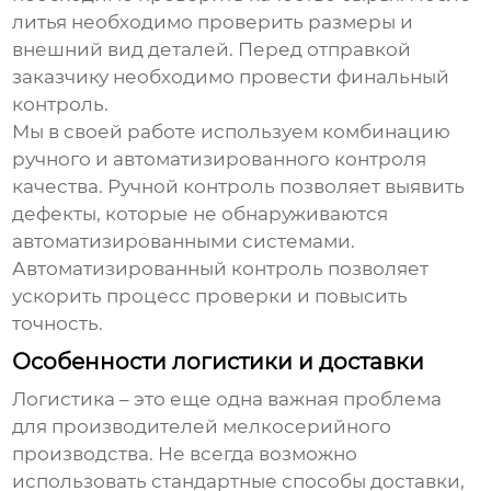
литья необходимо проверить размеры и
внешний вид деталей. Перед отправкой
заказчику необходимо провести финальный
контроль.
Мы в своей работе используем комбинацию
ручного и автоматизированного контроля
качества. Ручной контроль позволяет выявить
дефекты, которые не обнаруживаются
автоматизированными системами.
Автоматизированный контроль позволяет
ускорить процесс проверки и повысить
точность.
Особенности логистики и доставки
Логистика – это еще одна важная проблема
для
производителей мелкосерийного
производства
. Не всегда возможно
использовать стандартные способы доставки,