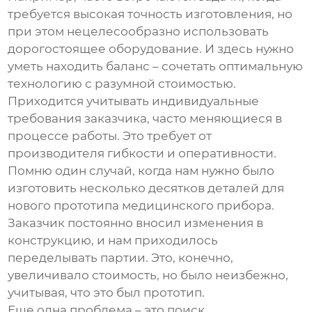
требуется высокая точность изготовления, но
при этом нецелесообразно использовать
дорогостоящее оборудование. И здесь нужно
уметь находить баланс – сочетать оптимальную
технологию с разумной стоимостью.
Приходится учитывать индивидуальные
требования заказчика, часто меняющиеся в
процессе работы. Это требует от
производителя гибкости и оперативности.
Помню один случай, когда нам нужно было
изготовить несколько десятков деталей для
нового прототипа медицинского прибора.
Заказчик постоянно вносил изменения в
конструкцию, и нам приходилось
переделывать партии. Это, конечно,
увеличивало стоимость, но было неизбежно,
учитывая, что это был прототип.
Еще одна проблема – это поиск