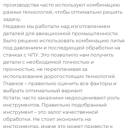
производства
часто используют комбинацию
разных технологий, чтобы оптимально решить
задачу.
Недавно мы работали над изготовлением
деталей для авиационной промышленности.
Было решено использовать комбинацию литья
под давлением и последующей обработки на
станках с ЧПУ. Это позволило нам получить
детали с необходимой точностью и
прочностью, не переплачивая за
использование дорогостоящих технологий.
Главное – правильно оценить все факторы и
выбрать оптимальный вариант.
Кстати, часто заказчики недооценивают роль
инструментов. Правильно подобранный
инструмент – это залог качественной
обработки. Не стоит экономить на
инструментах, иначе это может привести к