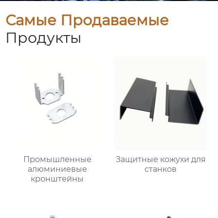
Самые Продаваемые
Продукты
Промышленные
Защитные кожухи для
алюминиевые
станков
кронштейны