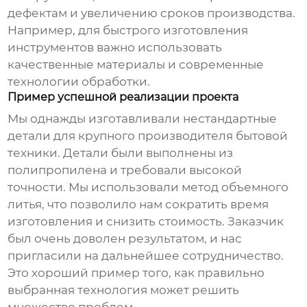
дефектам и увеличению сроков производства.
Например, для быстрого изготовления
инструментов важно использовать
качественные материалы и современные
технологии обработки.
Пример успешной реализации проекта
Мы однажды изготавливали нестандартные
детали для крупного производителя бытовой
техники. Детали были выполнены из
полипропилена и требовали высокой
точности. Мы использовали метод объемного
литья, что позволило нам сократить время
изготовления и снизить стоимость. Заказчик
был очень доволен результатом, и нас
пригласили на дальнейшее сотрудничество.
Это хороший пример того, как правильно
выбранная технология может решить