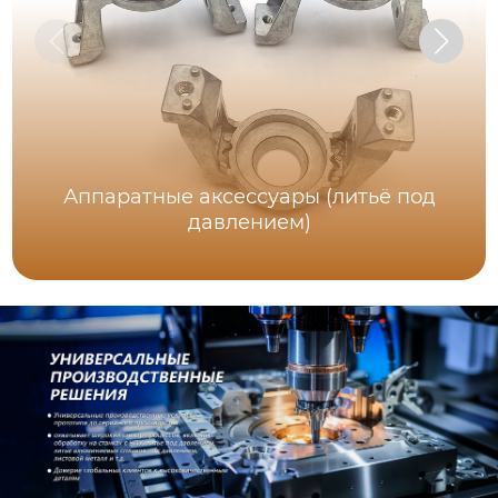
Аппаратные аксессуары (литьё под
давлением)