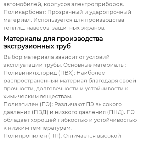
автомобилей, корпусов электроприборов.
Поликарбонат:
Прозрачный и ударопрочный
материал. Используется для производства
теплиц, навесов, защитных экранов.
Материалы для производства
экструзионных труб
Выбор материала зависит от условий
эксплуатации трубы. Основные материалы:
Поливинилхлорид (ПВХ):
Наиболее
распространенный материал благодаря своей
прочности, долговечности и устойчивости к
химическим веществам.
Полиэтилен (ПЭ):
Различают ПЭ высокого
давления (ПВД) и низкого давления (ПНД). ПЭ
обладает хорошей гибкостью и устойчивостью
к низким температурам.
Полипропилен (ПП):
Отличается высокой