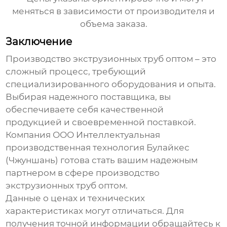
меняться в зависимости от производителя и
объема заказа.
Заключение
Производство экструзионных труб оптом
– это
сложный процесс, требующий
специализированного оборудования и опыта.
Выбирая надежного поставщика, вы
обеспечиваете себя качественной
продукцией и своевременной поставкой.
Компания ООО Интеллектуальная
производственная технология Булайкес
(Чжуншань) готова стать вашим надежным
партнером в сфере
производство
экструзионных труб оптом
.
Данные о ценах и технических
характеристиках могут отличаться. Для
получения точной информации обращайтесь к