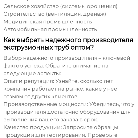
Сельское хозяйство (системы орошения)
Строительство (вентиляция, дренаж)
Медицинская промышленность
Автомобильная промышленность
Как выбрать надежного производителя
экструзионных труб оптом?
Выбор надежного производителя – ключевой
фактор успеха. Обратите внимание на
следующие аспекты:
Опыт и репутация:
Узнайте, сколько лет
компания работает на рынке, какие у нее
отзывы от других клиентов.
Производственные мощности:
Убедитесь, что у
производителя достаточно оборудования для
выполнения вашего заказа в срок.
Качество продукции:
Запросите образцы
продукции для тестирования. Проверьте