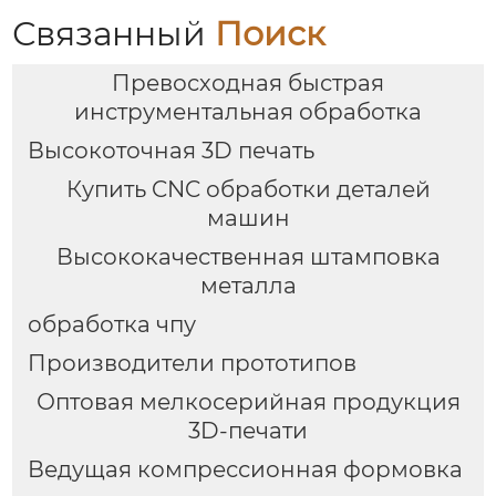
Связанный
Поиск
Превосходная быстрая
инструментальная обработка
Высокоточная 3D печать
Купить CNC обработки деталей
машин
Высококачественная штамповка
металла
обработка чпу
Производители прототипов
Оптовая мелкосерийная продукция
3D-печати
Ведущая компрессионная формовка