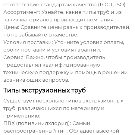
соответствие стандартам качества (ГОСТ, ISO).
Ассортимент:
Узнайте, какие типы труб и из
каких материалов производит компания.
Цены:
Сравните цены разных производителей,
но не забывайте о качестве.
Условия поставки:
Уточните условия оплаты,
сроки поставки и условия гарантии.
Сервис:
Важно, чтобы производитель
предоставлял квалифицированную
техническую поддержку и помощь в решении
возникающих вопросов.
Типы экструзионных труб
Существует несколько типов экструзионных
труб, различающихся по материалу и
применению:
ПВХ (поливинилхлорид):
Самый
распространенный тип. Обладает высокой