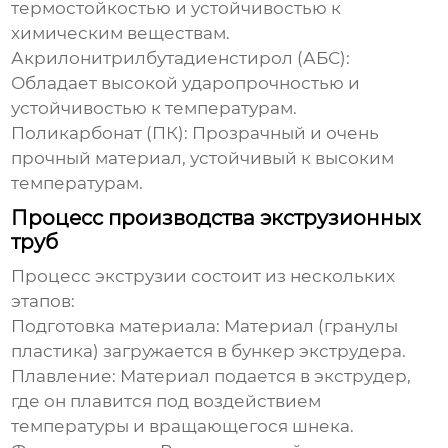
термостойкостью и устойчивостью к
химическим веществам.
Акрилонитрилбутадиенстирол (АБС):
Обладает высокой ударопрочностью и
устойчивостью к температурам.
Поликарбонат (ПК):
Прозрачный и очень
прочный материал, устойчивый к высоким
температурам.
Процесс производства экструзионных
труб
Процесс экструзии состоит из нескольких
этапов:
Подготовка материала:
Материал (гранулы
пластика) загружается в бункер экструдера.
Плавление:
Материал подается в экструдер,
где он плавится под воздействием
температуры и вращающегося шнека.