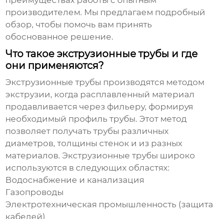
преимуществах работы с опытным
производителем. Мы предлагаем подробный
обзор, чтобы помочь вам принять
обоснованное решение.
Что такое экструзионные трубы и где
они применяются?
Экструзионные трубы производятся методом
экструзии, когда расплавленный материал
продавливается через фильеру, формируя
необходимый профиль трубы. Этот метод
позволяет получать трубы различных
диаметров, толщины стенок и из разных
материалов. Экструзионные трубы широко
используются в следующих областях:
Водоснабжение и канализация
Газопроводы
Электротехническая промышленность (защита
кабелей)