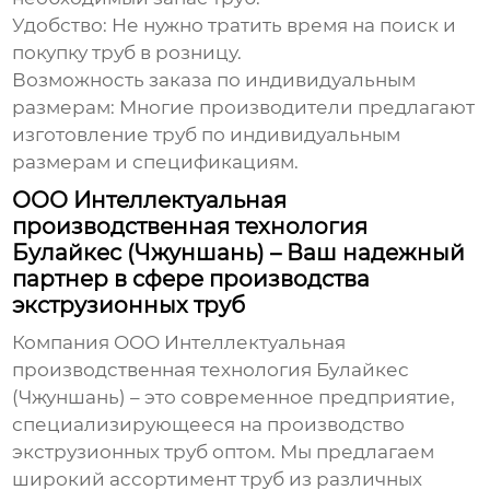
Удобство:
Не нужно тратить время на поиск и
покупку труб в розницу.
Возможность заказа по индивидуальным
размерам:
Многие производители предлагают
изготовление труб по индивидуальным
размерам и спецификациям.
ООО Интеллектуальная
производственная технология
Булайкес (Чжуншань) – Ваш надежный
партнер в сфере производства
экструзионных труб
Компания
ООО Интеллектуальная
производственная технология Булайкес
(Чжуншань)
– это современное предприятие,
специализирующееся на
производство
экструзионных труб оптом
. Мы предлагаем
широкий ассортимент труб из различных