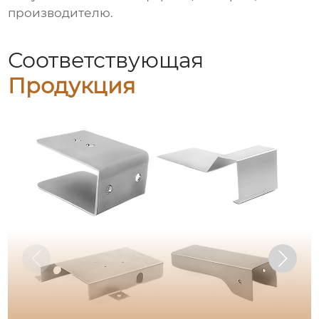
производителю.
Соответствующая
Продукция