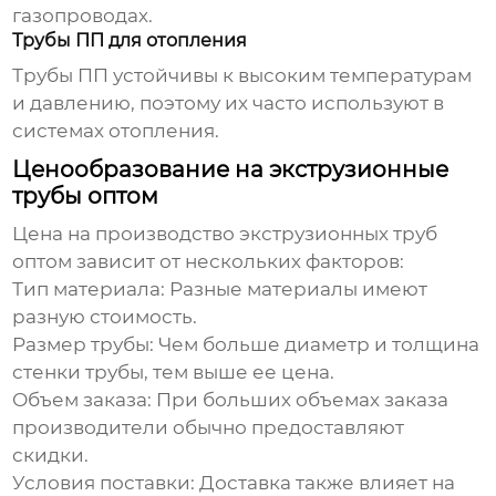
газопроводах.
Трубы ПП для отопления
Трубы ПП устойчивы к высоким температурам
и давлению, поэтому их часто используют в
системах отопления.
Ценообразование на экструзионные
трубы оптом
Цена на
производство экструзионных труб
оптом
зависит от нескольких факторов:
Тип материала:
Разные материалы имеют
разную стоимость.
Размер трубы:
Чем больше диаметр и толщина
стенки трубы, тем выше ее цена.
Объем заказа:
При больших объемах заказа
производители обычно предоставляют
скидки.
Условия поставки:
Доставка также влияет на