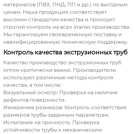
материалов (ПВХ, ПНД, ПП и др.) по выгодным
ценам. Наша продукция соответствует
высоким стандартам качества и проходит
строгий контроль на всех этапах производства.
Мы гарантируем своевременную поставку и
квалифицированную техническую поддержку.
Контроль качества экструзионных труб
Качество
производство экструзионных труб
оптом
критически важно. Производители
используют различные методы контроля
качества, в том числе:
Визуальный осмотр:
Проверка на наличие
дефектов поверхности.
Измерение размеров:
Контроль соответствия
размеров трубы заданным параметрам.
Испытание на прочность:
Проверка
устойчивости трубы к механическим