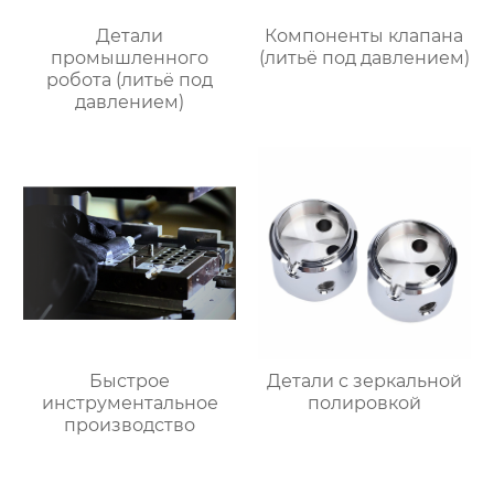
Детали
Компоненты клапана
промышленного
(литьё под давлением)
робота (литьё под
давлением)
Быстрое
Детали с зеркальной
инструментальное
полировкой
производство