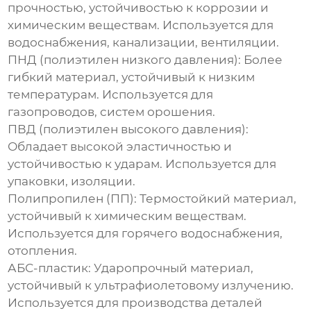
прочностью, устойчивостью к коррозии и
химическим веществам. Используется для
водоснабжения, канализации, вентиляции.
ПНД (полиэтилен низкого давления):
Более
гибкий материал, устойчивый к низким
температурам. Используется для
газопроводов, систем орошения.
ПВД (полиэтилен высокого давления):
Обладает высокой эластичностью и
устойчивостью к ударам. Используется для
упаковки, изоляции.
Полипропилен (ПП):
Термостойкий материал,
устойчивый к химическим веществам.
Используется для горячего водоснабжения,
отопления.
АБС-пластик:
Ударопрочный материал,
устойчивый к ультрафиолетовому излучению.
Используется для производства деталей