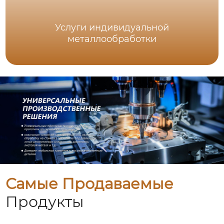
Услуги индивидуальной
металлообработки
Самые Продаваемые
Продукты