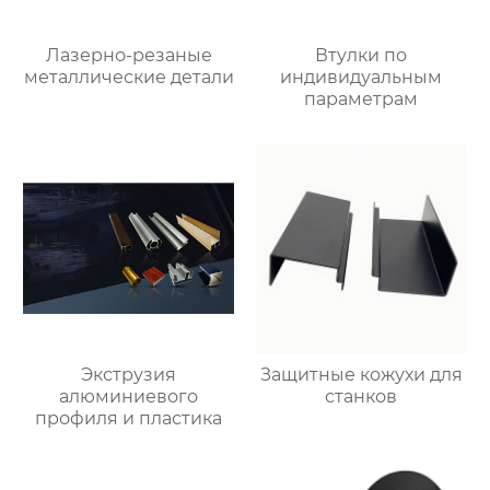
Лазерно-резаные
Втулки по
металлические детали
индивидуальным
параметрам
Экструзия
Защитные кожухи для
алюминиевого
станков
профиля и пластика