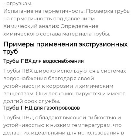
нагрузкам.
Испытание на герметичность:
Проверка трубы
на герметичность под давлением.
Химический анализ:
Определение
химического состава материала трубы.
Примеры применения экструзионных
труб
Трубы ПВХ для водоснабжения
Трубы ПВХ широко используются в системах
водоснабжения благодаря своей
устойчивости к коррозии и химическим
веществам. Они легко монтируются и имеют
долгий срок службы.
Трубы ПНД для газопроводов
Трубы ПНД обладают высокой гибкостью и
устойчивостью к низким температурам, что
делает их идеальными для использования в