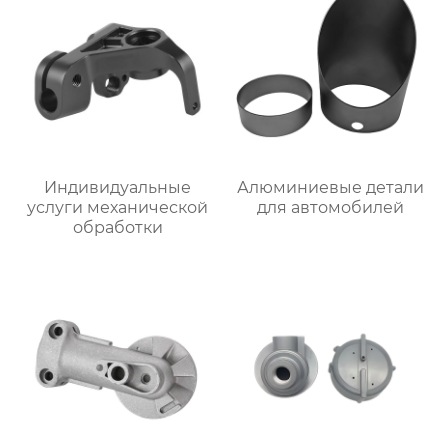
Индивидуальные
Алюминиевые детали
услуги механической
для автомобилей
обработки