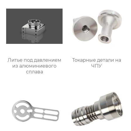
Литье под давлением
Токарные детали на
из алюминиевого
ЧПУ
сплава