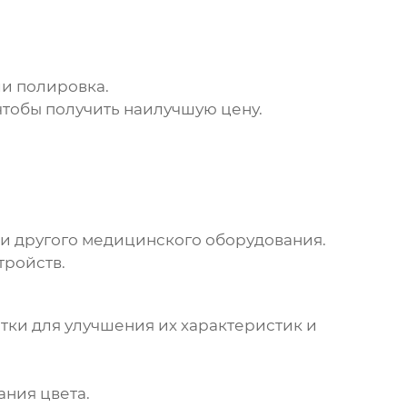
и полировка.
чтобы получить наилучшую цену.
и другого медицинского оборудования.
тройств.
тки для улучшения их характеристик и
ния цвета.