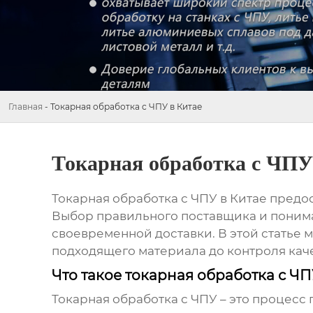
Главная
-
Токарная обработка с ЧПУ в Китае
Токарная обработка с ЧПУ
Токарная обработка с ЧПУ в Китае
предос
Выбор правильного поставщика и поним
своевременной доставки. В этой статье
подходящего материала до контроля кач
Что такое токарная обработка с Ч
Токарная обработка с ЧПУ
– это процесс