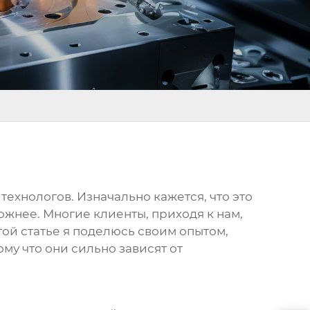
технологов. Изначально кажется, что это
ожнее. Многие клиенты, приходя к нам,
той статье я поделюсь своим опытом,
му что они сильно зависят от