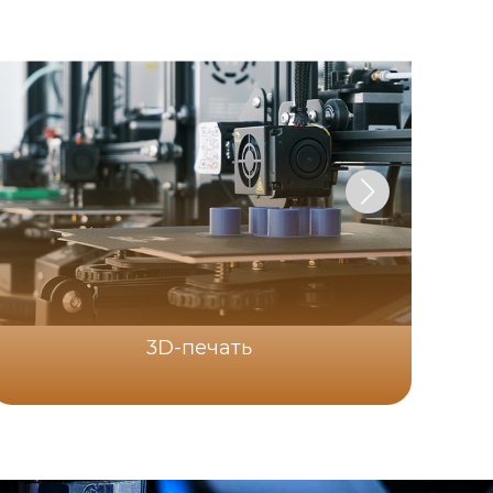
3D-печать