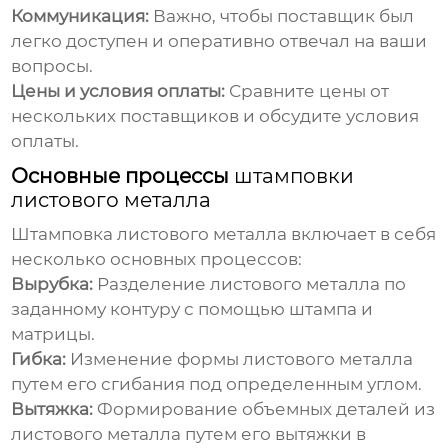
Коммуникация:
Важно, чтобы поставщик был
легко доступен и оперативно отвечал на ваши
вопросы.
Цены и условия оплаты:
Сравните цены от
нескольких поставщиков и обсудите условия
оплаты.
Основные процессы
штамповки
листового металла
Штамповка листового металла
включает в себя
несколько основных процессов:
Вырубка:
Разделение листового металла по
заданному контуру с помощью штампа и
матрицы.
Гибка:
Изменение формы листового металла
путем его сгибания под определенным углом.
Вытяжка:
Формирование объемных деталей из
листового металла путем его вытяжки в