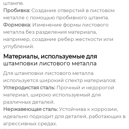
штампе.
Пробивка:
Создание отверстий в листовом
металле с помощью пробивного штампа.
Формовка:
Изменение формы листового
металла без разделения материала,
например, создание ребер жесткости или
углублений.
Материалы, используемые для
штамповки листового металла
Для
штамповки листового металла
используется широкий спектр материалов:
Углеродистая сталь:
Прочный и недорогой
материал, широко используемый для
различных деталей.
Нержавеющая сталь:
Устойчива к коррозии,
идеально подходит для деталей, работающих в
агрессивных средах.