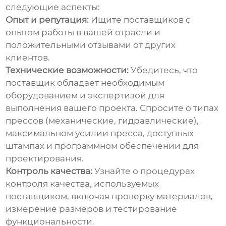
следующие аспекты:
Опыт и репутация:
Ищите поставщиков с
опытом работы в вашей отрасли и
положительными отзывами от других
клиентов.
Технические возможности:
Убедитесь, что
поставщик обладает необходимым
оборудованием и экспертизой для
выполнения вашего проекта. Спросите о типах
прессов (механические, гидравлические),
максимальном усилии пресса, доступных
штампах и программном обеспечении для
проектирования.
Контроль качества:
Узнайте о процедурах
контроля качества, используемых
поставщиком, включая проверку материалов,
измерение размеров и тестирование
функциональности.