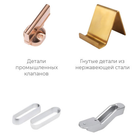
Детали
Гнутые детали из
промышленных
нержавеющей стали
клапанов