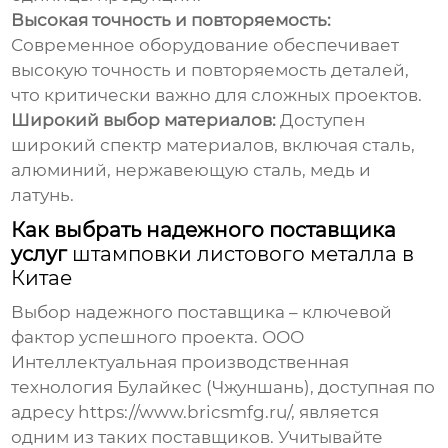
Высокая точность и повторяемость:
Современное оборудование обеспечивает
высокую точность и повторяемость деталей,
что критически важно для сложных проектов.
Широкий выбор материалов:
Доступен
широкий спектр материалов, включая сталь,
алюминий, нержавеющую сталь, медь и
латунь.
Как выбрать надежного поставщика
услуг
штамповки листового металла в
Китае
Выбор надежного поставщика – ключевой
фактор успешного проекта. ООО
Интеллектуальная производственная
технология Булайкес (Чжуншань), доступная по
адресу
https://www.bricsmfg.ru/
, является
одним из таких поставщиков. Учитывайте