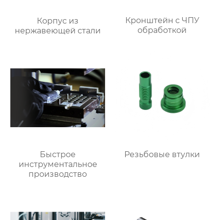
Кронштейн с ЧПУ
Корпус из
обработкой
нержавеющей стали
Быстрое
Резьбовые втулки
инструментальное
производство