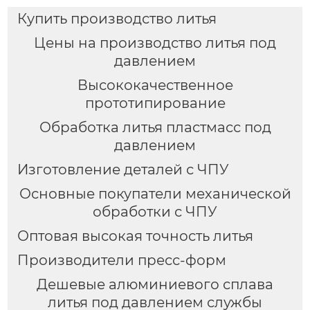
Купить производство литья
Цены на производство литья под
давлением
Высококачественное
прототипирование
Обработка литья пластмасс под
давлением
Изготовление деталей с ЧПУ
Основные покупатели механической
обработки с ЧПУ
Оптовая высокая точность литья
Производители пресс-форм
Дешевые алюминиевого сплава
литья под давлением службы