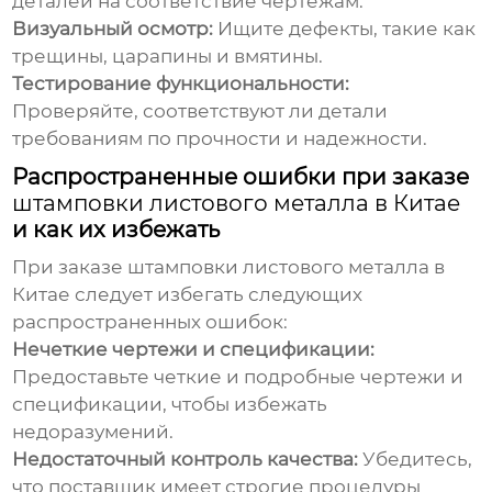
деталей на соответствие чертежам.
Визуальный осмотр:
Ищите дефекты, такие как
трещины, царапины и вмятины.
Тестирование функциональности:
Проверяйте, соответствуют ли детали
требованиям по прочности и надежности.
Распространенные ошибки при заказе
штамповки листового металла в Китае
и как их избежать
При заказе
штамповки листового металла в
Китае
следует избегать следующих
распространенных ошибок:
Нечеткие чертежи и спецификации:
Предоставьте четкие и подробные чертежи и
спецификации, чтобы избежать
недоразумений.
Недостаточный контроль качества:
Убедитесь,
что поставщик имеет строгие процедуры