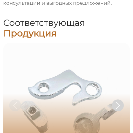
консультации и выгодных предложений.
Соответствующая
Продукция