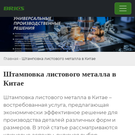
Главная
-
Штамповка листового металла в Китае
Штамповка листового металла в
Китае
Штамповка листового металла в Китае
–
востребованная услуга, предлагающая
экономически эффективное решение для
производства деталей различных форм и
размеров. В этой статье рассматриваются