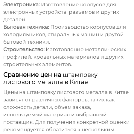
Электроника:
Изготовление корпусов для
электронных устройств, разъемов и других
деталей.
Бытовая техника:
Производство корпусов для
холодильников, стиральных машин и другой
бытовой техники.
Строительство:
Изготовление металлических
профилей, кровельных материалов и других
строительных элементов.
Сравнение цен на
штамповку
листового металла в Китае
Цены на
штамповку листового металла в Китае
зависят от различных факторов, таких как
сложность детали, объем заказа,
используемый материал и выбранный
поставщик. Для получения конкретной оценки
рекомендуется обратиться к нескольким