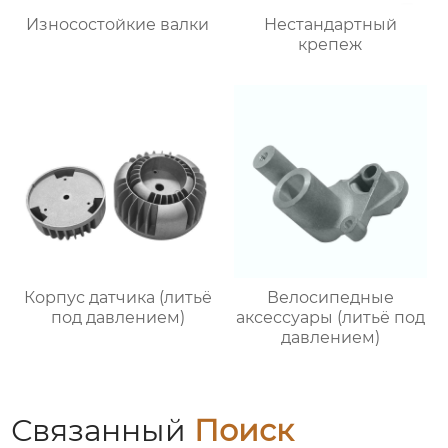
Износостойкие валки
Нестандартный
крепеж
Корпус датчика (литьё
Велосипедные
под давлением)
аксессуары (литьё под
давлением)
Связанный
Поиск