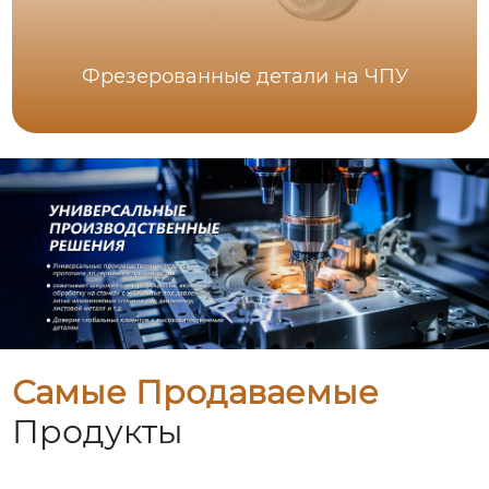
Фрезерованные детали на ЧПУ
Самые Продаваемые
Продукты