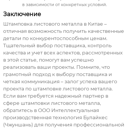
в зависимости от конкретных условий.
Заключение
Штамповка листового металла в Китае
–
отличная возможность получить качественные
детали по конкурентоспособным ценам.
Тщательный выбор поставщика, контроль
качества и учет всех аспектов, рассмотренных
в этой статье, помогут вам успешно
реализовать ваши проекты. Помните, что
грамотный подход к выбору поставщика и
четкая коммуникация – залог успеха вашего
проекта по
штамповке листового металла
.
Если вам требуется надежный партнер в
сфере
штамповки листового металла
,
обратитесь в ООО Интеллектуальная
производственная технология Булайкес
(Чжуншань) для получения профессиональной