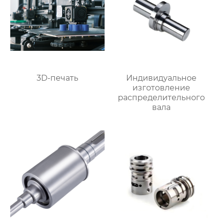
3D-печать
Индивидуальное
изготовление
распределительного
вала