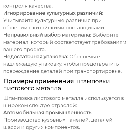
контроля качества.
Игнорирование культурных различий:
Учитывайте культурные различия при
общении с китайскими поставщиками.
Неправильный выбор материала:
Выберите
материал, который соответствует требованиям
вашего проекта.
Недостаточная упаковка:
Обеспечьте
надлежащую упаковку, чтобы предотвратить
повреждение деталей при транспортировке.
Примеры применения
штамповки
листового металла
Штамповка листового металла
используется в
широком спектре отраслей:
Автомобильная промышленность:
Производство кузовных панелей, деталей
шасси и других компонентов.