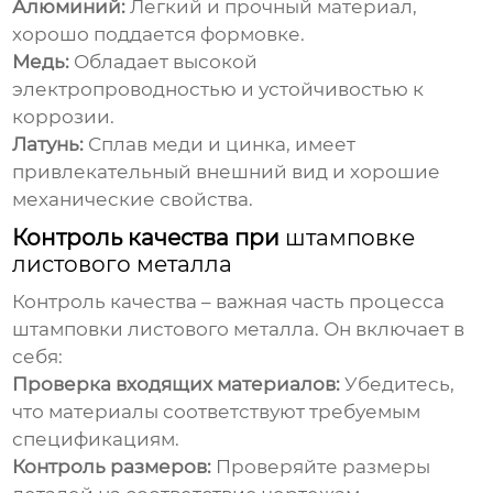
Алюминий:
Легкий и прочный материал,
хорошо поддается формовке.
Медь:
Обладает высокой
электропроводностью и устойчивостью к
коррозии.
Латунь:
Сплав меди и цинка, имеет
привлекательный внешний вид и хорошие
механические свойства.
Контроль качества при
штамповке
листового металла
Контроль качества – важная часть процесса
штамповки листового металла
. Он включает в
себя:
Проверка входящих материалов:
Убедитесь,
что материалы соответствуют требуемым
спецификациям.
Контроль размеров:
Проверяйте размеры