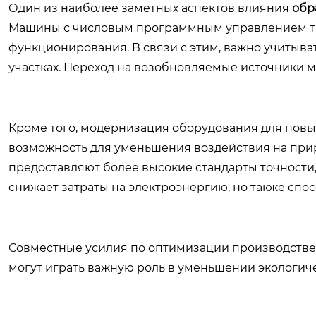
Один из наиболее заметных аспектов влияния
обр
Машины с числовым программным управлением тр
функционирования. В связи с этим, важно учитыв
участках. Переход на возобновляемые источники 
Кроме того, модернизация оборудования для пов
возможность для уменьшения воздействия на при
предоставляют более высокие стандарты точности,
снижает затраты на электроэнергию, но также сп
Совместные усилия по оптимизации производстве
могут играть важную роль в уменьшении экологиче