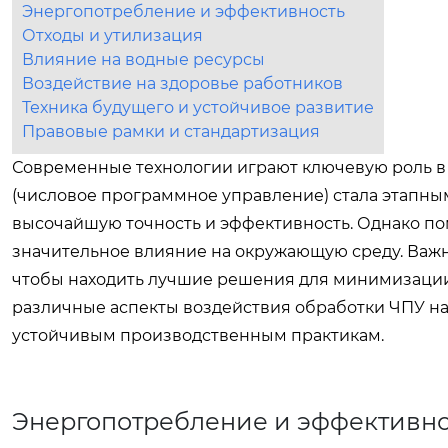
Энергопотребление и эффективность
Отходы и утилизация
Влияние на водные ресурсы
Воздействие на здоровье работников
Техника будущего и устойчивое развитие
Правовые рамки и стандартизация
Современные технологии играют ключевую роль 
(числовое программное управление) стала этапны
высочайшую точность и эффективность. Однако п
значительное влияние на окружающую среду. Важно
чтобы находить лучшие решения для минимизации 
различные аспекты воздействия обработки ЧПУ на
устойчивым производственным практикам.
Энергопотребление и эффективно