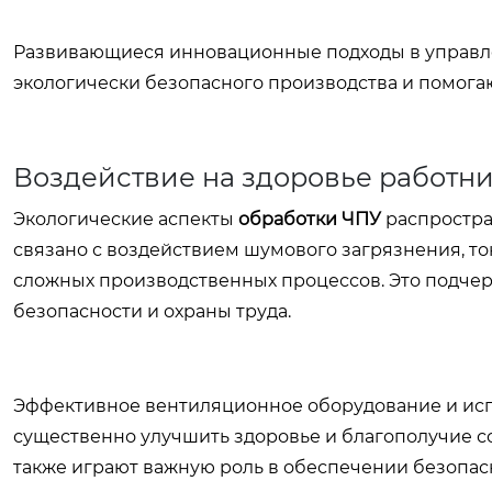
Развивающиеся инновационные подходы в управл
экологически безопасного производства и помога
Воздействие на здоровье работн
Экологические аспекты
обработки ЧПУ
распростра
связано с воздействием шумового загрязнения, т
сложных производственных процессов. Это подчер
безопасности и охраны труда.
Эффективное вентиляционное оборудование и ис
существенно улучшить здоровье и благополучие 
также играют важную роль в обеспечении безопас