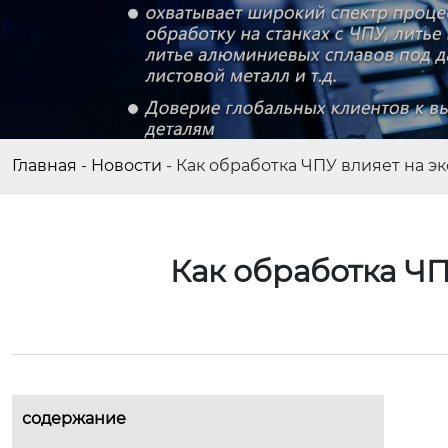
Главная
-
Новости
-
Как обработка ЧПУ влияет на э
Как обработка ЧП
содержание