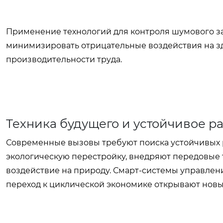
Применение технологий для контроля шумового з
минимизировать отрицательные воздействия на з
производительности труда.
Техника будущего и устойчивое р
Современные вызовы требуют поиска устойчивых
экологическую перестройку, внедряют передовые 
воздействие на природу. Смарт-системы управлен
переход к циклической экономике открывают новы