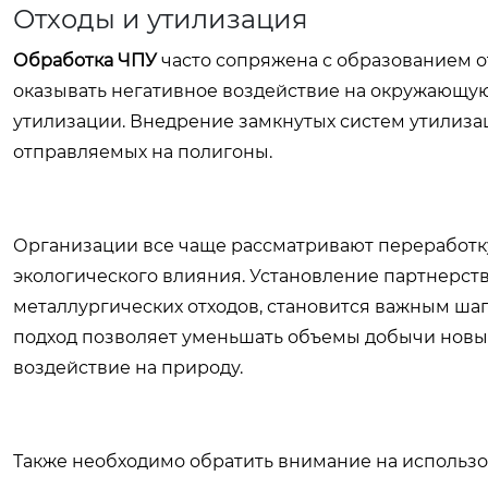
Отходы и утилизация
Обработка ЧПУ
часто сопряжена с образованием от
оказывать негативное воздействие на окружающую
утилизации. Внедрение замкнутых систем утилиза
отправляемых на полигоны.
Организации все чаще рассматривают переработку
экологического влияния. Установление партнерст
металлургических отходов, становится важным шаг
подход позволяет уменьшать объемы добычи новых
воздействие на природу.
Также необходимо обратить внимание на использо