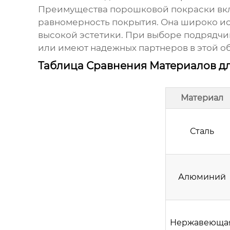
Преимущества порошковой покраски вклю
равномерность покрытия. Она широко ис
высокой эстетики. При выборе подрядчи
или имеют надежных партнеров в этой об
Таблица Сравнения Материалов д
Материал
Сталь
Алюминий
Нержавеюща