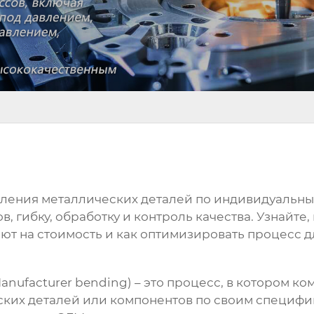
вления металлических деталей по индивидуальны
, гибку, обработку и контроль качества. Узнайте
ют на стоимость и как оптимизировать процесс д
anufacturer bending) – это процесс, в котором к
ких деталей или компонентов по своим специфи