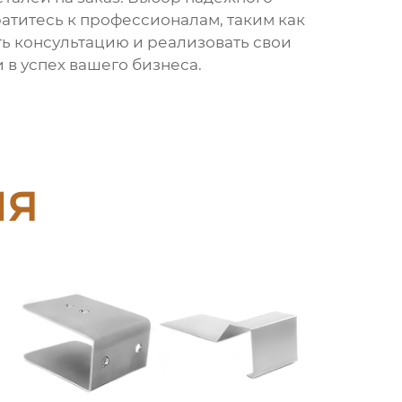
атитесь к профессионалам, таким как
ь консультацию и реализовать свои
 в успех вашего бизнеса.
ия