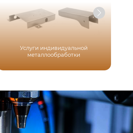
Услуги индивидуальной
металлообработки