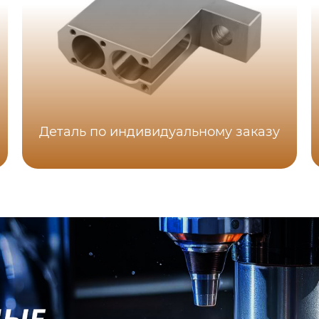
Деталь по индивидуальному заказу