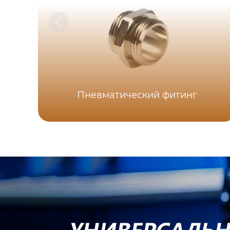
Пневматический фитинг