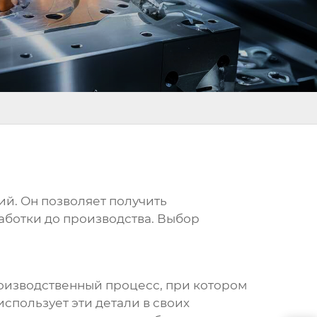
ий. Он позволяет получить
аботки до производства. Выбор
производственный процесс, при котором
спользует эти детали в своих