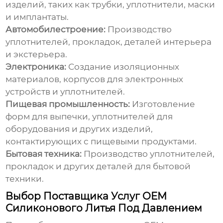
изделий, таких как трубки, уплотнители, маски
и имплантаты.
Автомобилестроение:
Производство
уплотнителей, прокладок, деталей интерьера
и экстерьера.
Электроника:
Создание изоляционных
материалов, корпусов для электронных
устройств и уплотнителей.
Пищевая промышленность:
Изготовление
форм для выпечки, уплотнителей для
оборудования и других изделий,
контактирующих с пищевыми продуктами.
Бытовая техника:
Производство уплотнителей,
прокладок и других деталей для бытовой
техники.
Выбор Поставщика Услуг OEM
Силиконового Литья Под Давлением