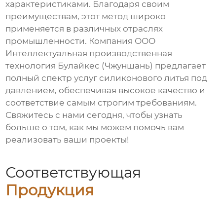
характеристиками. Благодаря своим
преимуществам, этот метод широко
применяется в различных отраслях
промышленности. Компания ООО
Интеллектуальная производственная
технология Булайкес (Чжуншань) предлагает
полный спектр услуг
силиконового литья под
давлением
, обеспечивая высокое качество и
соответствие самым строгим требованиям.
Свяжитесь с нами сегодня, чтобы узнать
больше о том, как мы можем помочь вам
реализовать ваши проекты!
Соответствующая
Продукция