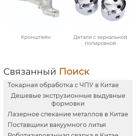
Кронштейн
Детали с зеркальной
полировкой
Связанный
Поиск
Токарная обработка с ЧПУ в Китае
Дешевые экструзионные выдувные
формовки
Лазерное спекание металлов в Китае
Поставщики вакуумного литья
Роботизированная сварка в Китае