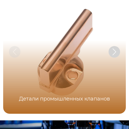
Детали промышленных клапанов