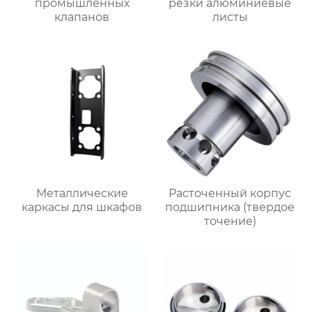
промышленных
резки алюминиевые
клапанов
листы
Металлические
Расточенный корпус
каркасы для шкафов
подшипника (твердое
точение)