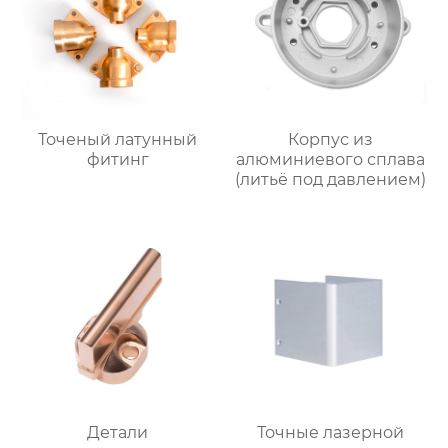
Точеный латунный
Корпус из
фитинг
алюминиевого сплава
(литьё под давлением)
Детали
Точные лазерной