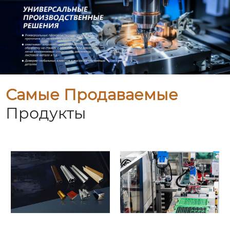
Самые Продаваемые
Продукты