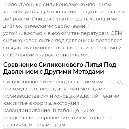
В электронике силиконовые компоненты
используются для изоляции, защиты от влаги и
вибрации. Они должны обладать хорошими
диэлектрическими свойствами и
устойчивостью к высоким температурам.
OEM
силиконовое литье под давлением
позволяет
создавать компоненты с высокой точностью и
стабильными характеристиками.
Сравнение Силиконового Литья Под
Давлением с Другими Методами
Силиконовое литье под давлением
имеет ряд
преимуществ перед другими методами
производства силиконовых изделий, такими
как литье в формы, экструзия и
каландрирование. В таблице ниже
представлено сравнение этих методов по
различным параметрам: