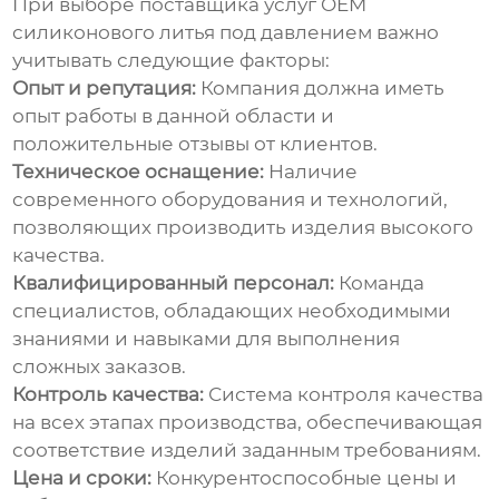
При выборе поставщика услуг
OEM
силиконового литья под давлением
важно
учитывать следующие факторы:
Опыт и репутация:
Компания должна иметь
опыт работы в данной области и
положительные отзывы от клиентов.
Техническое оснащение:
Наличие
современного оборудования и технологий,
позволяющих производить изделия высокого
качества.
Квалифицированный персонал:
Команда
специалистов, обладающих необходимыми
знаниями и навыками для выполнения
сложных заказов.
Контроль качества:
Система контроля качества
на всех этапах производства, обеспечивающая
соответствие изделий заданным требованиям.
Цена и сроки:
Конкурентоспособные цены и