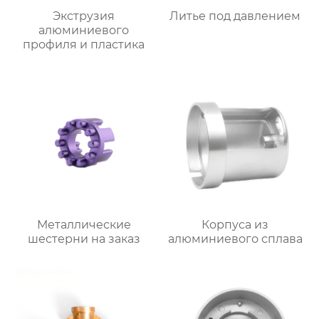
Экструзия
Литье под давлением
алюминиевого
профиля и пластика
Металлические
Корпуса из
шестерни на заказ
алюминиевого сплава