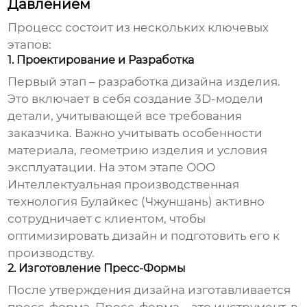
Давлением
Процесс состоит из нескольких ключевых
этапов:
1. Проектирование и Разработка
Первый этап – разработка дизайна изделия.
Это включает в себя создание 3D-модели
детали, учитывающей все требования
заказчика. Важно учитывать особенности
материала, геометрию изделия и условия
эксплуатации. На этом этапе ООО
Интеллектуальная производственная
технология Булайкес (Чжуншань) активно
сотрудничает с клиентом, чтобы
оптимизировать дизайн и подготовить его к
производству.
2. Изготовление Пресс-Формы
После утверждения дизайна изготавливается