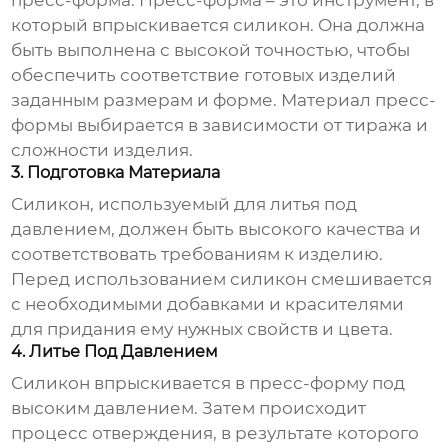
пресс-форма. Пресс-форма – это инструмент, в
который впрыскивается силикон. Она должна
быть выполнена с высокой точностью, чтобы
обеспечить соответствие готовых изделий
заданным размерам и форме. Материал пресс-
формы выбирается в зависимости от тиража и
сложности изделия.
3. Подготовка Материала
Силикон, используемый для литья под
давлением, должен быть высокого качества и
соответствовать требованиям к изделию.
Перед использованием силикон смешивается
с необходимыми добавками и красителями
для придания ему нужных свойств и цвета.
4. Литье Под Давлением
Силикон впрыскивается в пресс-форму под
высоким давлением. Затем происходит
процесс отверждения, в результате которого