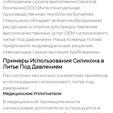
соблюдение сроков выполнения заказов.
Компания ООО Интеллектуальная
производственная технология Булайкес
(Чжуншань) обладает всеми необходимыми
ресурсами и опытом для предоставления
высококачественных услуг
OEM силиконового
литья под давлением
.
Наша команда
готова
предложить индивидуальные решения,
отвечающие самым высоким требованиям.
Примеры Использования Силикона в
Литье Под Давлением
Рассмотрим несколько конкретных примеров
использования
силиконового литья под
давлением
:
Медицинские Уплотнители
В медицинской промышленности
силиконовые уплотнители используются в