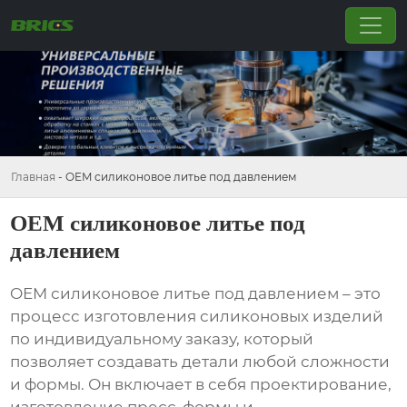
Главная
-
OEM силиконовое литье под давлением
OEM силиконовое литье под
давлением
OEM силиконовое литье под давлением
– это
процесс изготовления силиконовых изделий
по индивидуальному заказу, который
позволяет создавать детали любой сложности
и формы. Он включает в себя проектирование,