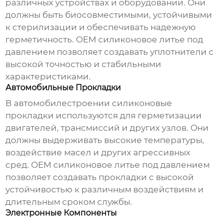
различных устройствах и оборудовании. Они
должны быть биосовместимыми, устойчивыми
к стерилизации и обеспечивать надежную
герметичность.
OEM силиконовое литье под
давлением
позволяет создавать уплотнители с
высокой точностью и стабильными
характеристиками.
Автомобильные Прокладки
В автомобилестроении силиконовые
прокладки используются для герметизации
двигателей, трансмиссий и других узлов. Они
должны выдерживать высокие температуры,
воздействие масел и других агрессивных
сред.
OEM силиконовое литье под давлением
позволяет создавать прокладки с высокой
устойчивостью к различным воздействиям и
длительным сроком службы.
Электронные Компоненты