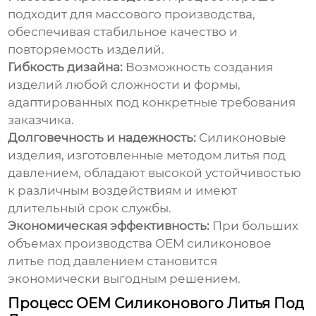
подходит для массового производства,
обеспечивая стабильное качество и
повторяемость изделий.
Гибкость дизайна:
Возможность создания
изделий любой сложности и формы,
адаптированных под конкретные требования
заказчика.
Долговечность и надежность:
Силиконовые
изделия, изготовленные методом литья под
давлением, обладают высокой устойчивостью
к различным воздействиям и имеют
длительный срок службы.
Экономическая эффективность:
При больших
объемах производства
OEM силиконовое
литье под давлением
становится
экономически выгодным решением.
Процесс OEM Силиконового Литья Под