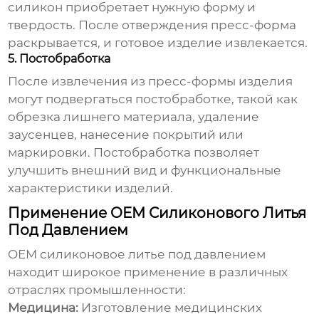
силикон приобретает нужную форму и
твердость. После отверждения пресс-форма
раскрывается, и готовое изделие извлекается.
5. Постобработка
После извлечения из пресс-формы изделия
могут подвергаться постобработке, такой как
обрезка лишнего материала, удаление
заусенцев, нанесение покрытий или
маркировки. Постобработка позволяет
улучшить внешний вид и функциональные
характеристики изделий.
Применение OEM Силиконового Литья
Под Давлением
OEM силиконовое литье под давлением
находит широкое применение в различных
отраслях промышленности:
Медицина:
Изготовление медицинских