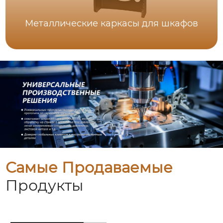
Металлические каркасы для шкафов
Самые Продаваемые
Продукты