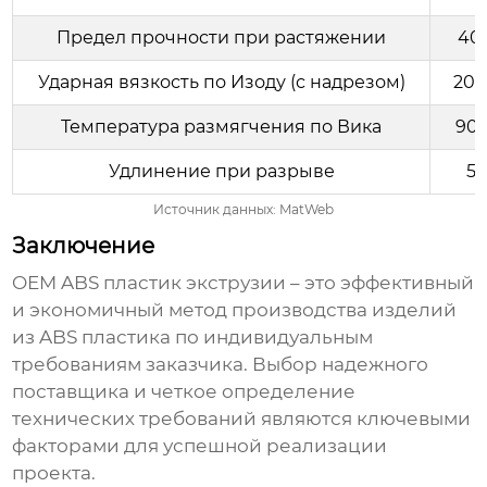
Предел прочности при растяжении
40 
Ударная вязкость по Изоду (с надрезом)
20 
Температура размягчения по Вика
90 
Удлинение при разрыве
5 
Источник данных: MatWeb
Заключение
OEM ABS пластик экструзии
– это эффективный
и экономичный метод производства изделий
из ABS пластика по индивидуальным
требованиям заказчика. Выбор надежного
поставщика и четкое определение
технических требований являются ключевыми
факторами для успешной реализации
проекта.