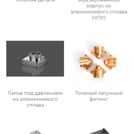
корпус из
алюминиевого сплава
(ЧПУ)
Литье под давлением
Точеный латунный
из алюминиевого
фитинг
сплава