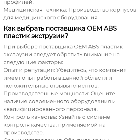
профилей.
Медицинская техника:
Производство корпусов
для медицинского оборудования.
Как выбрать поставщика OEM ABS
пластик экструзии?
При выборе поставщика
OEM ABS пластик
экструзии
следует обратить внимание на
следующие факторы:
Опыт и репутация:
Убедитесь, что компания
имеет опыт работы в данной области и
положительные отзывы клиентов.
Производственные мощности:
Оцените
наличие современного оборудования и
квалифицированного персонала.
Контроль качества:
Узнайте о системе
контроля качества, применяемой на
производстве.