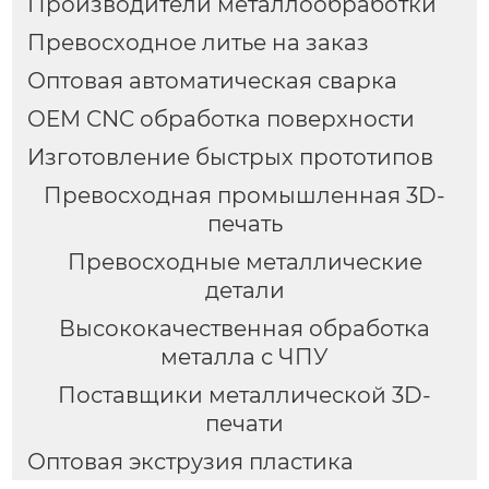
Производители металлообработки
Превосходное литье на заказ
Оптовая автоматическая сварка
OEM CNC обработка поверхности
Изготовление быстрых прототипов
Превосходная промышленная 3D-
печать
Превосходные металлические
детали
Высококачественная обработка
металла с ЧПУ
Поставщики металлической 3D-
печати
Оптовая экструзия пластика