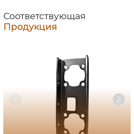
Соответствующая
Продукция