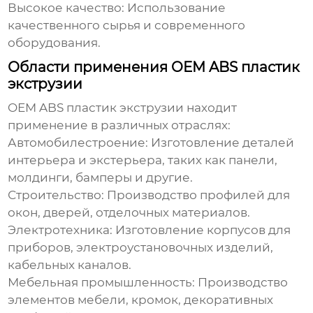
Высокое качество:
Использование
качественного сырья и современного
оборудования.
Области применения OEM ABS пластик
экструзии
OEM ABS пластик экструзии
находит
применение в различных отраслях:
Автомобилестроение:
Изготовление деталей
интерьера и экстерьера, таких как панели,
молдинги, бамперы и другие.
Строительство:
Производство профилей для
окон, дверей, отделочных материалов.
Электротехника:
Изготовление корпусов для
приборов, электроустановочных изделий,
кабельных каналов.
Мебельная промышленность:
Производство
элементов мебели, кромок, декоративных