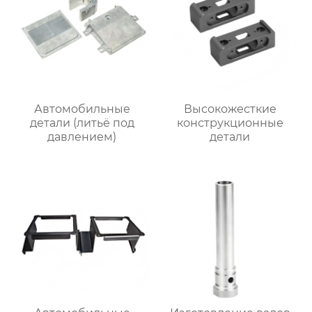
Автомобильные
Высокожесткие
детали (литьё под
конструкционные
давлением)
детали