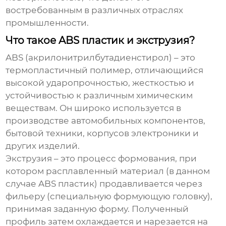
востребованным в различных отраслях
промышленности.
Что такое ABS пластик и экструзия?
ABS (акрилонитрилбутадиенстирол) – это
термопластичный полимер, отличающийся
высокой ударопрочностью, жесткостью и
устойчивостью к различным химическим
веществам. Он широко используется в
производстве автомобильных компонентов,
бытовой техники, корпусов электроники и
других изделий.
Экструзия – это процесс формования, при
котором расплавленный материал (в данном
случае ABS пластик) продавливается через
фильеру (специальную формующую головку),
принимая заданную форму. Полученный
профиль затем охлаждается и нарезается на