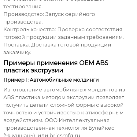
тестирования.
Производство:
Запуск серийного
производства.
Контроль качества:
Проверка соответствия
готовой продукции заданным требованиям.
Поставка:
Доставка готовой продукции
заказчику.
Примеры применения OEM ABS
пластик экструзии
Пример 1: Автомобильные молдинги
Изготовление автомобильных молдингов из
ABS пластика методом экструзии позволяет
получить детали сложной формы с высокой
точностью и устойчивостью к атмосферным
воздействиям. ООО Интеллектуальная
производственная технология Булайкес
(Чжуншань), или
bricsmfg.ru
,