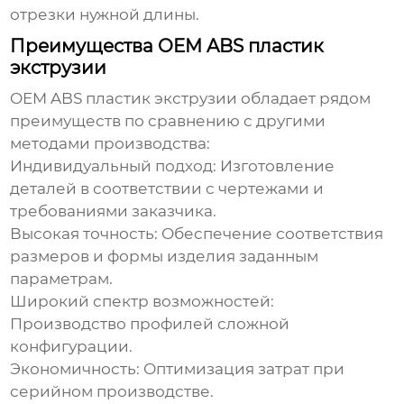
отрезки нужной длины.
Преимущества OEM ABS пластик
экструзии
OEM ABS пластик экструзии
обладает рядом
преимуществ по сравнению с другими
методами производства:
Индивидуальный подход:
Изготовление
деталей в соответствии с чертежами и
требованиями заказчика.
Высокая точность:
Обеспечение соответствия
размеров и формы изделия заданным
параметрам.
Широкий спектр возможностей:
Производство профилей сложной
конфигурации.
Экономичность:
Оптимизация затрат при
серийном производстве.