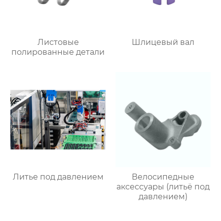
Листовые
Шлицевый вал
полированные детали
Литье под давлением
Велосипедные
аксессуары (литьё под
давлением)