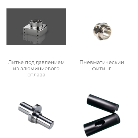
Литье под давлением
Пневматический
из алюминиевого
фитинг
сплава