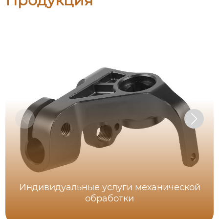
Продукция
Индивидуальные услуги механической
обработки