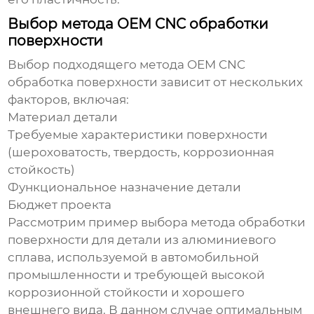
Выбор метода OEM CNC обработки
поверхности
Выбор подходящего метода
OEM CNC
обработка поверхности
зависит от нескольких
факторов, включая:
Материал детали
Требуемые характеристики поверхности
(шероховатость, твердость, коррозионная
стойкость)
Функциональное назначение детали
Бюджет проекта
Рассмотрим пример выбора метода обработки
поверхности для детали из алюминиевого
сплава, используемой в автомобильной
промышленности и требующей высокой
коррозионной стойкости и хорошего
внешнего вида. В данном случае оптимальным