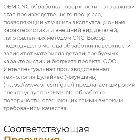
OEM CNC обработка поверхности
– это важный
этап производственного процесса,
позволяющий улучшить эксплуатационные
характеристики и внешний вид деталей,
изготовленных методом CNC. Выбор
подходящего метода обработки поверхности
зависит от материала детали, требуемых
характеристик и бюджета проекта. ООО
Интеллектуальная производственная
технология Булайкес (Чжуншань)
(
https://www.bricsmfg.ru/
) предлагает широкий
спектр услуг по
OEM CNC обработке
поверхности
, отвечающих самым высоким
требованиям качества.
Соответствующая