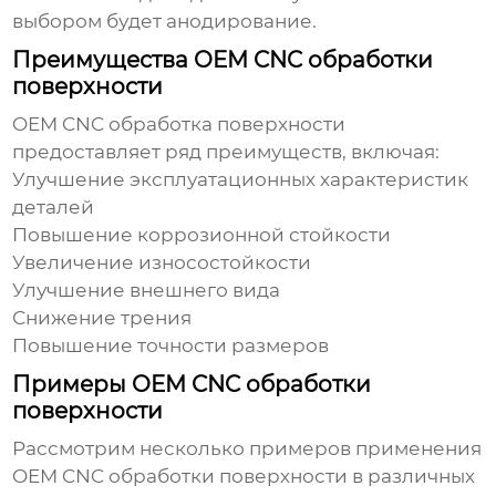
выбором будет анодирование.
Преимущества OEM CNC обработки
поверхности
OEM CNC обработка поверхности
предоставляет ряд преимуществ, включая:
Улучшение эксплуатационных характеристик
деталей
Повышение коррозионной стойкости
Увеличение износостойкости
Улучшение внешнего вида
Снижение трения
Повышение точности размеров
Примеры OEM CNC обработки
поверхности
Рассмотрим несколько примеров применения
OEM CNC обработки поверхности
в различных