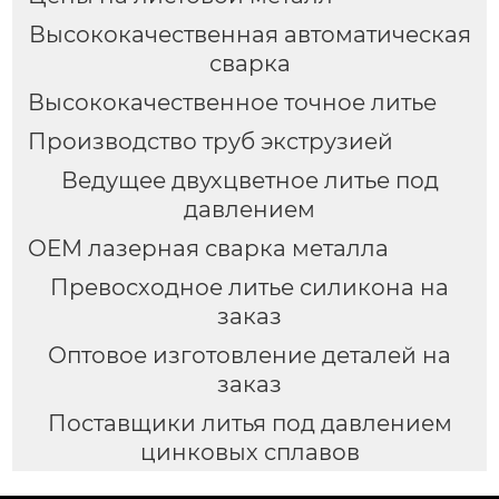
Высококачественная автоматическая
сварка
Высококачественное точное литье
Производство труб экструзией
Ведущее двухцветное литье под
давлением
OEM лазерная сварка металла
Превосходное литье силикона на
заказ
Оптовое изготовление деталей на
заказ
Поставщики литья под давлением
цинковых сплавов