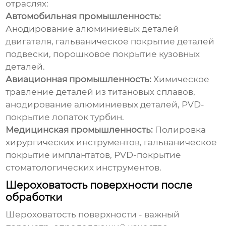
отраслях:
Автомобильная промышленность:
Анодирование алюминиевых деталей
двигателя, гальваническое покрытие деталей
подвески, порошковое покрытие кузовных
деталей.
Авиационная промышленность:
Химическое
травление деталей из титановых сплавов,
анодирование алюминиевых деталей, PVD-
покрытие лопаток турбин.
Медицинская промышленность:
Полировка
хирургических инструментов, гальваническое
покрытие имплантатов, PVD-покрытие
стоматологических инструментов.
Шероховатость поверхности после
обработки
Шероховатость поверхности - важный