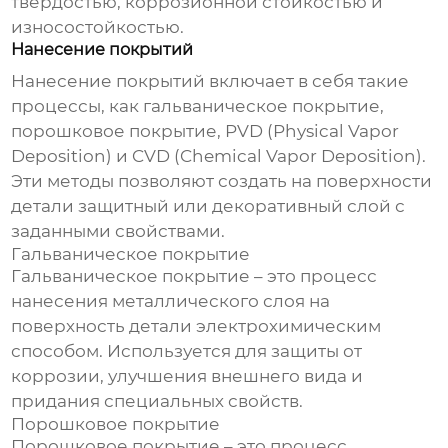
твердостью, коррозионной стойкостью и
износостойкостью.
Нанесение покрытий
Нанесение покрытий включает в себя такие
процессы, как гальваническое покрытие,
порошковое покрытие, PVD (Physical Vapor
Deposition) и CVD (Chemical Vapor Deposition).
Эти методы позволяют создать на поверхности
детали защитный или декоративный слой с
заданными свойствами.
Гальваническое покрытие
Гальваническое покрытие – это процесс
нанесения металлического слоя на
поверхность детали электрохимическим
способом. Используется для защиты от
коррозии, улучшения внешнего вида и
придания специальных свойств.
Порошковое покрытие
Порошковое покрытие – это процесс