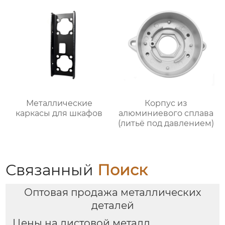
Металлические
Корпус из
каркасы для шкафов
алюминиевого сплава
(литьё под давлением)
Связанный
Поиск
Оптовая продажа металлических
деталей
Цены на листовой металл