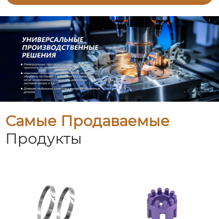
Самые Продаваемые
Продукты