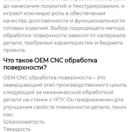
до нанесения покрытий и текстурирования, и
играют ключевую роль в обеспечении
качества, долговечности и функциональности
готовых изделий. Выбор подходящего метода
обработки поверхности зависит от материала
детали, требуемых характеристик и бюджета
проекта.
Что такое OEM CNC обработка
поверхности?
OEM CNC обработка поверхности
– это
завершающий этап производственного цикла,
следующий за механической обработкой
детали на станке с ЧПУ. Он предназначен для
улучшения свойств поверхности детали, таких
как:
Шероховатость
Твердость