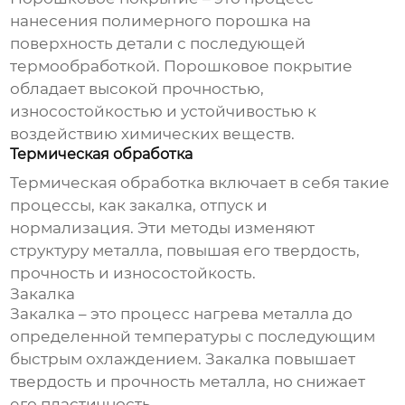
нанесения полимерного порошка на
поверхность детали с последующей
термообработкой. Порошковое покрытие
обладает высокой прочностью,
износостойкостью и устойчивостью к
воздействию химических веществ.
Термическая обработка
Термическая обработка включает в себя такие
процессы, как закалка, отпуск и
нормализация. Эти методы изменяют
структуру металла, повышая его твердость,
прочность и износостойкость.
Закалка
Закалка – это процесс нагрева металла до
определенной температуры с последующим
быстрым охлаждением. Закалка повышает
твердость и прочность металла, но снижает
его пластичность.