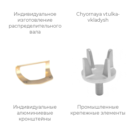
Индивидуальное
Chyornaya vtulka-
изготовление
vkladysh
распределительного
вала
Индивидуальные
Промышленные
алюминиевые
крепежные элементы
кронштейны