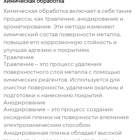
Химическая обработка
Химическая обработка включает в себя такие
процессы, как травление, анодирование и
хроматирование. Эти методы изменяют
химический состав поверхности металла,
повышая его коррозионную стойкость и
улучшая адгезию к покрытиям.
Травление
Травление – это процесс удаления
поверхностного слоя металла с помощью
химических реагентов. Используется для
очистки поверхности, удаления окалины и
подготовки к нанесению покрытий.
Анодирование
Анодирование – это процесс создания
оксидной пленки на поверхности алюминия
электрохимическим способом.
Анодированная пленка обладает высокой