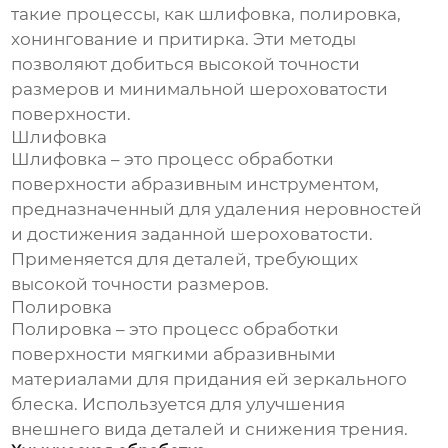
такие процессы, как шлифовка, полировка,
хонингование и притирка. Эти методы
позволяют добиться высокой точности
размеров и минимальной шероховатости
поверхности.
Шлифовка
Шлифовка – это процесс обработки
поверхности абразивным инструментом,
предназначенный для удаления неровностей
и достижения заданной шероховатости.
Применяется для деталей, требующих
высокой точности размеров.
Полировка
Полировка – это процесс обработки
поверхности мягкими абразивными
материалами для придания ей зеркального
блеска. Используется для улучшения
внешнего вида деталей и снижения трения.