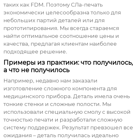
таких как FDM. Поэтому
СЛа-печать
экономически целесообразна только для
небольших партий деталей или для
прототипирования. Мы всегда стараемся
найти оптимальное соотношение цены и
качества, предлагая клиентам наиболее
подходящее решение.
Примеры из практики: что получилось,
а что не получилось
Например, недавно нам заказали
изготовление сложного компонента для
медицинского прибора. Деталь имела очень
тонкие стенки и сложные полости. Мы
использовали специальную смолу с высокой
точностью печати и разработали сложную
систему поддержек. Результат превзошел все
ожидания – деталь получилась идеально