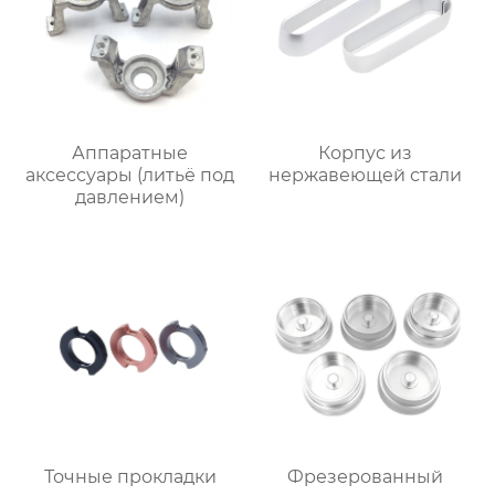
Аппаратные
Корпус из
аксессуары (литьё под
нержавеющей стали
давлением)
Точные прокладки
Фрезерованный