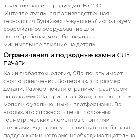
качество нашей продукции. В ООО
'Интеллектуальная производственная
технология Булайкес (Чжуншань)' используем
современное оборудование для
постобработки, что обеспечивает
минимальное влияние на деталь.
Ограничения и подводные камни
СЛа-
печати
Как и любая технология,
СЛа-печать
имеет
свои ограничения. Во-первых, это размер
детали. Размер печати ограничен размером
платформы
СЛа-принтера
. Хотя, конечно, есть
модели с увеличенными платформами. Во-
вторых, это сложность печати сложных
геометрических элементов с тонкими
стенками. Здесь могут возникнуть проблемы с
поддержками, которые необходимо тщательно