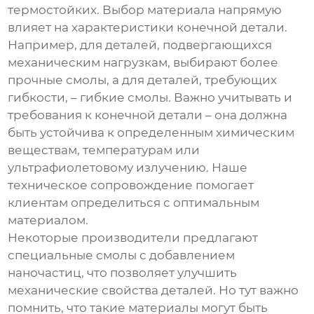
термостойких. Выбор материала напрямую
влияет на характеристики конечной детали.
Например, для деталей, подвергающихся
механическим нагрузкам, выбирают более
прочные смолы, а для деталей, требующих
гибкости, – гибкие смолы. Важно учитывать и
требования к конечной детали – она должна
быть устойчива к определенным химическим
веществам, температурам или
ультрафиолетовому излучению. Наше
техническое сопровождение помогает
клиентам определиться с оптимальным
материалом.
Некоторые производители предлагают
специальные смолы с добавлением
наночастиц, что позволяет улучшить
механические свойства деталей. Но тут важно
помнить, что такие материалы могут быть