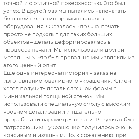
точной и с отличной поверхностью. Это был
успех. В другой раз мы пытались напечатать
большой прототип промышленного
оборудования. Оказалось, что
СЛа-печать
просто не подходит для таких больших
объектов – деталь деформировалась в
процессе печати. Мы использовали другой
метод – SLS. Это был провал, но мы извлекли из
этого ценный опыт.
Еще одна интересная история – заказ на
изготовление ювелирного украшения. Клиент
хотел получить деталь сложной формы с
минимальной толщиной стенок. Мы
использовали специальную смолу с высоким
уровнем детализации и тщательно
проработали параметры печати. Результат был
потрясающим – украшение получилось очень
красивым и изящным. Но, к сожалению, при