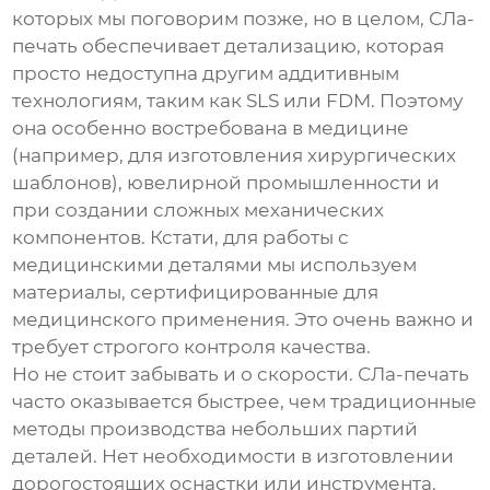
которых мы поговорим позже, но в целом,
СЛа-
печать
обеспечивает детализацию, которая
просто недоступна другим аддитивным
технологиям, таким как SLS или FDM. Поэтому
она особенно востребована в медицине
(например, для изготовления хирургических
шаблонов), ювелирной промышленности и
при создании сложных механических
компонентов. Кстати, для работы с
медицинскими деталями мы используем
материалы, сертифицированные для
медицинского применения. Это очень важно и
требует строгого контроля качества.
Но не стоит забывать и о скорости.
СЛа-печать
часто оказывается быстрее, чем традиционные
методы производства небольших партий
деталей. Нет необходимости в изготовлении
дорогостоящих оснастки или инструмента.