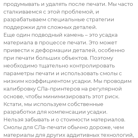
продумывать и удалять после печати. Мы часто
сталкиваемся с этой проблемой, и
разрабатываем специальные стратегии
поддержки для сложных деталей.
Еще один подводный камень – это усадка
материала в процессе печати. Это может
привести к деформации деталей, особенно
при печати больших объектов. Поэтому
необходимо тщательно контролировать
параметры печати и использовать смолы с
низким коэффициентом усадки. Мы проводим
калибровку
СЛа-принтеров
на регулярной
основе, чтобы минимизировать этот риск.
Кстати, мы используем собственные
разработки для компенсации усадки.
Нельзя забывать и о стоимости материалов.
Смолы для
СЛа-печати
обычно дороже, чем
материалы для других аддитивных технологий,