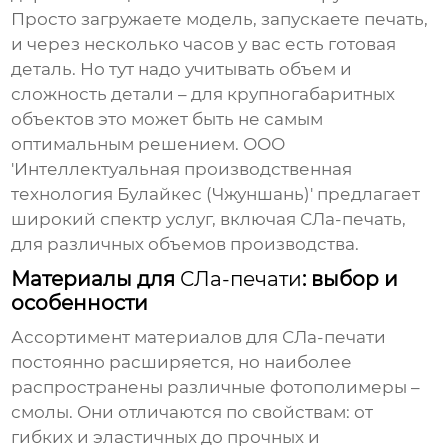
Просто загружаете модель, запускаете печать,
и через несколько часов у вас есть готовая
деталь. Но тут надо учитывать объем и
сложность детали – для крупногабаритных
объектов это может быть не самым
оптимальным решением. ООО
'Интеллектуальная производственная
технология Булайкес (Чжуншань)' предлагает
широкий спектр услуг, включая
СЛа-печать
,
для различных объемов производства.
Материалы для
СЛа-печати
: выбор и
особенности
Ассортимент материалов для
СЛа-печати
постоянно расширяется, но наиболее
распространены различные фотополимеры –
смолы. Они отличаются по свойствам: от
гибких и эластичных до прочных и