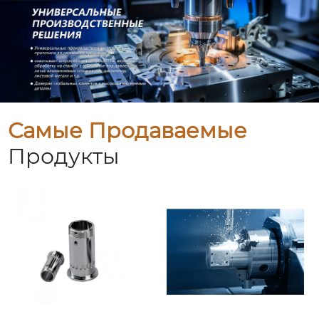
Самые Продаваемые
Продукты