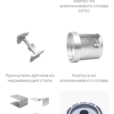
корпус из
алюминиевого сплава
(ЧПУ)
Кронштейн датчика из
Корпуса из
нержавеющей стали
алюминиевого сплава