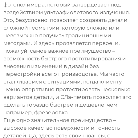
фотополимера, который затвердевает под
воздействием ультрафиолетового излучения.
Это, безусловно, позволяет создавать детали
сложной геометрии, которую сложно или
невозможно получить традиционными
методами. И здесь проявляется первое, и,
пожалуй, самое важное преимущество –
возможность быстрого прототипирования и
внесения изменений в дизайн без
перестройки всего производства. Мы часто
сталкиваемся с ситуациями, когда клиенту
нужно оперативно протестировать несколько
вариантов детали, и
СЛа-печать
позволяет это
сделать гораздо быстрее и дешевле, чем,
например, фрезеровка.
Еще одно значительное преимущество –
высокое качество поверхности и точность
деталей. Да, здесь есть свои нюансы, о