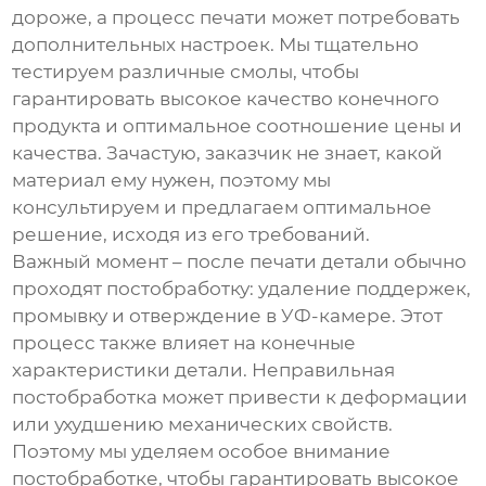
дороже, а процесс печати может потребовать
дополнительных настроек. Мы тщательно
тестируем различные смолы, чтобы
гарантировать высокое качество конечного
продукта и оптимальное соотношение цены и
качества. Зачастую, заказчик не знает, какой
материал ему нужен, поэтому мы
консультируем и предлагаем оптимальное
решение, исходя из его требований.
Важный момент – после печати детали обычно
проходят постобработку: удаление поддержек,
промывку и отверждение в УФ-камере. Этот
процесс также влияет на конечные
характеристики детали. Неправильная
постобработка может привести к деформации
или ухудшению механических свойств.
Поэтому мы уделяем особое внимание
постобработке, чтобы гарантировать высокое