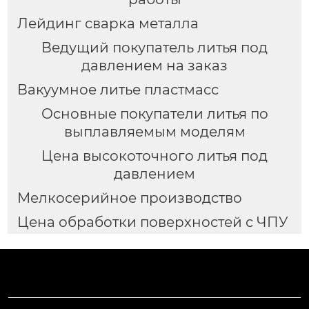
Лейдинг сварка металла
Ведущий покупатель литья под
давлением на заказ
Вакуумное литье пластмасс
Основные покупатели литья по
выплавляемым моделям
Цена высокоточного литья под
давлением
Мелкосерийное производство
Цена обработки поверхностей с ЧПУ