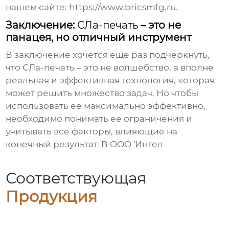
нашем сайте: https://www.bricsmfg.ru.
Заключение:
СЛа-печать
– это не
панацея, но отличный инструмент
В заключение хочется еще раз подчеркнуть,
что
СЛа-печать
– это не волшебство, а вполне
реальная и эффективная технология, которая
может решить множество задач. Но чтобы
использовать ее максимально эффективно,
необходимо понимать ее ограничения и
учитывать все факторы, влияющие на
конечный результат. В ООО 'Интел
Соответствующая
Продукция