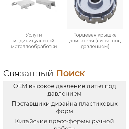
Услуги
Торцевая крышка
индивидуальной
двигателя (литьё под
металлообработки
давлением)
Связанный
Поиск
OEM высокое давление литья под
давлением
Поставщики дизайна пластиковых
форм
Китайские пресс-формы ручной
работы