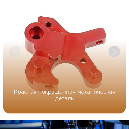
Красная покрашенная механическая
деталь