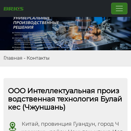
Главная
-
Контакты
ООО Интеллектуальная произ
водственная технология Булай
кес (Чжуншань)
Китай, провинция Гуандун, город Ч
