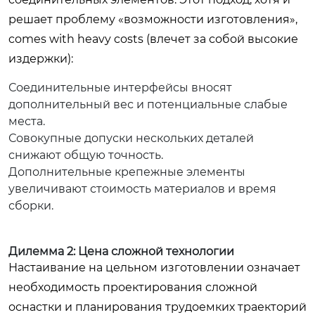
решает проблему «возможности изготовления»,
comes with heavy costs (влечет за собой высокие
издержки):
Соединительные интерфейсы вносят
дополнительный вес и потенциальные слабые
места.
Совокупные допуски нескольких деталей
снижают общую точность.
Дополнительные крепежные элементы
увеличивают стоимость материалов и время
сборки.
Дилемма 2: Цена сложной технологии
Настаивание на цельном изготовлении означает
необходимость проектирования сложной
оснастки и планирования трудоемких траекторий