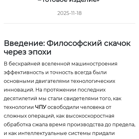
2025-11-18
Введение: Философский скачок
через эпохи
В бескрайней вселенной машиностроения
эффективность и точность всегда были
основными двигателями технологических
инноваций. На протяжении последних
десятилетий мы стали свидетелями того, как
технологии
ЧПУ
освободили человека от
сложных операций, как высокоскоростная
обработка сжала время производства до предела,
и как интеллектуальные системы придали