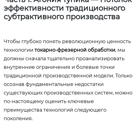
эффективности традиционного
субтрактивного производства
Чтобы глубоко понять революционную ценность
технологии
токарно-фрезерной обработки
, мы
должны сначала тщательно проанализировать
внутренние ограничения и болевые точки
традиционной производственной модели. Только
осознав фундаментальные недостатки
существующих производственных систем, можно
по-настоящему оценить ключевые
преимущества технологий следующего
поколения.