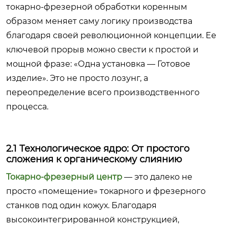
токарно-фрезерной обработки коренным
образом меняет саму логику производства
благодаря своей революционной концепции. Ее
ключевой прорыв можно свести к простой и
мощной фразе: «Одна установка — Готовое
изделие». Это не просто лозунг, а
переопределение всего производственного
процесса.
2.1 Технологическое ядро: От простого
сложения к органическому слиянию
Токарно-фрезерный центр
— это далеко не
просто «помещение» токарного и фрезерного
станков под один кожух. Благодаря
высокоинтегрированной конструкцией,