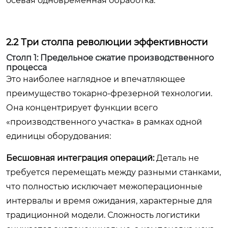
осевая одновременная обработка.
2.2 Три столпа революции эффективности
Столп 1: Предельное сжатие производственного
процесса
Это наиболее наглядное и впечатляющее
преимущество токарно-фрезерной технологии.
Она концентрирует функции всего
«производственного участка» в рамках одной
единицы оборудования:
Бесшовная интеграция операций:
Деталь не
требуется перемещать между разными станками,
что полностью исключает межоперационные
интервалы и время ожидания, характерные для
традиционной модели. Сложность логистики