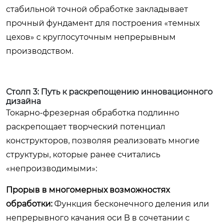
стабильной точной обработке закладывает
прочный фундамент для построения «темных
цехов» с круглосуточным непрерывным
производством.
Столп 3: Путь к раскрепощению инновационного
дизайна
Токарно-фрезерная обработка подлинно
раскрепощает творческий потенциал
конструкторов, позволяя реализовать многие
структуры, которые ранее считались
«непроизводимыми»:
Прорыв в многомерных возможностях
обработки:
Функция бесконечного деления или
непрерывного качания оси B в сочетании с