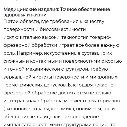
Медицинские изделия: Точное обеспечение
здоровья и жизни
В этой области, где требования к качеству
поверхности и биосовместимости
исключительно высоки, технология токарно-
фрезерной обработки играет все более важную
роль. Например, искусственные суставы, с их
сложными контактными поверхностями с костью
и точной механической структурой, требуют
зеркальной чистоты поверхности и микронных
геометрических допусков. Благодаря токарно-
фрезерной обработке достигается не только
интегральная обработка множества материалов
(титановые сплавы, керамика, полимеры), но и
обеспечивается идеальное совпадение
имплантата с костными структурами пациента.