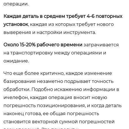
операции.
Каждая деталь в среднем требует 4-6 повторных
установок
, каждая из которых требует нового
выверения и настройки инструмента.
Около 15-20% рабочего времени
затрачивается
на транспортировку между операциями и
ожидание.
Что еще более критично, каждое изменение
базирования незаметно подрывает точность
обработки. Подобно искажению информации в
ичелефон, каждая операция вносит новую
погрешность позиционирования, и когда деталь
наконец готова, ее общая погрешность
становится векторной суммой погрешностей