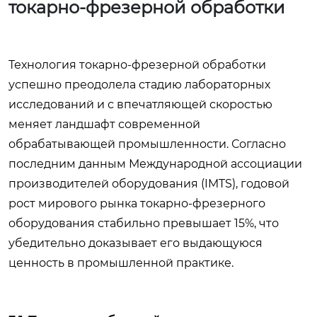
токарно-фрезерной обработки
Технология токарно-фрезерной обработки
успешно преодолела стадию лабораторных
исследований и с впечатляющей скоростью
меняет ландшафт современной
обрабатывающей промышленности. Согласно
последним данным Международной ассоциации
производителей оборудования (IMTS), годовой
рост мирового рынка токарно-фрезерного
оборудования стабильно превышает 15%, что
убедительно доказывает его выдающуюся
ценность в промышленной практике.