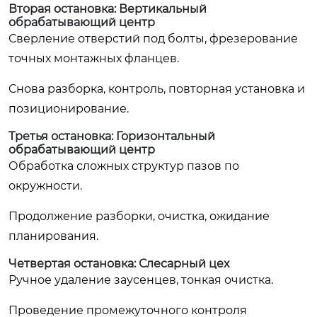
Вторая остановка: Вертикальный
обрабатывающий центр
Сверление отверстий под болты, фрезерование
точных монтажных фланцев.
Снова разборка, контроль, повторная установка и
позиционирование.
Третья остановка: Горизонтальный
обрабатывающий центр
Обработка сложных структур пазов по
окружности.
Продолжение разборки, очистка, ожидание
планирования.
Четвертая остановка: Слесарный цех
Ручное удаление заусенцев, тонкая очистка.
Проведение промежуточного контроля