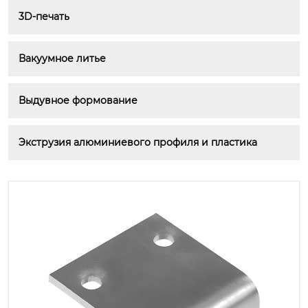
3D-печать
Вакуумное литье
Выдувное формование
Экструзия алюминиевого профиля и пластика