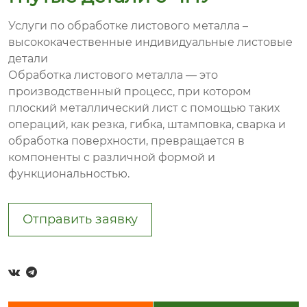
Услуги по обработке листового металла –
высококачественные индивидуальные листовые
детали
Обработка листового металла — это
производственный процесс, при котором
плоский металлический лист с помощью таких
операций, как резка, гибка, штамповка, сварка и
обработка поверхности, превращается в
компоненты с различной формой и
функциональностью.
Отправить заявку

