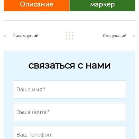
Описание
маркер
Предыдущий
Следующий
связаться с нами