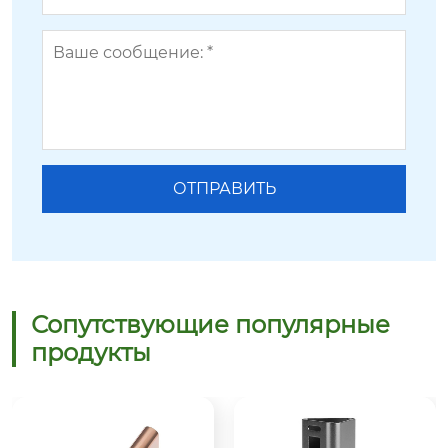
Сопутствующие популярные
продукты