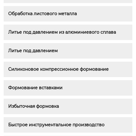
Обработка листового металла
Литье под давлением из алюминиевого сплава
Литье под давлением
Силиконовое компрессионное формование
Формование вставками
Избыточная формовка
Быстрое инструментальное производство