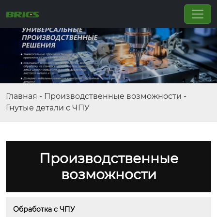
Главная
-
Производственные возможности
-
Гнутые детали с ЧПУ
Производственные
возможности
Обработка с ЧПУ